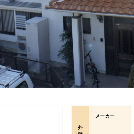
メーカー
外