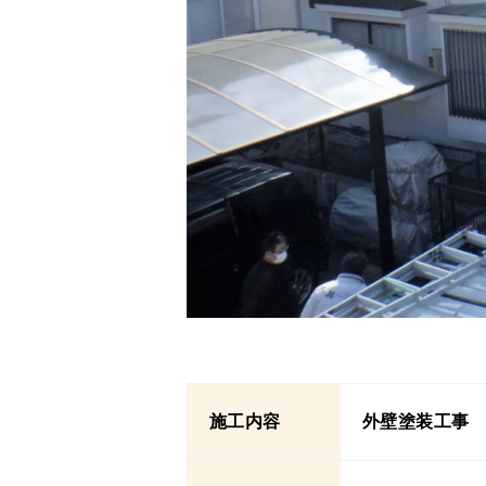
施工内容
外壁塗装工事