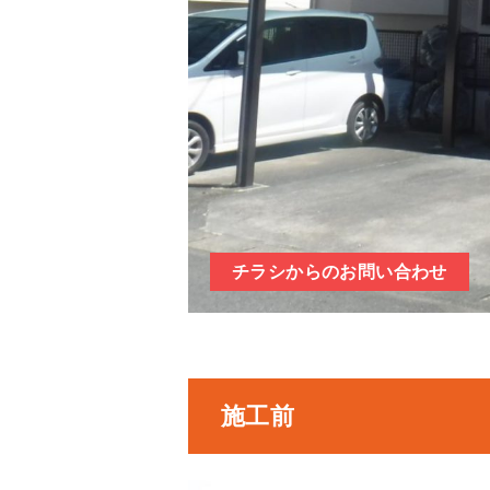
チラシからのお問い合わせ
施工前