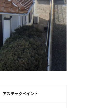
アステックペイント