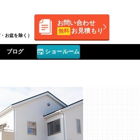
お問い合わせ
お見積もり
無料
GW・お盆を除く）
ブログ
ショールーム