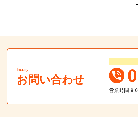
0
Inquiry
お問い合わせ
営業時間
9: