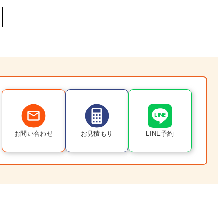
お問い合わせ
お見積もり
LINE予約