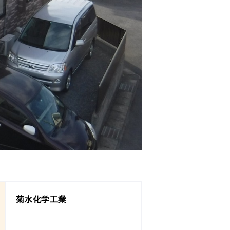
菊水化学工業