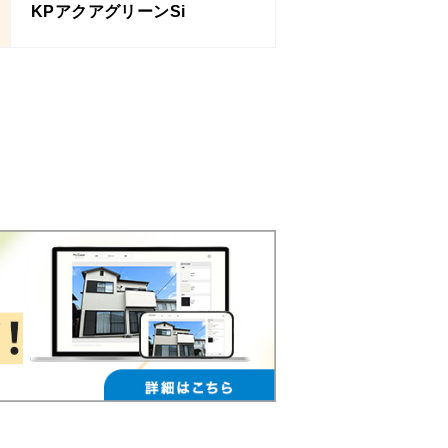
KPアクアグリーンSi