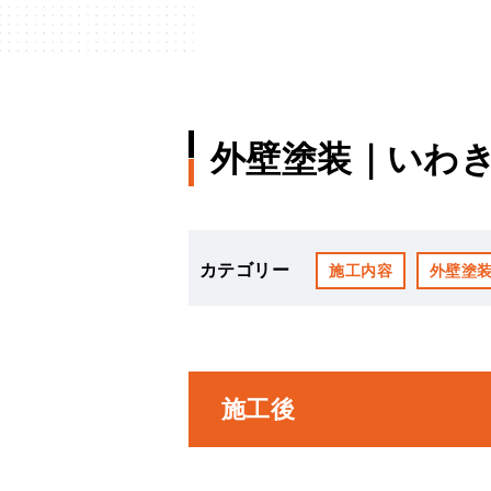
外壁塗装｜いわき
カテゴリー
施工内容
外壁塗
施工後