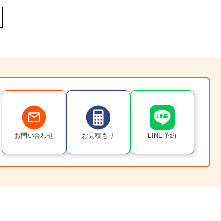
お問い合わせ
お見積もり
LINE予約