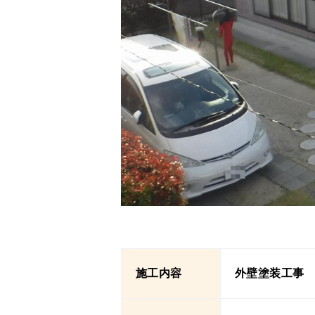
施工内容
外壁塗装工事