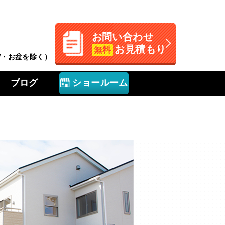
お問い合わせ
お見積もり
無料
GW・お盆を除く）
ブログ
ショールーム