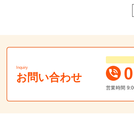
0
Inquiry
お問い合わせ
営業時間
9: