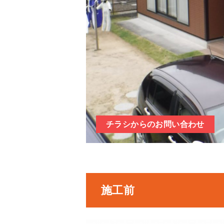
チラシからのお問い合わせ
施工前