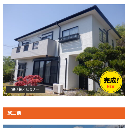
塗り替えセミナー
施工前