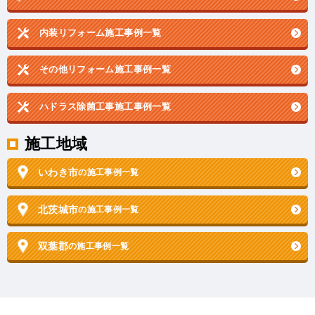
内装リフォーム施工事例一覧
その他リフォーム施工事例一覧
ハドラス除菌工事施工事例一覧
施工地域
いわき市
の施工事例一覧
北茨城市
の施工事例一覧
双葉郡
の施工事例一覧