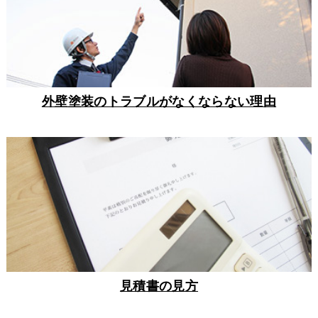
外壁塗装のトラブルがなくならない理由
見積書の見方