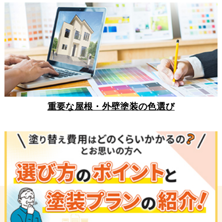
重要な屋根・外壁塗装の色選び