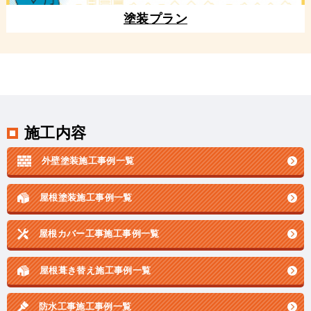
塗装プラン
施工内容
外壁塗装施工事例一覧
屋根塗装施工事例一覧
屋根カバー工事施工事例一覧
屋根葺き替え施工事例一覧
防水工事施工事例一覧