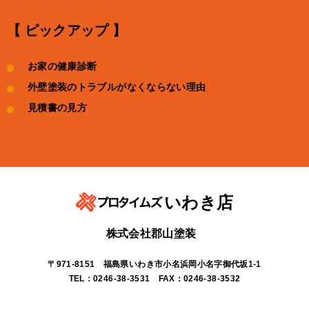
【 ピックアップ 】
お家の健康診断
外壁塗装のトラブルがなくならない理由
見積書の見方
いわき店
株式会社郡山塗装
〒971-8151 福島県いわき市小名浜岡小名字御代坂1-1
TEL：0246-38-3531 FAX：0246-38-3532