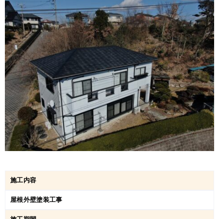
施工内容
屋根外壁塗装工事