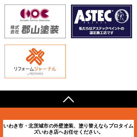
いわき市・北茨城市の外壁塗装、塗り替えならプロタイム
ズいわき店へお任せください。