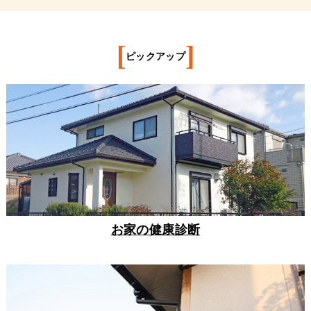
[
]
ピックアップ
お家の健康診断