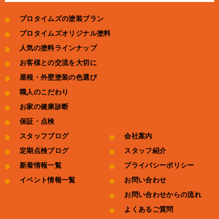
プロタイムズの塗装プラン
プロタイムズオリジナル塗料
人気の塗料ラインナップ
お客様との交流を大切に
屋根・外壁塗装の色選び
職人のこだわり
お家の健康診断
保証・点検
スタッフブログ
会社案内
定期点検ブログ
スタッフ紹介
新着情報一覧
プライバシーポリシー
イベント情報一覧
お問い合わせ
お問い合わせからの流れ
よくあるご質問