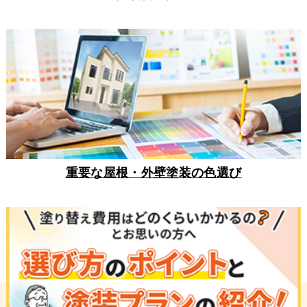
重要な屋根・外壁塗装の色選び