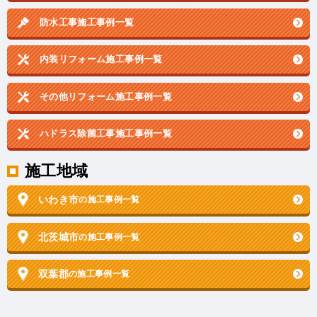
防水工事施工事例一覧
内装リフォーム施工事例一覧
その他リフォーム施工事例一覧
ハドラス除菌工事施工事例一覧
施工地域
いわき市
の施工事例一覧
北茨城市
の施工事例一覧
双葉郡
の施工事例一覧