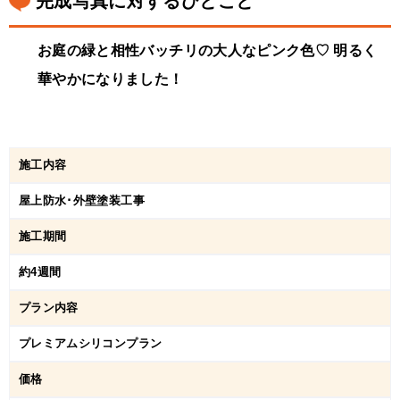
完成写真に対するひとこと
お庭の緑と相性バッチリの大人なピンク色♡ 明るく
華やかになりました！
施工内容
屋上防水･外壁塗装工事
施工期間
約4週間
プラン内容
プレミアムシリコンプラン
価格