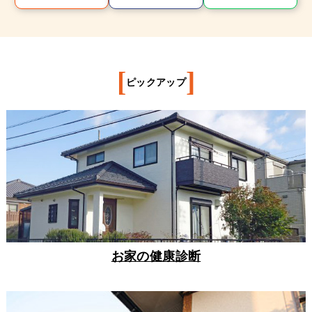
[
]
ピックアップ
お家の健康診断