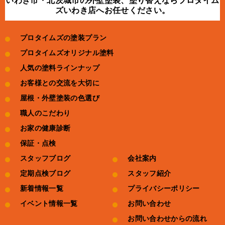
いわき市・北茨城市の外壁塗装、塗り替えならプロタイム
ズいわき店へお任せください。
プロタイムズの塗装プラン
プロタイムズオリジナル塗料
人気の塗料ラインナップ
お客様との交流を大切に
屋根・外壁塗装の色選び
職人のこだわり
お家の健康診断
保証・点検
スタッフブログ
会社案内
定期点検ブログ
スタッフ紹介
新着情報一覧
プライバシーポリシー
イベント情報一覧
お問い合わせ
お問い合わせからの流れ