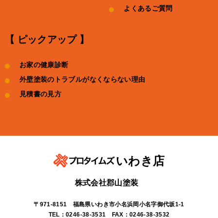
よくあるご質問
【 ピックアップ 】
お家の健康診断
外壁塗装のトラブルがなくならない理由
見積書の見方
いわき店
株式会社郡山塗装
〒971-8151 福島県いわき市小名浜岡小名字御代坂1-1
TEL：0246-38-3531 FAX：0246-38-3532