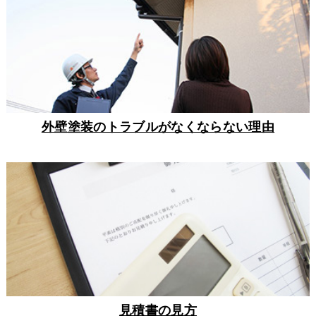
外壁塗装のトラブルがなくならない理由
見積書の見方