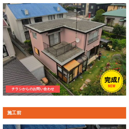
チラシからのお問い合わせ
施工前