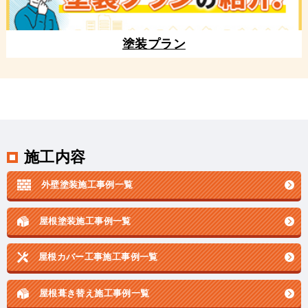
塗装プラン
施工内容
外壁塗装施工事例一覧
屋根塗装施工事例一覧
屋根カバー工事施工事例一覧
屋根葺き替え施工事例一覧