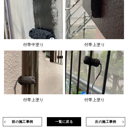
付帯中塗り
付帯上塗り
付帯上塗り
付帯上塗り
前の施工事例
一覧に戻る
次の施工事例