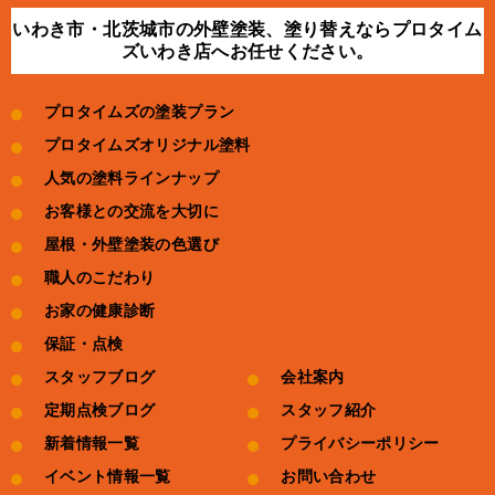
いわき市・北茨城市の外壁塗装、塗り替えならプロタイム
ズいわき店へお任せください。
プロタイムズの塗装プラン
プロタイムズオリジナル塗料
人気の塗料ラインナップ
お客様との交流を大切に
屋根・外壁塗装の色選び
職人のこだわり
お家の健康診断
保証・点検
スタッフブログ
会社案内
定期点検ブログ
スタッフ紹介
新着情報一覧
プライバシーポリシー
イベント情報一覧
お問い合わせ