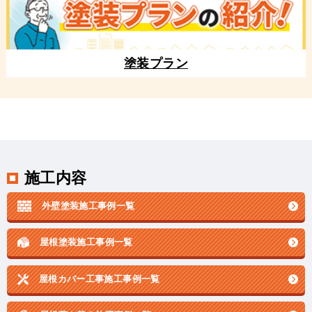
塗装プラン
施工内容
外壁塗装施工事例一覧
屋根塗装施工事例一覧
屋根カバー工事施工事例一覧