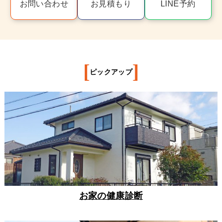
お問い合わせ
お見積もり
LINE予約
[
]
ピックアップ
お家の健康診断