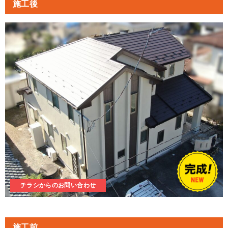
施工後
チラシからのお問い合わせ
施工前