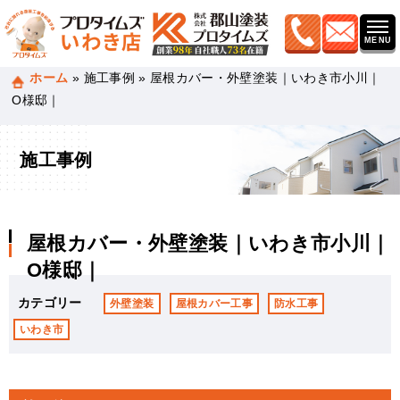
ホーム
»
施工事例
»
屋根カバー・外壁塗装｜いわき市小川｜
O様邸｜
施工事例
屋根カバー・外壁塗装｜いわき市小川｜
O様邸｜
カテゴリー
外壁塗装
屋根カバー工事
防水工事
いわき市