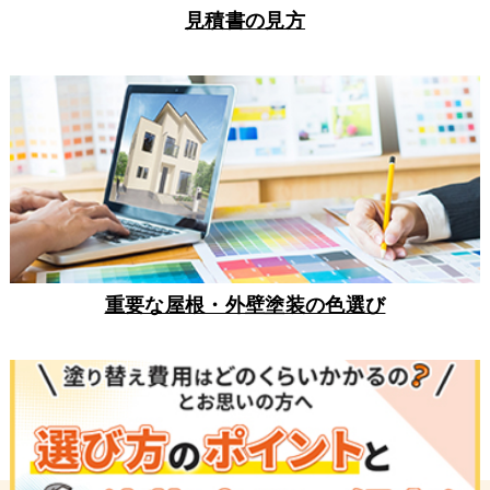
見積書の見方
重要な屋根・外壁塗装の色選び