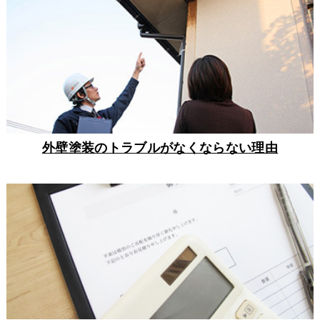
外壁塗装のトラブルがなくならない理由