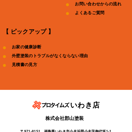
お問い合わせからの流れ
よくあるご質問
【 ピックアップ 】
お家の健康診断
外壁塗装のトラブルがなくならない理由
見積書の見方
いわき店
株式会社郡山塗装
〒971-8151 福島県いわき市小名浜岡小名字御代坂1-1