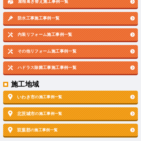
屋根葺き替え施工事例一覧
防水工事施工事例一覧
内装リフォーム施工事例一覧
その他リフォーム施工事例一覧
ハドラス除菌工事施工事例一覧
施工地域
いわき市
の施工事例一覧
北茨城市
の施工事例一覧
双葉郡
の施工事例一覧