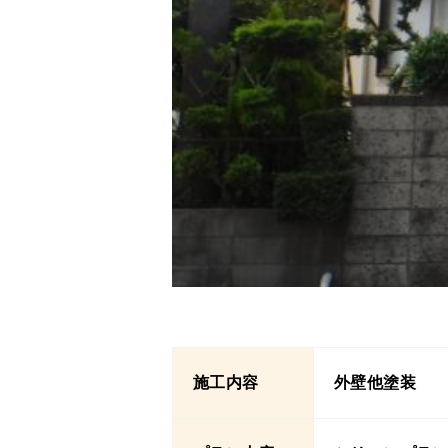
施工内容
外壁他塗装