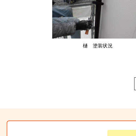
樋 塗装状況