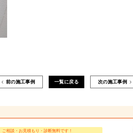
前の施工事例
一覧に戻る
次の施工事例
ご相談・お見積もり・診断無料です！