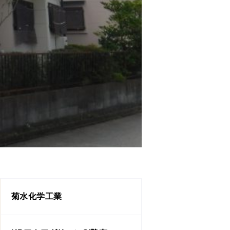
菊水化学工業