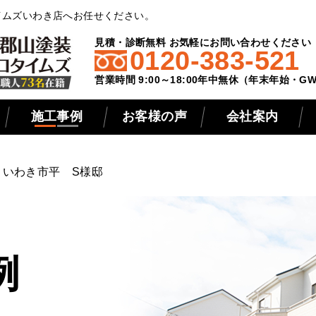
イムズいわき店へお任せください。
見積・診断無料 お気軽にお問い合わせください
0120-383-521
営業時間 9:00～18:00年中無休（年末年始・
施工事例
お客様の声
会社案内
】いわき市平 S様邸
例