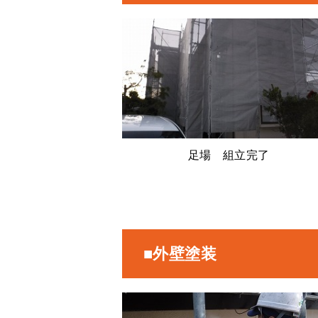
足場 組立完了
■外壁塗装