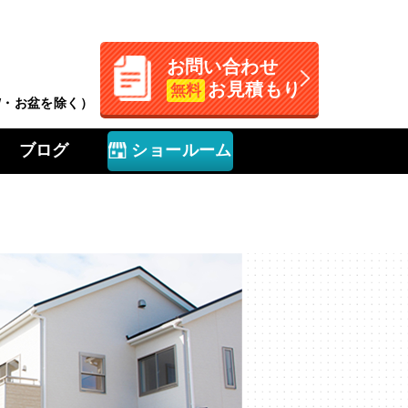
お問い合わせ
お見積もり
無料
GW・お盆を除く）
ブログ
ショールーム