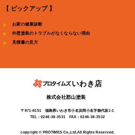
【 ピックアップ 】
お家の健康診断
外壁塗装のトラブルがなくならない理由
見積書の見方
いわき店
株式会社郡山塗装
〒971-8151 福島県いわき市小名浜岡小名字御代坂1-1
TEL：0246-38-3531 FAX：0246-38-3532
copyright © PROTIMES Co.,Ltd.All Rights Reserved.