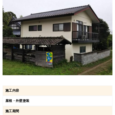
施工内容
屋根・外壁塗装
施工期間