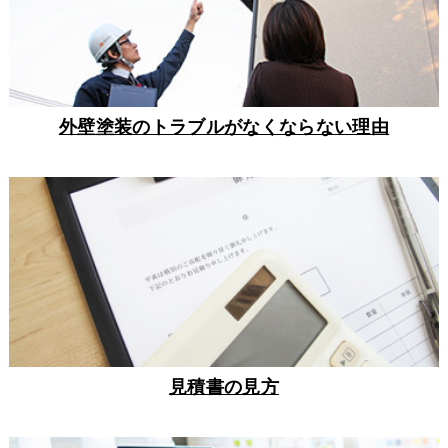
外壁塗装のトラブルがなくならない理由
見積書の見方