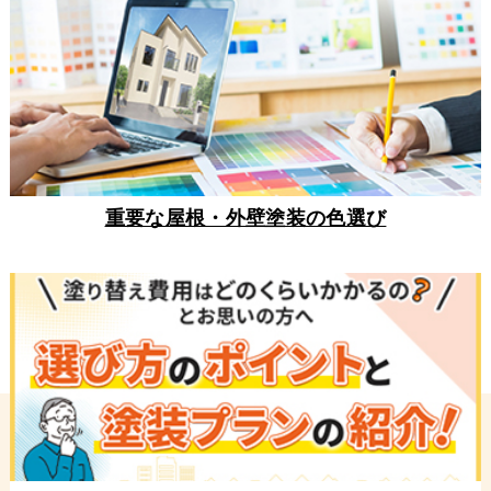
重要な屋根・外壁塗装の色選び