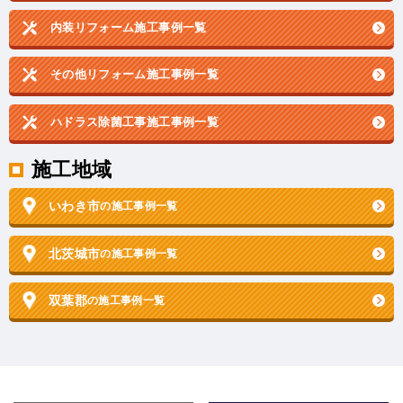
内装リフォーム施工事例一覧
その他リフォーム施工事例一覧
ハドラス除菌工事施工事例一覧
施工地域
いわき市
の施工事例一覧
北茨城市
の施工事例一覧
双葉郡
の施工事例一覧