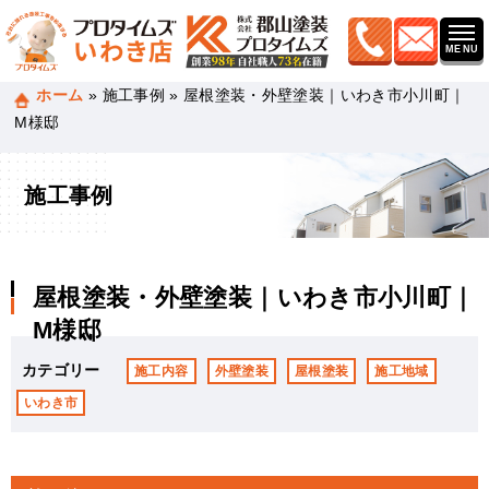
ホーム
»
施工事例
»
屋根塗装・外壁塗装｜いわき市小川町｜
M様邸
施工事例
屋根塗装・外壁塗装｜いわき市小川町｜
M様邸
カテゴリー
施工内容
外壁塗装
屋根塗装
施工地域
いわき市