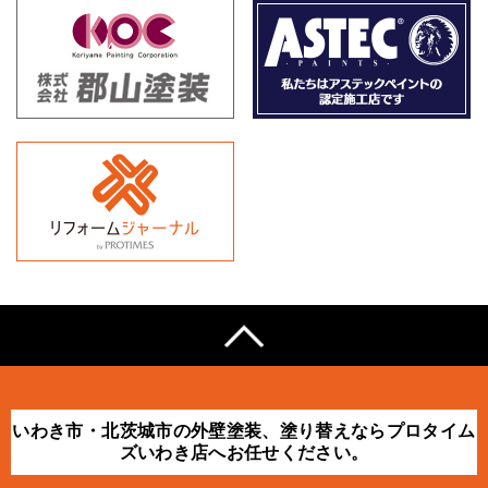
いわき市・北茨城市の外壁塗装、塗り替えならプロタイム
ズいわき店へお任せください。