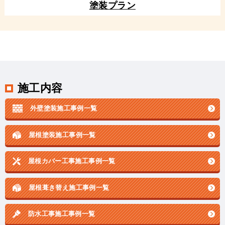
塗装プラン
施工内容
外壁塗装施工事例一覧
屋根塗装施工事例一覧
屋根カバー工事施工事例一覧
屋根葺き替え施工事例一覧
防水工事施工事例一覧