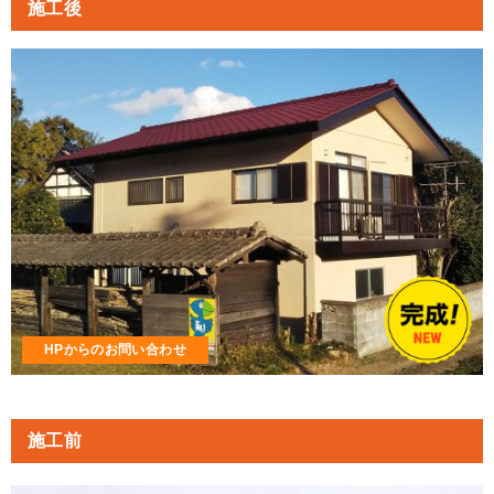
施工後
HPからのお問い合わせ
施工前