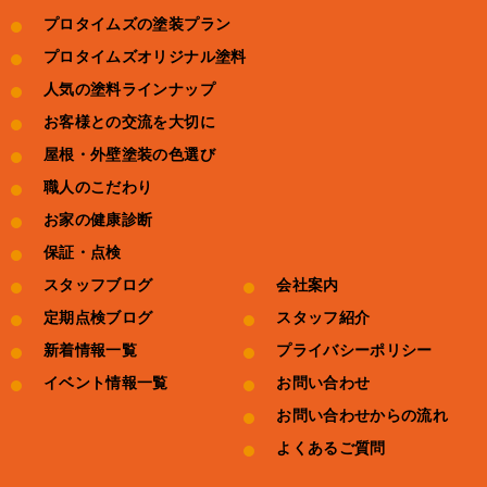
プロタイムズの塗装プラン
プロタイムズオリジナル塗料
人気の塗料ラインナップ
お客様との交流を大切に
屋根・外壁塗装の色選び
職人のこだわり
お家の健康診断
保証・点検
スタッフブログ
会社案内
定期点検ブログ
スタッフ紹介
新着情報一覧
プライバシーポリシー
イベント情報一覧
お問い合わせ
お問い合わせからの流れ
よくあるご質問