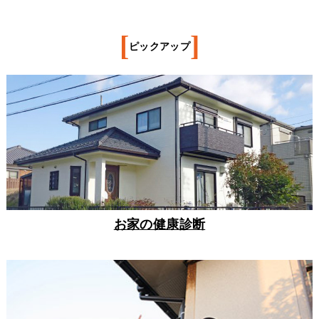
[
]
ピックアップ
お家の健康診断