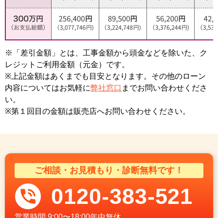
※「差引金額」とは、工事金額から頭金などを除いた、ク
レジットご利用金額（元金）です。
※上記金額はあくまでも目安となります。その他のローン
内容についてはお気軽に
弊社窓口
までお問い合わせくださ
い。
※第１回目の金額は販売店へお問い合わせください。
ご相談・お見積もり・診断無料です！
0120-383-521
営業時間
9:00〜18:00年中無休