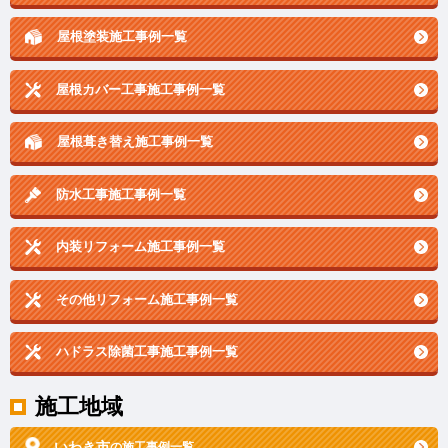
屋根塗装施工事例一覧
屋根カバー工事施工事例一覧
屋根葺き替え施工事例一覧
防水工事施工事例一覧
内装リフォーム施工事例一覧
その他リフォーム施工事例一覧
ハドラス除菌工事施工事例一覧
施工地域
いわき市
の施工事例一覧