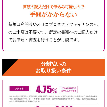
書類の記入だけで申込み可能なので
手間がかからない
新規口座開設やオリコプロダクトファイナンスへ
のご来店は不要です。所定の書類へのご記入だけ
でお申込・審査を行うことが可能です。
分割払いの
お取り扱い条件