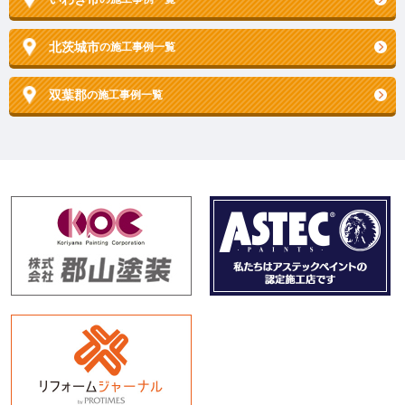
北茨城市
の施工事例一覧
双葉郡
の施工事例一覧