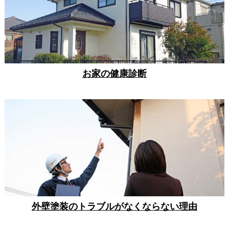
お家の健康診断
外壁塗装のトラブルがなくならない理由