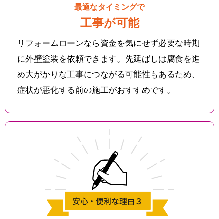
最適なタイミングで
工事が可能
リフォームローンなら資金を気にせず必要な時期
に外壁塗装を依頼できます。先延ばしは腐食を進
め大がかりな工事につながる可能性もあるため、
症状が悪化する前の施工がおすすめです。