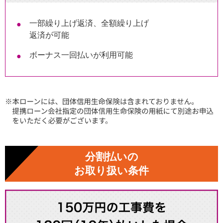
一部繰り上げ返済、全額繰り上げ
返済が可能
ボーナス一回払いが利用可能
分割払いの
お取り扱い条件