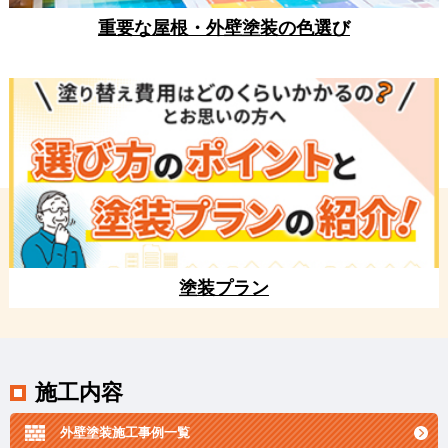
重要な屋根・外壁塗装の色選び
塗装プラン
施工内容
外壁塗装施工事例一覧