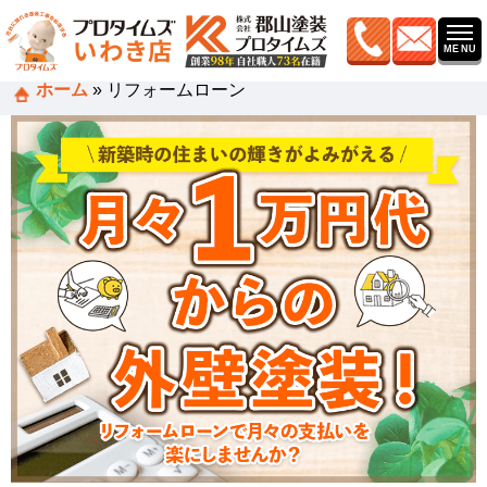
ホーム
»
リフォームローン