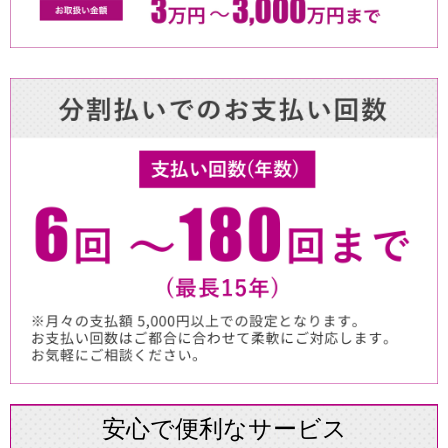
安心で便利なサービス