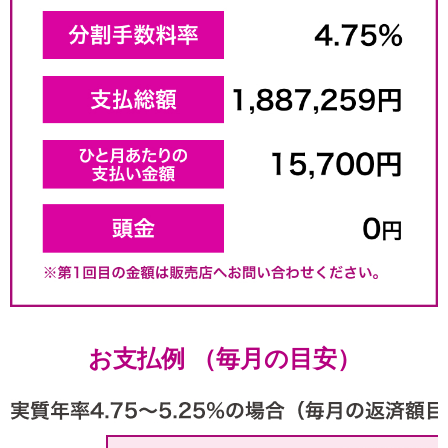
お支払例 （毎月の目安）