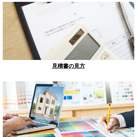
見積書の見方