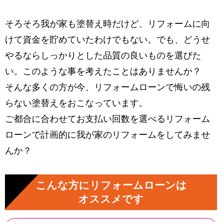
そろそろ我が家も塗替え時だけど、リフォームに向
けて資金を貯めていたわけでもない。でも、どうせ
やるならしっかりとした品質の良いものを選びた
い。このような事を考えたことはありませんか？
そんな多くの方が今、リフォームローンで悔いの残
らない塗替えをおこなっています。
ご都合に合わせてお支払い回数を選べるリフォーム
ローンで計画的に我が家のリフォームをしてみませ
んか？
こんな方にリフォームローンは
オススメです