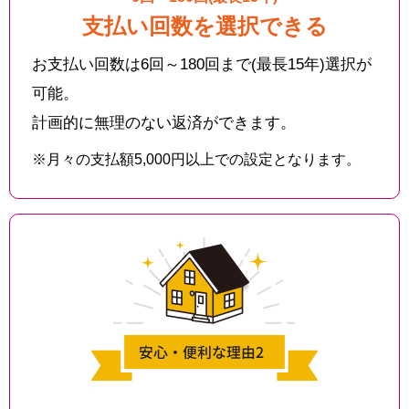
支払い回数を選択できる
お支払い回数は6回～180回まで(最長15年)選択が
可能。
計画的に無理のない返済ができます。
※月々の支払額5,000円以上での設定となります。