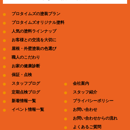
プロタイムズの塗装プラン
プロタイムズオリジナル塗料
人気の塗料ラインナップ
お客様との交流を大切に
屋根・外壁塗装の色選び
職人のこだわり
お家の健康診断
保証・点検
スタッフブログ
会社案内
定期点検ブログ
スタッフ紹介
新着情報一覧
プライバシーポリシー
イベント情報一覧
お問い合わせ
お問い合わせからの流れ
よくあるご質問