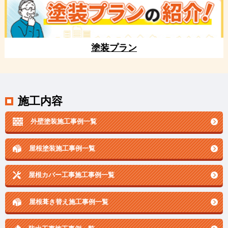
塗装プラン
施工内容
外壁塗装施工事例一覧
屋根塗装施工事例一覧
屋根カバー工事施工事例一覧
屋根葺き替え施工事例一覧