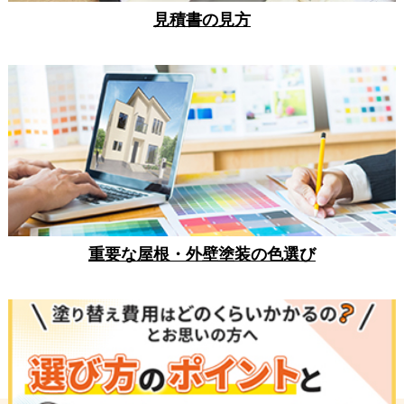
見積書の見方
重要な屋根・外壁塗装の色選び