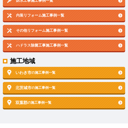
防水工事施工事例一覧
内装リフォーム施工事例一覧
その他リフォーム施工事例一覧
ハドラス除菌工事施工事例一覧
施工地域
いわき市
の施工事例一覧
北茨城市
の施工事例一覧
双葉郡
の施工事例一覧