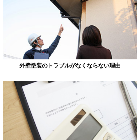
外壁塗装のトラブルがなくならない理由