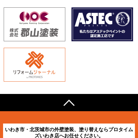
いわき市・北茨城市の外壁塗装、塗り替えならプロタイム
ズいわき店へお任せください。