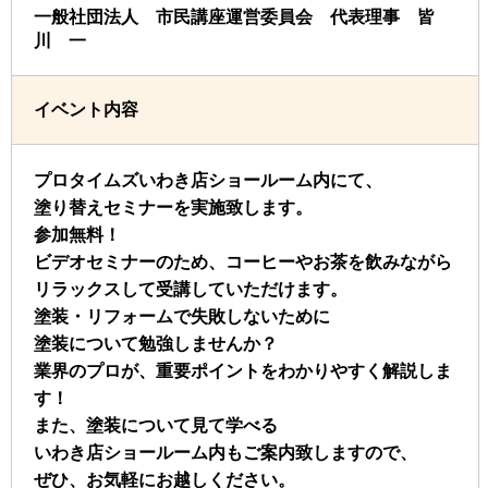
一般社団法人 市民講座運営委員会 代表理事 皆
川 一
イベント内容
プロタイムズいわき店ショールーム内にて、
塗り替えセミナーを実施致します。
参加無料！
ビデオセミナーのため、コーヒーやお茶を飲みながら
リラックスして受講していただけます。
塗装・リフォームで失敗しないために
塗装について勉強しませんか？
業界のプロが、重要ポイントをわかりやすく解説しま
す！
また、塗装について見て学べる
いわき店ショールーム内もご案内致しますので、
ぜひ、お気軽にお越しください。