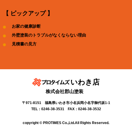
【 ピックアップ 】
お家の健康診断
外壁塗装のトラブルがなくならない理由
見積書の見方
いわき店
株式会社郡山塗装
〒971-8151 福島県いわき市小名浜岡小名字御代坂1-1
TEL：0246-38-3531 FAX：0246-38-3532
copyright © PROTIMES Co.,Ltd.All Rights Reserved.