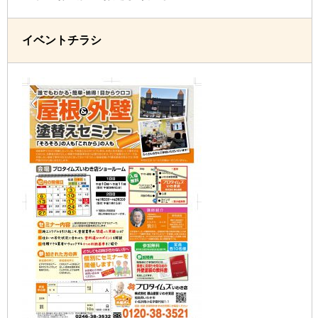
イベントチラシ