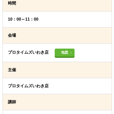
時間
10：00～11：00
会場
プロタイムズいわき店
地図
主催
プロタイムズいわき店
講師