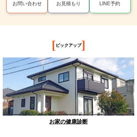
お問い合わせ
お見積もり
LINE予約
[
]
ピックアップ
お家の健康診断