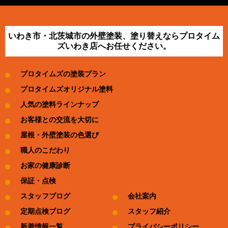
いわき市・北茨城市の外壁塗装、塗り替えならプロタイム
ズいわき店へお任せください。
プロタイムズの塗装プラン
プロタイムズオリジナル塗料
人気の塗料ラインナップ
お客様との交流を大切に
屋根・外壁塗装の色選び
職人のこだわり
お家の健康診断
保証・点検
スタッフブログ
会社案内
定期点検ブログ
スタッフ紹介
新着情報一覧
プライバシーポリシー