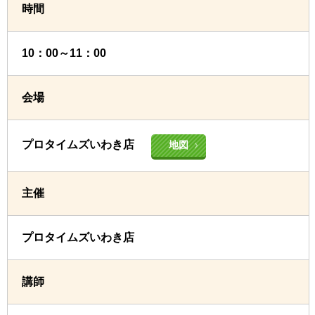
時間
10：00～11：00
会場
プロタイムズいわき店
地図
主催
プロタイムズいわき店
講師