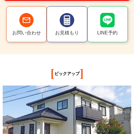
お問い合わせ
お見積もり
LINE予約
[
]
ピックアップ