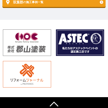
双葉郡
の施工事例一覧