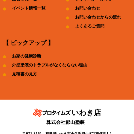
イベント情報一覧
お問い合わせ
お問い合わせからの流れ
よくあるご質問
【 ピックアップ 】
お家の健康診断
外壁塗装のトラブルがなくならない理由
見積書の見方
いわき店
株式会社郡山塗装
〒971-8151 福島県いわき市小名浜岡小名字御代坂1-1