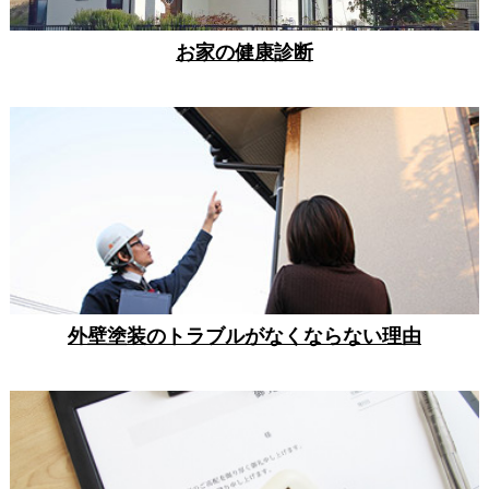
お家の健康診断
外壁塗装のトラブルがなくならない理由