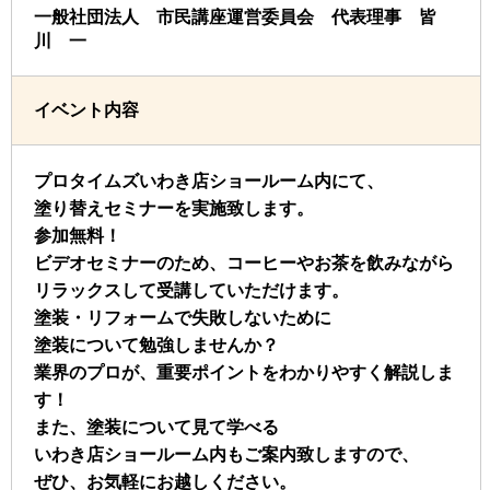
一般社団法人 市民講座運営委員会 代表理事 皆
川 一
イベント内容
プロタイムズいわき店ショールーム内にて、
塗り替えセミナーを実施致します。
参加無料！
ビデオセミナーのため、コーヒーやお茶を飲みながら
リラックスして受講していただけます。
塗装・リフォームで失敗しないために
塗装について勉強しませんか？
業界のプロが、重要ポイントをわかりやすく解説しま
す！
また、塗装について見て学べる
いわき店ショールーム内もご案内致しますので、
ぜひ、お気軽にお越しください。