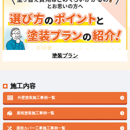
塗装プラン
施工内容
外壁塗装施工事例一覧
屋根塗装施工事例一覧
屋根カバー工事施工事例一覧