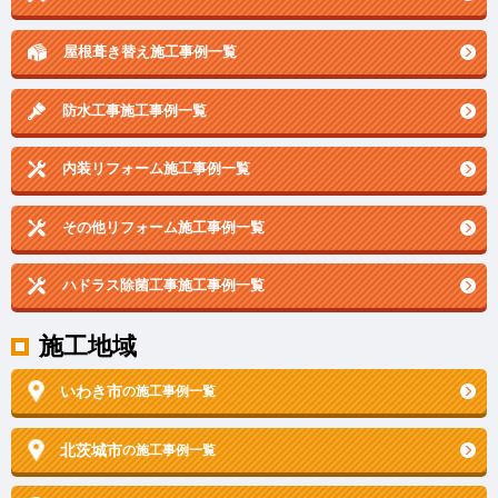
屋根葺き替え施工事例一覧
防水工事施工事例一覧
内装リフォーム施工事例一覧
その他リフォーム施工事例一覧
ハドラス除菌工事施工事例一覧
施工地域
いわき市
の施工事例一覧
北茨城市
の施工事例一覧