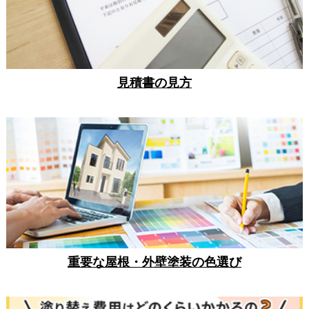
見積書の見方
重要な屋根・外壁塗装の色選び