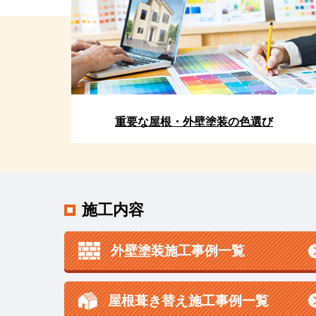
重要な屋根・外壁塗装の色選び
施工内容
外壁塗装施工事例一覧
屋根葺き替え施工事例一覧