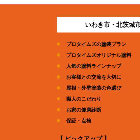
いわき市・北茨城
プロタイムズの塗装プラン
プロタイムズオリジナル塗料
人気の塗料ラインナップ
お客様との交流を大切に
屋根・外壁塗装の色選び
職人のこだわり
お家の健康診断
保証・点検
【 ピックアップ 】