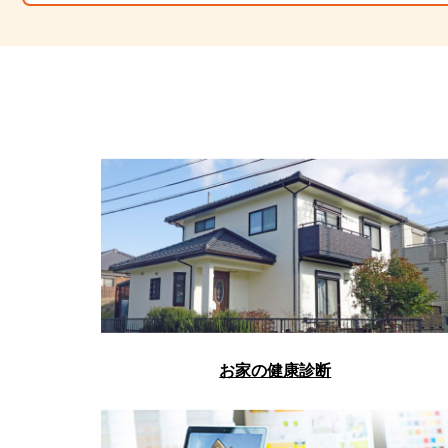
お家の健康診断