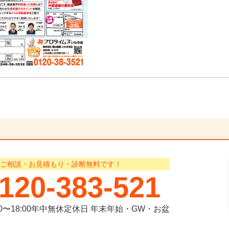
ご相談・お見積もり・診断無料です！
120-383-521
00〜18:00年中無休
定休日
年末年始・GW・お盆