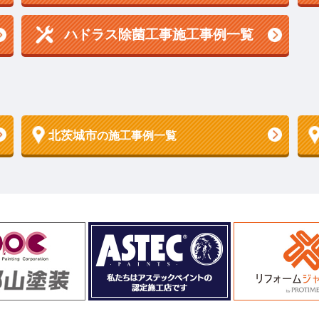
ハドラス除菌工事施工事例一覧
北茨城市
の施工事例一覧