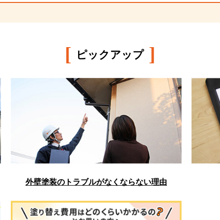
[
]
ピックアップ
外壁塗装のトラブルがなくならない理由