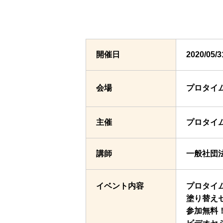
開催日
2020/05
会場
プロタイ
主催
プロタイ
講師
一般社団
イベント内容
プロタイ
塗り替え
参加無料