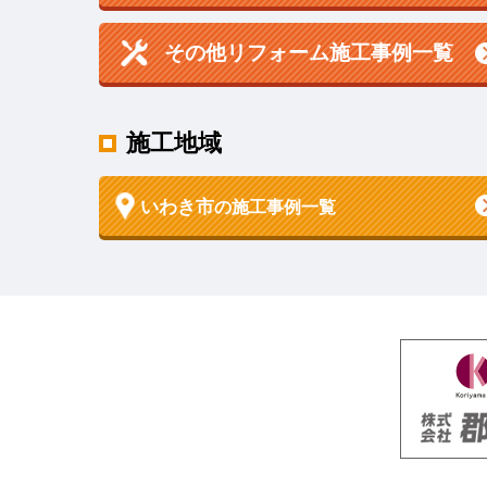
その他リフォーム施工事例一覧
施工地域
いわき市
の施工事例一覧