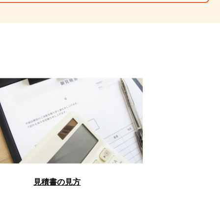
見積書の見方