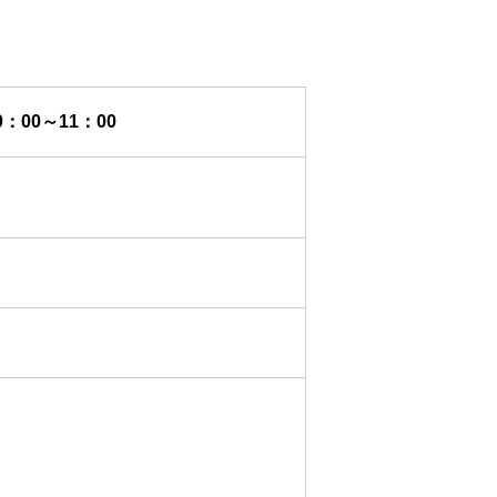
0：00～11：00