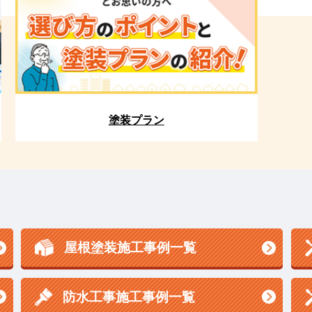
塗装プラン
屋根塗装施工事例一覧
防水工事施工事例一覧