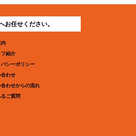
へお任せください。
案内
ッフ紹介
イバシーポリシー
い合わせ
い合わせからの流れ
あるご質問