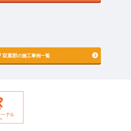
双葉郡
の施工事例一覧