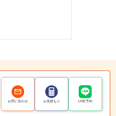
お問い合わせ
お見積もり
LINE予約