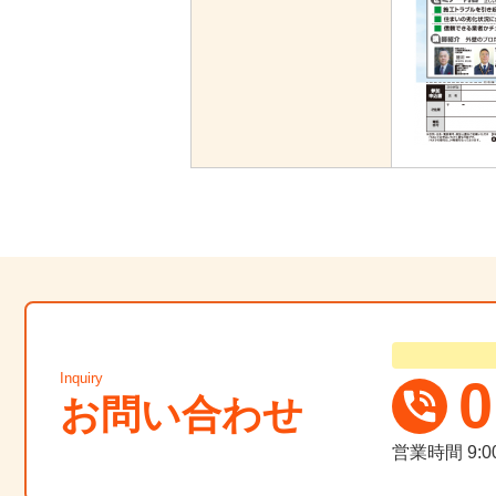
Inquiry
0
お問い合わせ
営業時間
9: