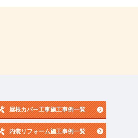
屋根カバー工事施工事例一覧
内装リフォーム施工事例一覧