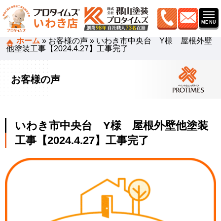
ホーム
»
お客様の声
»
いわき市中央台 Y様 屋根外壁
他塗装工事【2024.4.27】工事完了
お客様の声
いわき市中央台 Y様 屋根外壁他塗装
工事【2024.4.27】工事完了