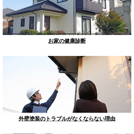
お家の健康診断
外壁塗装のトラブルがなくならない理由