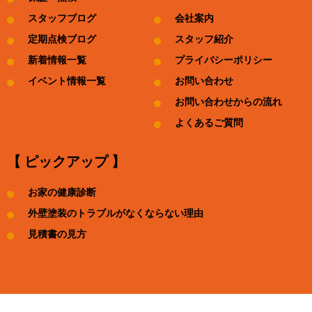
スタッフブログ
会社案内
定期点検ブログ
スタッフ紹介
新着情報一覧
プライバシーポリシー
イベント情報一覧
お問い合わせ
お問い合わせからの流れ
よくあるご質問
【 ピックアップ 】
お家の健康診断
外壁塗装のトラブルがなくならない理由
見積書の見方