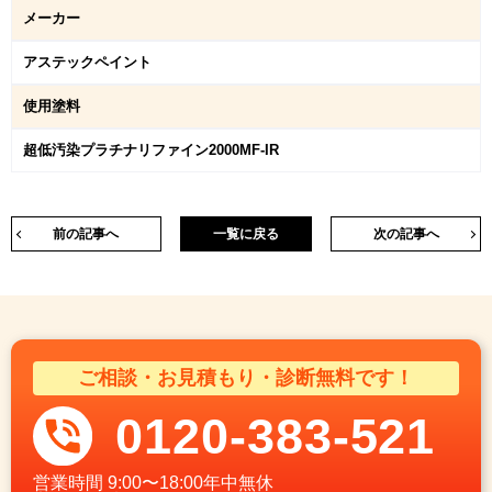
メーカー
アステックペイント
使用塗料
超低汚染プラチナリファイン2000MF-IR
前の記事へ
一覧に戻る
次の記事へ
ご相談・お見積もり・診断無料です！
0120-383-521
営業時間
9:00〜18:00年中無休