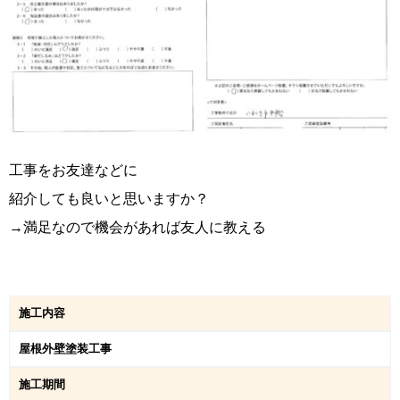
工事をお友達などに
紹介しても良いと思いますか？
→満足なので機会があれば友人に教える
施工内容
屋根外壁塗装工事
施工期間