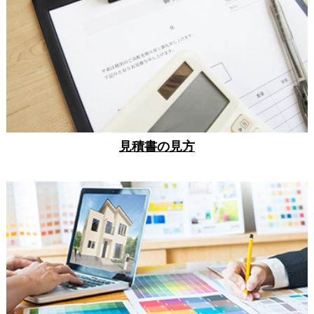
見積書の見方