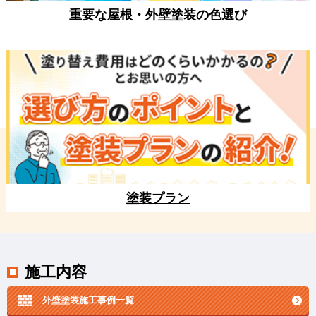
重要な屋根・外壁塗装の色選び
塗装プラン
施工内容
外壁塗装施工事例一覧