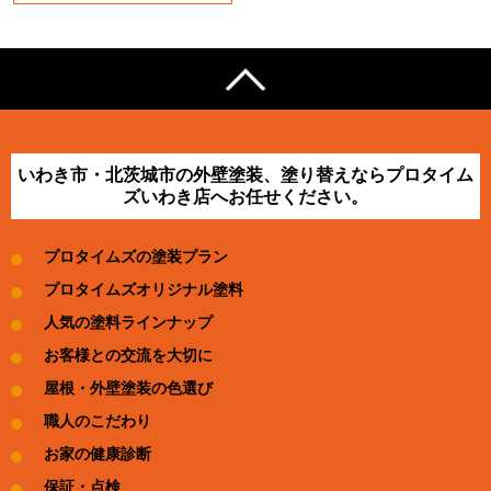
いわき市・北茨城市の外壁塗装、塗り替えならプロタイム
ズいわき店へお任せください。
プロタイムズの塗装プラン
プロタイムズオリジナル塗料
人気の塗料ラインナップ
お客様との交流を大切に
屋根・外壁塗装の色選び
職人のこだわり
お家の健康診断
保証・点検