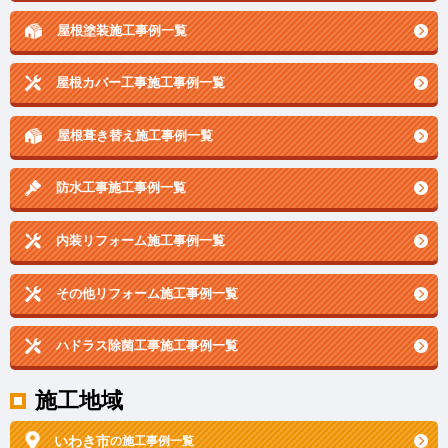
屋根塗装施工事例一覧
屋根カバー工事施工事例一覧
屋根葺き替え施工事例一覧
防水工事施工事例一覧
内装リフォーム施工事例一覧
その他リフォーム施工事例一覧
ハドラス除菌工事施工事例一覧
施工地域
いわき市
の施工事例一覧