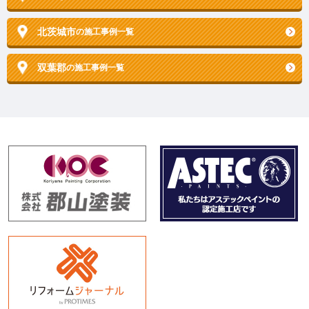
北茨城市
の施工事例一覧
双葉郡
の施工事例一覧