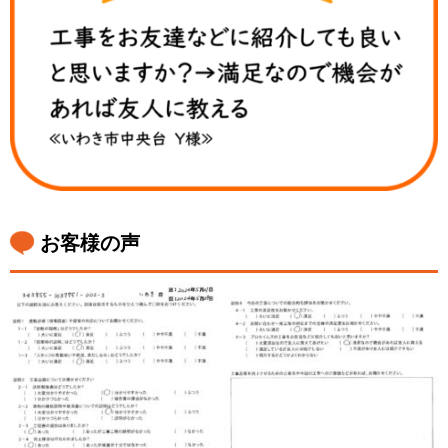
お客様の声