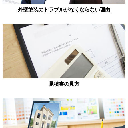
外壁塗装のトラブルがなくならない理由
見積書の見方