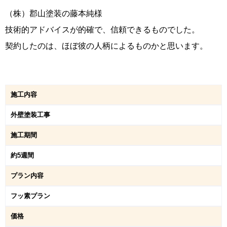
（株）郡山塗装の藤本純様
技術的アドバイスが的確で、信頼できるものでした。
契約したのは、ほぼ彼の人柄によるものかと思います。
施工内容
外壁塗装工事
施工期間
約5週間
プラン内容
フッ素プラン
価格