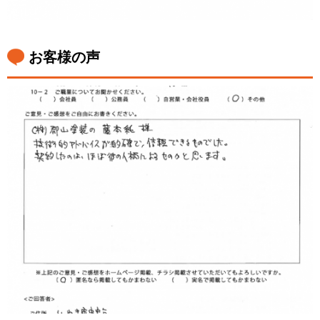
お客様の声