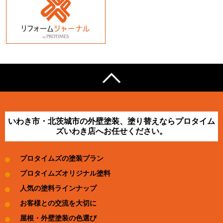
いわき市・北茨城市の外壁塗装、塗り替えならプロタイム
ズいわき店へお任せください。
プロタイムズの塗装プラン
プロタイムズオリジナル塗料
人気の塗料ラインナップ
お客様との交流を大切に
屋根・外壁塗装の色選び