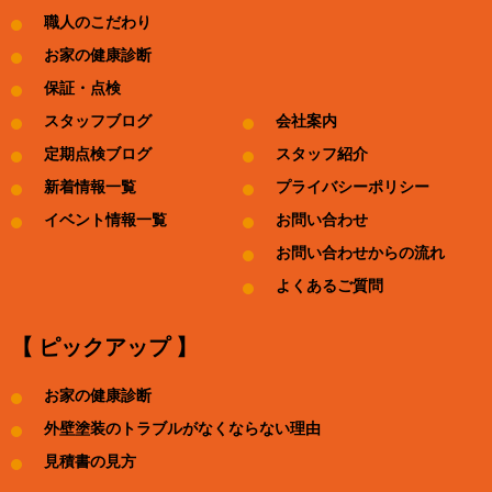
職人のこだわり
お家の健康診断
保証・点検
スタッフブログ
会社案内
定期点検ブログ
スタッフ紹介
新着情報一覧
プライバシーポリシー
イベント情報一覧
お問い合わせ
お問い合わせからの流れ
よくあるご質問
【 ピックアップ 】
お家の健康診断
外壁塗装のトラブルがなくならない理由
見積書の見方