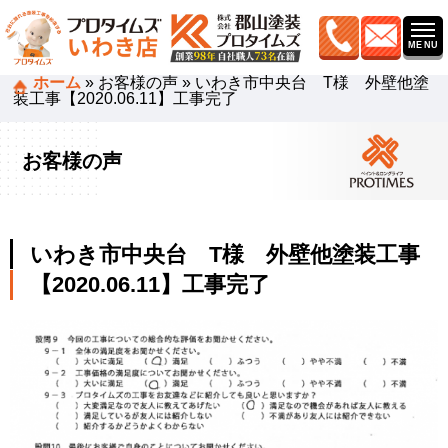
ホーム
»
お客様の声
»
いわき市中央台 T様 外壁他塗
装工事【2020.06.11】工事完了
お客様の声
いわき市中央台 T様 外壁他塗装工事
【2020.06.11】工事完了