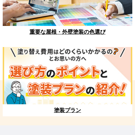
重要な屋根・外壁塗装の色選び
塗装プラン