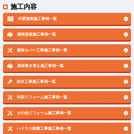
施工内容
外壁塗装施工事例一覧
屋根塗装施工事例一覧
屋根カバー工事施工事例一覧
屋根葺き替え施工事例一覧
防水工事施工事例一覧
内装リフォーム施工事例一覧
その他リフォーム施工事例一覧
ハドラス除菌工事施工事例一覧