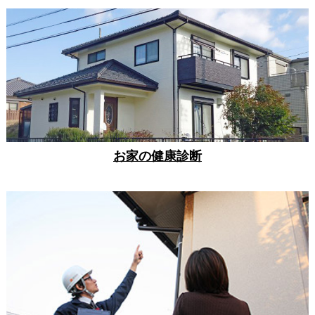
お家の健康診断