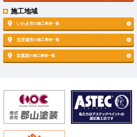
施工地域
いわき市
の施工事例一覧
北茨城市
の施工事例一覧
双葉郡
の施工事例一覧