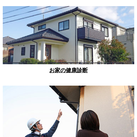
お家の健康診断