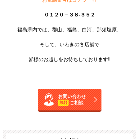
０１２０－３８-３５２
福島県内では、郡山、福島、白河、那須塩原、
そして、いわきの各店舗で
皆様のお越しをお待ちしております!!
お問い合わせ
ご相談
無料