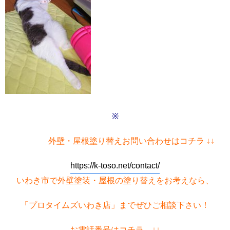
※
外壁・屋根塗り替えお問い合わせはコチラ ↓↓
https://k-toso.net/contact/
いわき市で外壁塗装・屋根の塗り替えをお考えなら、
「プロタイムズいわき店」までぜひご相談下さい！
お電話番号はコチラ ↓↓