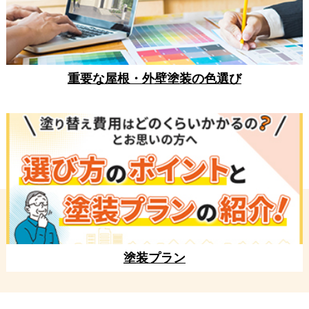
重要な屋根・外壁塗装の色選び
塗装プラン