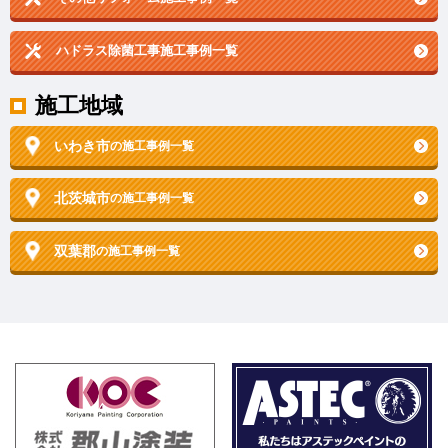
ハドラス除菌工事施工事例一覧
施工地域
いわき市
の施工事例一覧
北茨城市
の施工事例一覧
双葉郡
の施工事例一覧