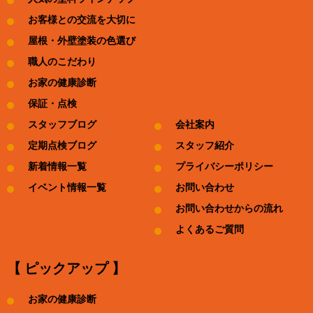
お客様との交流を大切に
屋根・外壁塗装の色選び
職人のこだわり
お家の健康診断
保証・点検
スタッフブログ
会社案内
定期点検ブログ
スタッフ紹介
新着情報一覧
プライバシーポリシー
イベント情報一覧
お問い合わせ
お問い合わせからの流れ
よくあるご質問
【 ピックアップ 】
お家の健康診断