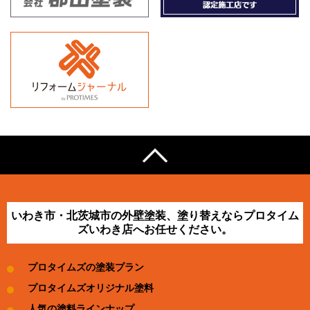
いわき市・北茨城市の外壁塗装、塗り替えならプロタイム
ズいわき店へお任せください。
プロタイムズの塗装プラン
プロタイムズオリジナル塗料
人気の塗料ラインナップ