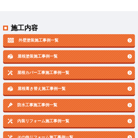
施工内容
外壁塗装施工事例一覧
屋根塗装施工事例一覧
屋根カバー工事施工事例一覧
屋根葺き替え施工事例一覧
防水工事施工事例一覧
内装リフォーム施工事例一覧
その他リフォーム施工事例一覧