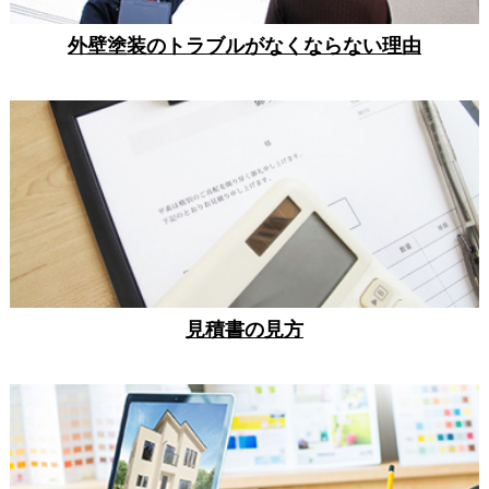
外壁塗装のトラブルがなくならない理由
見積書の見方