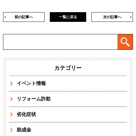
前の記事へ
一覧に戻る
次の記事へ
カテゴリー
イベント情報
リフォーム詐欺
劣化症状
助成金