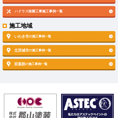
ハドラス除菌工事施工事例一覧
施工地域
いわき市
の施工事例一覧
北茨城市
の施工事例一覧
双葉郡
の施工事例一覧