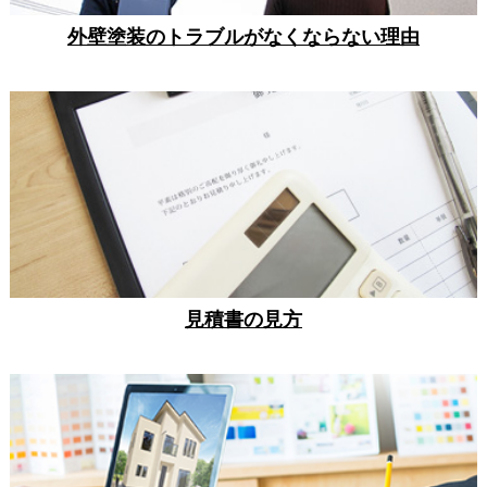
外壁塗装のトラブルがなくならない理由
見積書の見方