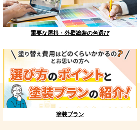
重要な屋根・外壁塗装の色選び
塗装プラン