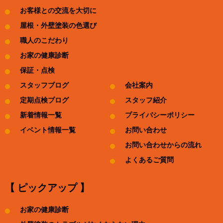
お客様との交流を大切に
屋根・外壁塗装の色選び
職人のこだわり
お家の健康診断
保証・点検
スタッフブログ
会社案内
定期点検ブログ
スタッフ紹介
新着情報一覧
プライバシーポリシー
イベント情報一覧
お問い合わせ
お問い合わせからの流れ
よくあるご質問
【 ピックアップ 】
お家の健康診断