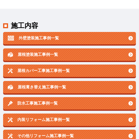
施工内容
外壁塗装施工事例一覧
屋根塗装施工事例一覧
屋根カバー工事施工事例一覧
屋根葺き替え施工事例一覧
防水工事施工事例一覧
内装リフォーム施工事例一覧
その他リフォーム施工事例一覧