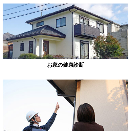
お家の健康診断