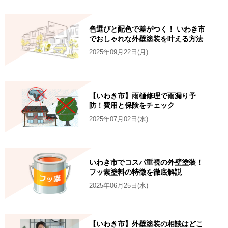
色選びと配色で差がつく！ いわき市
でおしゃれな外壁塗装を叶える方法
2025年09月22日(月)
【いわき市】雨樋修理で雨漏り予
防！費用と保険をチェック
2025年07月02日(水)
いわき市でコスパ重視の外壁塗装！
フッ素塗料の特徴を徹底解説
2025年06月25日(水)
【いわき市】外壁塗装の相談はどこ