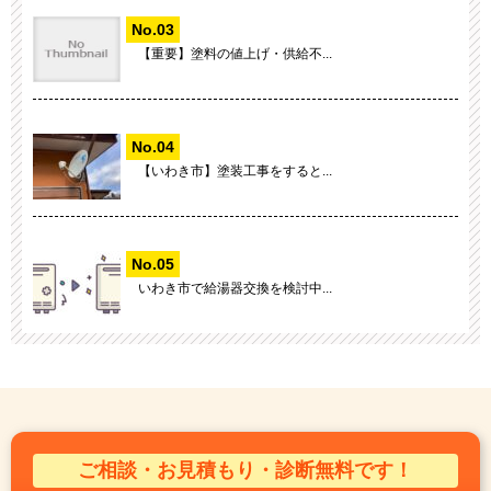
【重要】塗料の値上げ・供給不...
【いわき市】塗装工事をすると...
いわき市で給湯器交換を検討中...
ご相談・お見積もり・診断無料です！