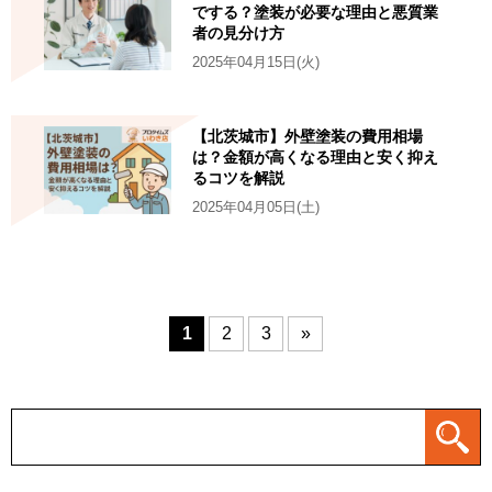
でする？塗装が必要な理由と悪質業
者の見分け方
2025年04月15日(火)
【北茨城市】外壁塗装の費用相場
は？金額が高くなる理由と安く抑え
るコツを解説
2025年04月05日(土)
1
2
3
»