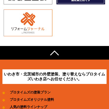
いわき市・北茨城市の外壁塗装、塗り替えならプロタイム
ズいわき店へお任せください。
プロタイムズの塗装プラン
プロタイムズオリジナル塗料
人気の塗料ラインナップ