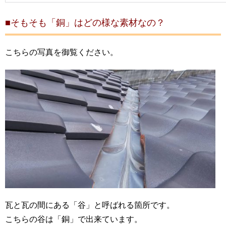
■そもそも「銅」はどの様な素材なの？
こちらの写真を御覧ください。
瓦と瓦の間にある「谷」と呼ばれる箇所です。
こちらの谷は「銅」で出来ています。