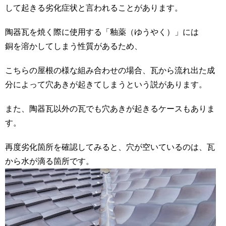
して起きる劣化症状と言われることがあります。
陶器瓦を焼く際に使用する「釉薬（ゆうやく）」には
銅を溶かしてしまう性質があるため、
こちらの屋根の様な組み合わせの場合、瓦から流れ出た成
分によって穴あきが起きてしまうという説があります。
また、陶器瓦以外の瓦でも穴あきが起きるケースもありま
す。
再度劣化箇所を確認してみると、穴が空いているのは、瓦
から水が滴る箇所です。