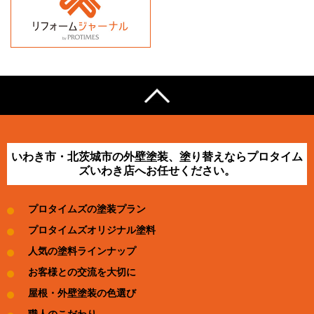
いわき市・北茨城市の外壁塗装、塗り替えならプロタイム
ズいわき店へお任せください。
プロタイムズの塗装プラン
プロタイムズオリジナル塗料
人気の塗料ラインナップ
お客様との交流を大切に
屋根・外壁塗装の色選び