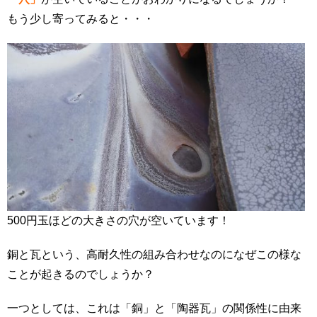
もう少し寄ってみると・・・
500円玉ほどの大きさの穴が空いています！
銅と瓦という、高耐久性の組み合わせなのになぜこの様な
ことが起きるのでしょうか？
一つとしては、これは「銅」と「陶器瓦」の関係性に由来