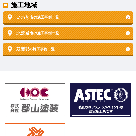
施工地域
いわき市
の施工事例一覧
北茨城市
の施工事例一覧
双葉郡
の施工事例一覧