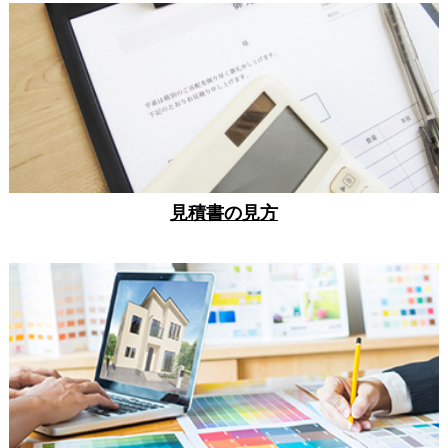
見積書の見方