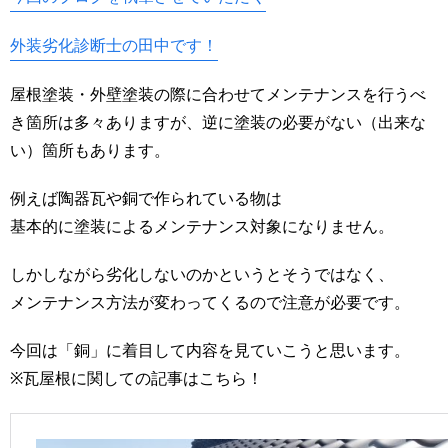
外装劣化診断士の田中です！
屋根塗装・外壁塗装の際に合わせてメンテナンスを行うべ
き箇所は多々ありますが、逆に塗装の必要がない（出来な
い）箇所もあります。
例えば陶器瓦や銅で作られている物は
基本的に塗装によるメンテナンス対象になりません。
しかしながら劣化しないのかというとそうではなく、
メンテナンス方法が変わってくるので注意が必要です。
今回は「銅」に着目して内容を見ていこうと思います。
※瓦屋根に関しての記事はこちら！