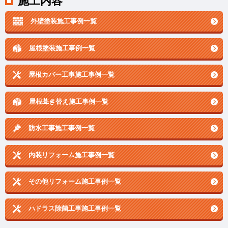
施工内容
外壁塗装施工事例一覧
屋根塗装施工事例一覧
屋根カバー工事施工事例一覧
屋根葺き替え施工事例一覧
防水工事施工事例一覧
内装リフォーム施工事例一覧
その他リフォーム施工事例一覧
ハドラス除菌工事施工事例一覧