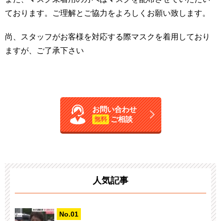
ております。ご理解とご協力をよろしくお願い致します。
尚、スタッフがお客様を対応する際マスクを着用しており
ますが、ご了承下さい
お問い合わせ
ご相談
無料
人気記事