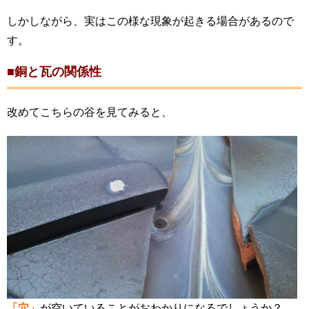
しかしながら、実はこの様な現象が起きる場合があるので
す。
■銅と瓦の関係性
改めてこちらの谷を見てみると、
「穴」
が空いていることがおわかりになるでしょうか？