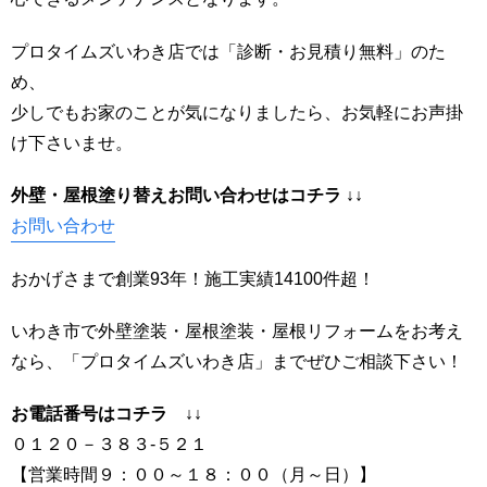
プロタイムズいわき店では「診断・お見積り無料」のた
め、
少しでもお家のことが気になりましたら、お気軽にお声掛
け下さいませ。
外壁・屋根塗り替えお問い合わせはコ
チラ ↓↓
お問い合わせ
おかげさまで創業93年！施工実績14100件超！
いわき市で外壁塗装・屋根塗装・屋根リフォームをお考え
なら、「プロタイムズいわき店」までぜひご相談下さい！
お電話番号はコチラ ↓↓
０１２０－３８３-５２１
【営業時間９：００～１８：００（月～日）】