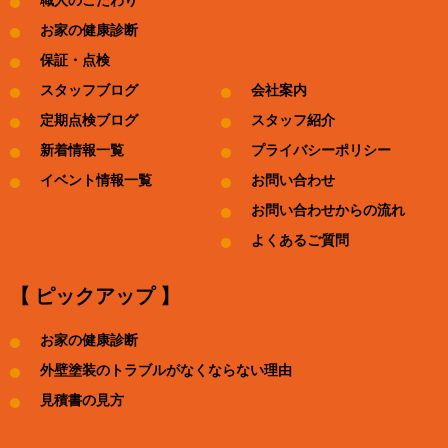
職人のこだわり
お家の健康診断
保証・点検
スタッフブログ
会社案内
定期点検ブログ
スタッフ紹介
新着情報一覧
プライバシーポリシー
イベント情報一覧
お問い合わせ
お問い合わせからの流れ
よくあるご質問
【 ピックアップ 】
お家の健康診断
外壁塗装のトラブルがなくならない理由
見積書の見方