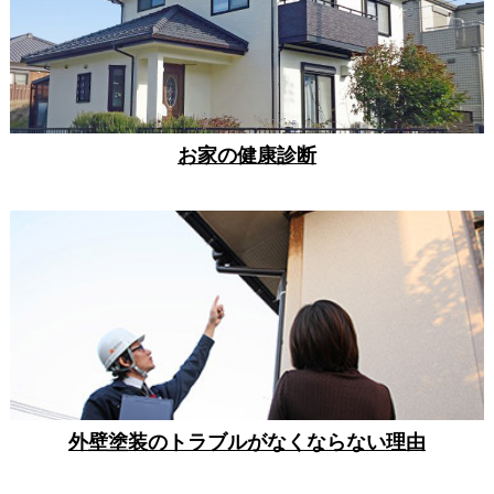
お家の健康診断
外壁塗装のトラブルがなくならない理由