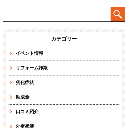
カテゴリー
イベント情報
リフォーム詐欺
劣化症状
助成金
口コミ紹介
外壁塗装