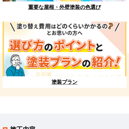
重要な屋根・外壁塗装の色選び
塗装プラン