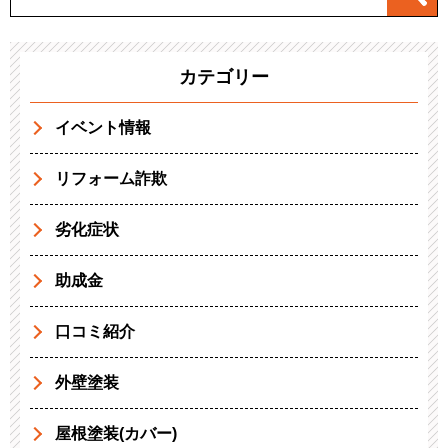
カテゴリー
イベント情報
リフォーム詐欺
劣化症状
助成金
口コミ紹介
外壁塗装
屋根塗装(カバー)