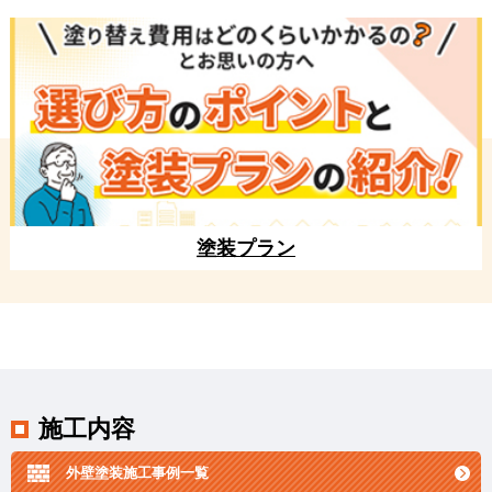
塗装プラン
施工内容
外壁塗装施工事例一覧