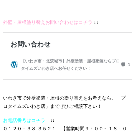
外壁・屋根塗り替えお問い合わせはコチラ
↓↓
いわき市で外壁塗装・屋根の塗り替えをお考えなら、「プ
ロタイムズいわき店」までぜひご相談下さい！
お電話番号はコチラ
↓↓
０１２０－３８-３５２１ 【営業時間９：００～１８：０