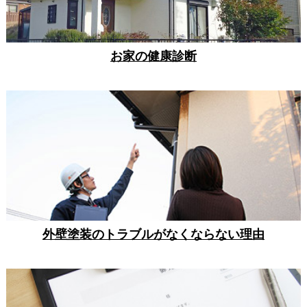
お家の健康診断
外壁塗装のトラブルがなくならない理由