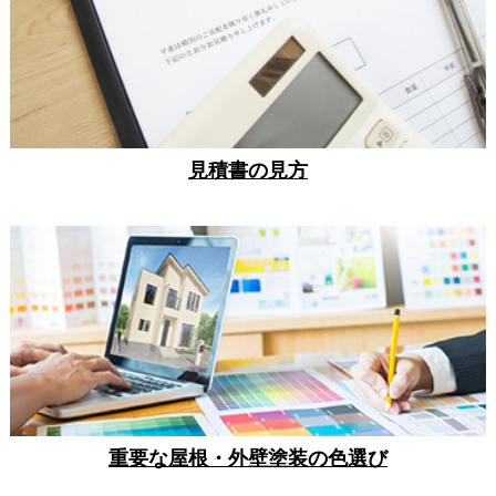
見積書の見方
重要な屋根・外壁塗装の色選び