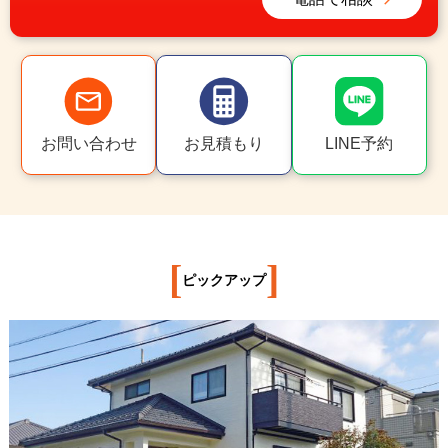
お問い合わせ
お見積もり
LINE予約
[
]
ピックアップ