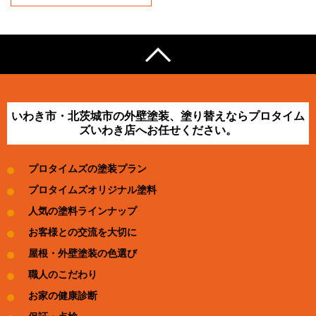
いわき市・北茨城市の外壁塗装、塗り替えならプロタイム
ズいわき店へお任せください。
プロタイムズの塗装プラン
プロタイムズオリジナル塗料
人気の塗料ラインナップ
お客様との交流を大切に
屋根・外壁塗装の色選び
職人のこだわり
お家の健康診断