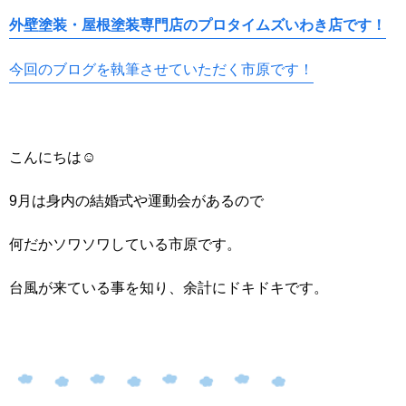
外壁塗装・屋根塗装専門店のプロタイムズいわき店です！
今回のブログを執筆させていただく市原です！
こんにちは☺
9月は身内の結婚式や運動会があるので
何だかソワソワしている市原です。
台風が来ている事を知り、余計にドキドキです。