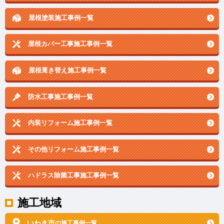
屋根塗装施工事例一覧
屋根カバー工事施工事例一覧
屋根葺き替え施工事例一覧
防水工事施工事例一覧
内装リフォーム施工事例一覧
その他リフォーム施工事例一覧
ハドラス除菌工事施工事例一覧
施工地域
いわき市
の施工事例一覧