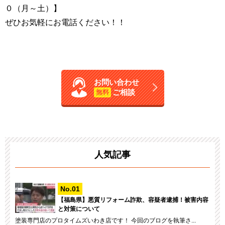
０（月～土）】
ぜひお気軽にお電話ください！！
お問い合わせ
ご相談
無料
人気記事
【福島県】悪質リフォーム詐欺、容疑者逮捕！被害内容
と対策について
塗装専門店のプロタイムズいわき店です！ 今回のブログを執筆さ...