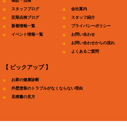
保証・点検
スタッフブログ
会社案内
定期点検ブログ
スタッフ紹介
新着情報一覧
プライバシーポリシー
イベント情報一覧
お問い合わせ
お問い合わせからの流れ
よくあるご質問
【 ピックアップ 】
お家の健康診断
外壁塗装のトラブルがなくならない理由
見積書の見方