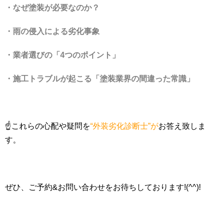
・なぜ塗装が必要なのか？
・雨の侵入による劣化事象
・業者選びの「4つのポイント」
・施工トラブルが起こる「塗装業界の間違った常識」
☝これらの心配や疑問を
“外装劣化診断士”が
お答え致しま
す。
ぜひ、ご予約&お問い合わせをお待ちしております!(^^)!