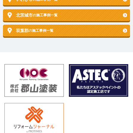
北茨城市
の施工事例一覧
双葉郡
の施工事例一覧