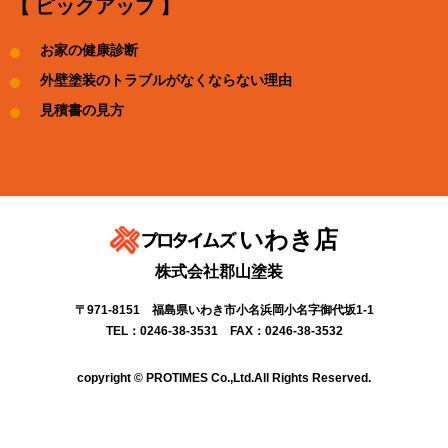
【 ピックアップ 】
お家の健康診断
外壁塗装のトラブルがなくならない理由
見積書の見方
いわき店
株式会社郡山塗装
〒971-8151 福島県いわき市小名浜岡小名字御代坂1-1
TEL：0246-38-3531 FAX：0246-38-3532
copyright © PROTIMES Co.,Ltd.All Rights Reserved.