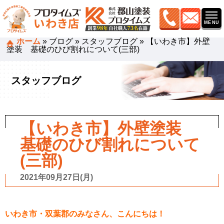
ホーム
»
ブログ
»
スタッフブログ
»
【いわき市】外壁
塗装 基礎のひび割れについて(三部)
スタッフブログ
【いわき市】外壁塗装
基礎のひび割れについて
(三部)
2021年09月27日(月)
いわき市・双葉郡のみなさん、こんにちは！