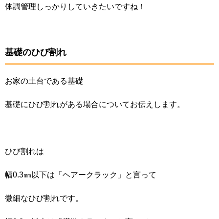
体調管理しっかりしていきたいですね！
基礎のひび割れ
お家の土台である基礎
基礎にひび割れがある場合についてお伝えします。
ひび割れは
幅0.3㎜以下は「ヘアークラック」と言って
微細なひび割れです。