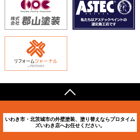
いわき市・北茨城市の外壁塗装、塗り替えならプロタイム
ズいわき店へお任せください。