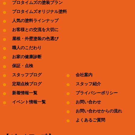
プロタイムズの塗装プラン
プロタイムズオリジナル塗料
人気の塗料ラインナップ
お客様との交流を大切に
屋根・外壁塗装の色選び
職人のこだわり
お家の健康診断
保証・点検
スタッフブログ
会社案内
定期点検ブログ
スタッフ紹介
新着情報一覧
プライバシーポリシー
イベント情報一覧
お問い合わせ
お問い合わせからの流れ
よくあるご質問