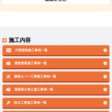
施工内容
外壁塗装施工事例一覧
屋根塗装施工事例一覧
屋根カバー工事施工事例一覧
屋根葺き替え施工事例一覧
防水工事施工事例一覧