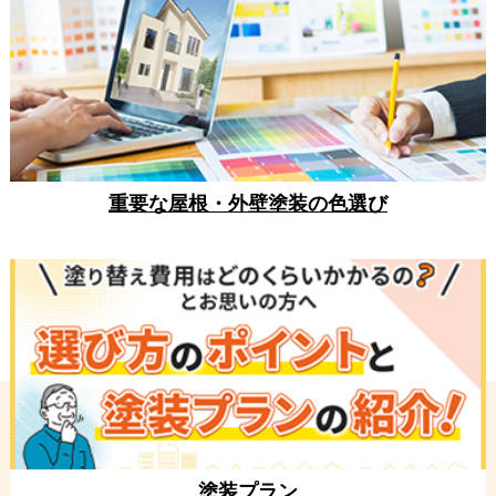
重要な屋根・外壁塗装の色選び
塗装プラン