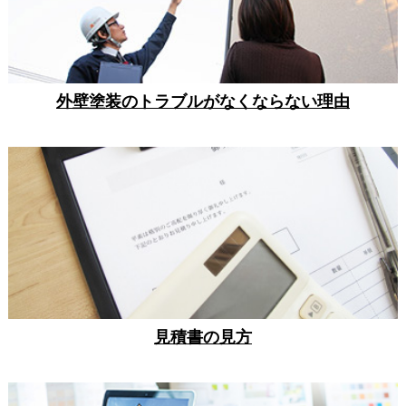
外壁塗装のトラブルがなくならない理由
見積書の見方