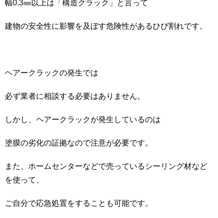
幅0.3㎜以上は「構造クラック」と言って
建物の安全性に影響を及ぼす危険性があるひび割れです。
ヘアークラックの発生では
必ず業者に相談する必要はありません。
しかし、ヘアークラックが発生しているのは
塗膜の劣化の証拠なので注意が必要です。
また、ホームセンターなどで売っているシーリング材など
を使って、
ご自分で応急処置をすることも可能です。