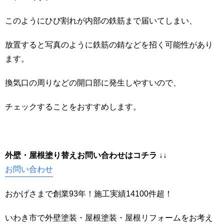
このようにひび割れが内部の鉄筋まで届いてしまい、
放置すると写真のように鉄筋の錆などを招く可能性があり
ます。
換気口の周りなどの開口部に発生しやすいので、
チェックすることをおすすめします。
外壁・屋根塗り替えお問い合わせはコ
チラ ↓↓
お問い合わせ
おかげさまで創業93年！施工実績14100件超！
いわき市で外壁塗装・屋根塗装・屋根リフォームをお考え