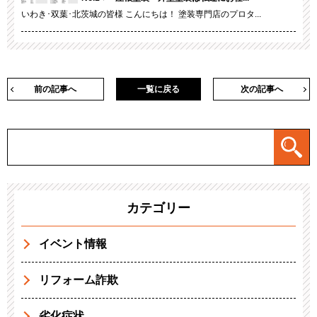
いわき･双葉･北茨城の皆様 こんにちは！ 塗装専門店のプロタ...
前の記事へ
一覧に戻る
次の記事へ
カテゴリー
イベント情報
リフォーム詐欺
劣化症状