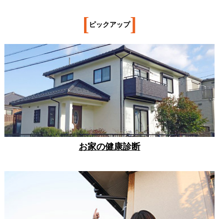
[
]
ピックアップ
お家の健康診断