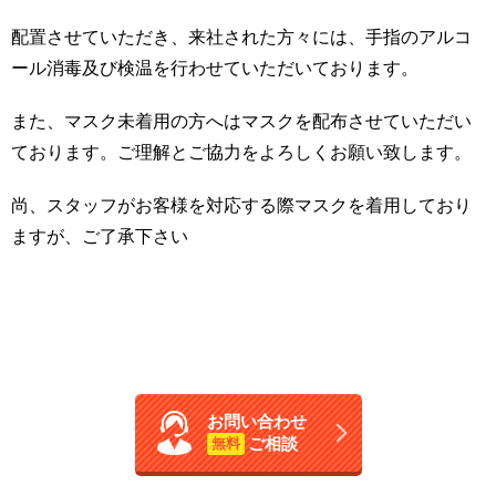
配置させていただき、来社された方々には、手指のアルコ
ール消毒及び検温を行わせていただいております。
また、マスク未着用の方へはマスクを配布させていただい
ております。ご理解とご協力をよろしくお願い致します。
尚、スタッフがお客様を対応する際マスクを着用しており
ますが、ご了承下さい
お問い合わせ
ご相談
無料