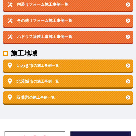
内装リフォーム施工事例一覧
その他リフォーム施工事例一覧
ハドラス除菌工事施工事例一覧
施工地域
いわき市
の施工事例一覧
北茨城市
の施工事例一覧
双葉郡
の施工事例一覧