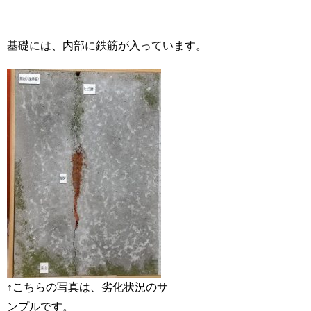
基礎には、内部に鉄筋が入っています。
↑こちらの写真は、劣化状況のサ
ンプルです。