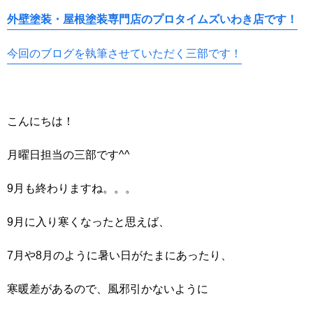
外壁塗装・屋根塗装専門店のプロタイムズいわき店です！
今回のブログを執筆させていただく三部です！
こんにちは！
月曜日担当の三部です^^
9月も終わりますね。。。
9月に入り寒くなったと思えば、
7月や8月のように暑い日がたまにあったり、
寒暖差があるので、風邪引かないように