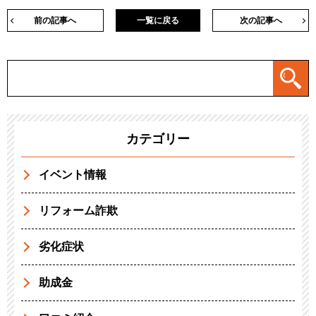
前の記事へ
一覧に戻る
次の記事へ
カテゴリー
イベント情報
リフォーム詐欺
劣化症状
助成金