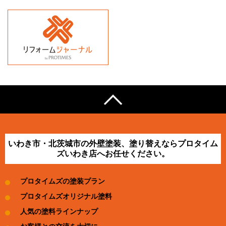
いわき市・北茨城市の外壁塗装、塗り替えならプロタイム
ズいわき店へお任せください。
プロタイムズの塗装プラン
プロタイムズオリジナル塗料
人気の塗料ラインナップ