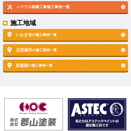
ハドラス除菌工事施工事例一覧
施工地域
いわき市
の施工事例一覧
北茨城市
の施工事例一覧
双葉郡
の施工事例一覧