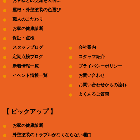
お客様との交流を大切に
屋根・外壁塗装の色選び
職人のこだわり
お家の健康診断
保証・点検
スタッフブログ
会社案内
定期点検ブログ
スタッフ紹介
新着情報一覧
プライバシーポリシー
イベント情報一覧
お問い合わせ
お問い合わせからの流れ
よくあるご質問
【 ピックアップ 】
お家の健康診断
外壁塗装のトラブルがなくならない理由