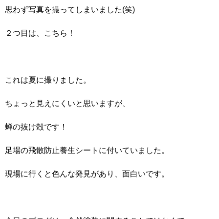
思わず写真を撮ってしまいました(笑)
２つ目は、こちら！
これは夏に撮りました。
ちょっと見えにくいと思いますが、
蝉の抜け殻です！
足場の飛散防止養生シートに付いていました。
現場に行くと色んな発見があり、面白いです。