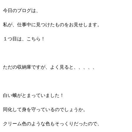
今日のブログは、
私が、仕事中に見つけたものをお見せします。
１つ目は、こちら！
ただの収納庫ですが、よく見ると、、、、、
白い蛾がとまっていました！
同化して身を守っているのでしょうか。
クリーム色のような色もそっくりだったので、