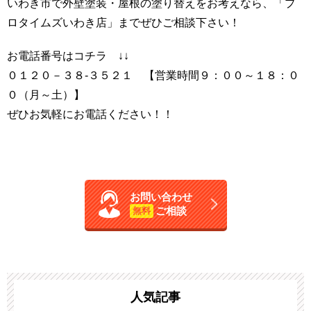
いわき市で外壁塗装・屋根の塗り替えをお考えなら、「プ
ロタイムズいわき店」までぜひご相談下さい！
お電話番号はコチラ ↓↓
０１２０－３８-３５２１ 【営業時間９：００～１８：０
０（月～土）】
ぜひお気軽にお電話ください！！
お問い合わせ
ご相談
無料
人気記事