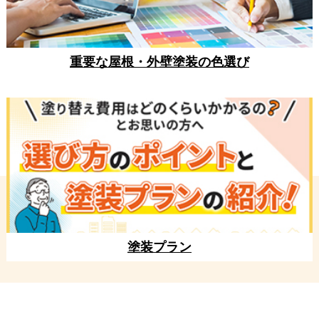
重要な屋根・外壁塗装の色選び
塗装プラン