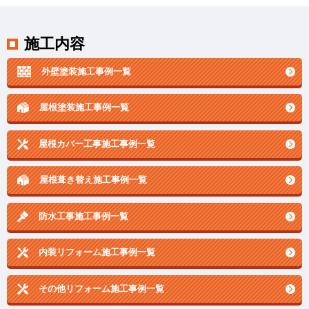
施工内容
外壁塗装施工事例一覧
屋根塗装施工事例一覧
屋根カバー工事施工事例一覧
屋根葺き替え施工事例一覧
防水工事施工事例一覧
内装リフォーム施工事例一覧
その他リフォーム施工事例一覧