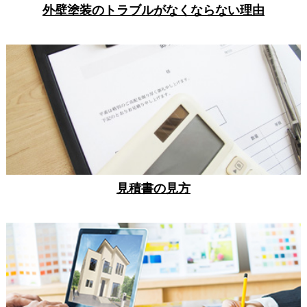
外壁塗装のトラブルがなくならない理由
見積書の見方