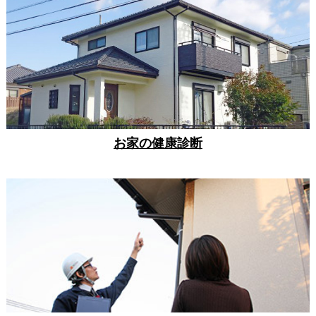
お家の健康診断