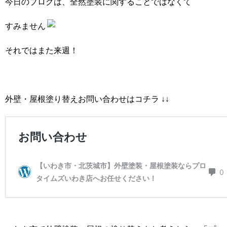
今日のブログは、全然塗装に関することではなくて
すみません
それではまた来週！
外壁・屋根塗り替えお問い合わせはコチラ ↓↓