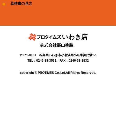
見積書の見方
いわき店
株式会社郡山塗装
〒971-8151 福島県いわき市小名浜岡小名字御代坂1-1
TEL：0246-38-3531 FAX：0246-38-3532
copyright © PROTIMES Co.,Ltd.All Rights Reserved.