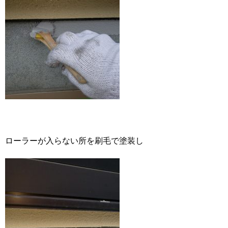
ローラーが入らない所を刷毛で塗装し