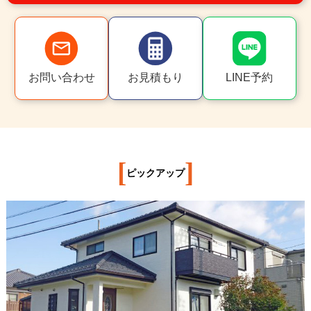
お問い合わせ
お見積もり
LINE予約
[
]
ピックアップ