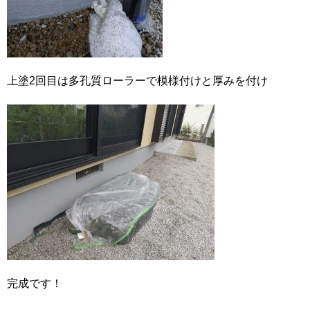
上塗2回目は多孔質ローラーで模様付けと厚みを付け
完成です！