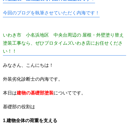
今回のブログを執筆させていただく内海です！
いわき市 小名浜地区 中央台周辺の 屋根・外壁塗り替え
塗装工事なら、ぜひプロタイムズいわき店にお任せくださ
い！！
みなさん、こんにちは！
外装劣化診断士の内海です。
本日は
建物の基礎部塗装
についてです。
基礎部の役割は
1.建物全体の荷重を支える