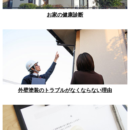
お家の健康診断
外壁塗装のトラブルがなくならない理由