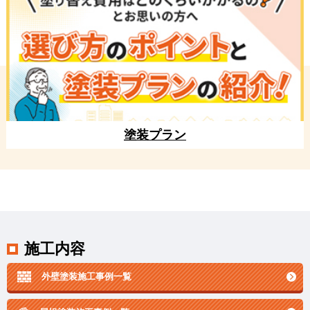
塗装プラン
施工内容
外壁塗装施工事例一覧