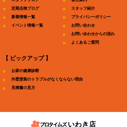
定期点検ブログ
スタッフ紹介
新着情報一覧
プライバシーポリシー
イベント情報一覧
お問い合わせ
お問い合わせからの流れ
よくあるご質問
【 ピックアップ 】
お家の健康診断
外壁塗装のトラブルがなくならない理由
見積書の見方
いわき店