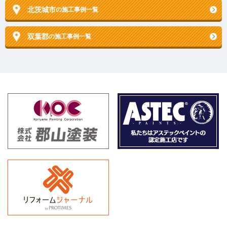
北茨城市
の施工事例一覧
双葉郡
の施工事例一覧