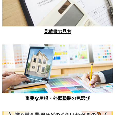
見積書の見方
重要な屋根・外壁塗装の色選び