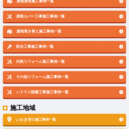
屋根塗装施工事例一覧
屋根カバー工事施工事例一覧
屋根葺き替え施工事例一覧
防水工事施工事例一覧
内装リフォーム施工事例一覧
その他リフォーム施工事例一覧
ハドラス除菌工事施工事例一覧
施工地域
いわき市
の施工事例一覧