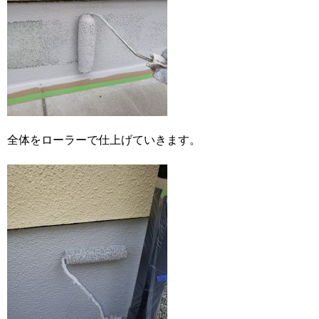
全体をローラーで仕上げていきます。