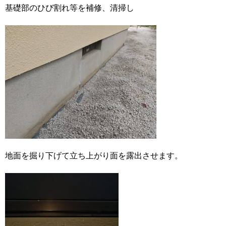
基礎部のひび割れ等を補修、清掃し
地面を掘り下げて立ち上がり面を露出させます。