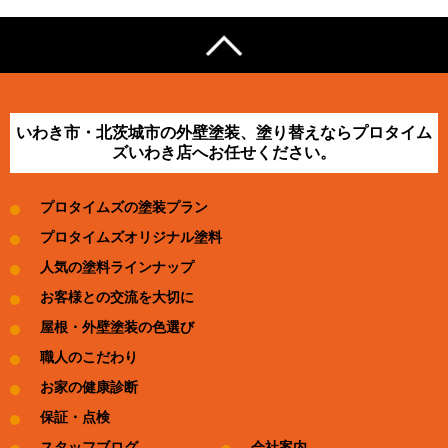
いわき市・北茨城市の外壁塗装、塗り替えならプロタイム
ズいわき店へお任せください。
プロタイムズの塗装プラン
プロタイムズオリジナル塗料
人気の塗料ラインナップ
お客様との交流を大切に
屋根・外壁塗装の色選び
職人のこだわり
お家の健康診断
保証・点検
スタッフブログ
会社案内