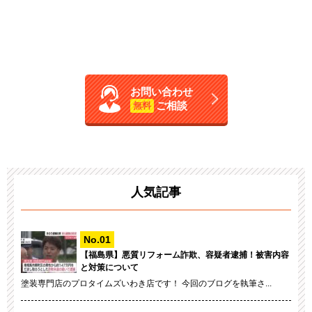
お問い合わせ
ご相談
無料
人気記事
【福島県】悪質リフォーム詐欺、容疑者逮捕！被害内容
と対策について
塗装専門店のプロタイムズいわき店です！ 今回のブログを執筆さ...