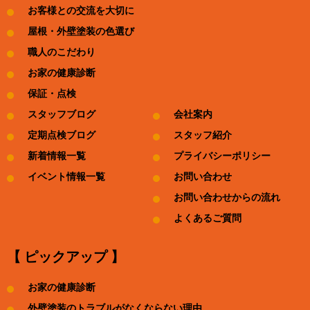
お客様との交流を大切に
屋根・外壁塗装の色選び
職人のこだわり
お家の健康診断
保証・点検
スタッフブログ
会社案内
定期点検ブログ
スタッフ紹介
新着情報一覧
プライバシーポリシー
イベント情報一覧
お問い合わせ
お問い合わせからの流れ
よくあるご質問
【 ピックアップ 】
お家の健康診断
外壁塗装のトラブルがなくならない理由