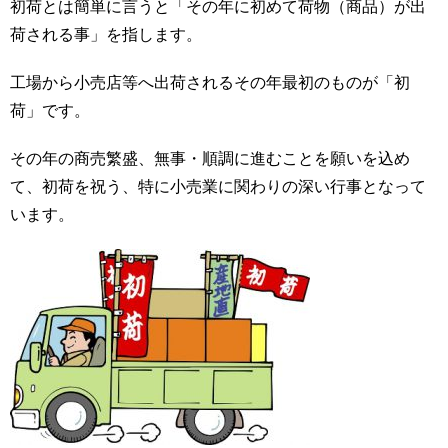
初荷とは簡単に言うと「その年に初めて荷物（商品）が出
荷される事」を指します。
工場から小売店等へ出荷されるその年最初のものが「初
荷」です。
その年の商売繁盛、無事・順調に進むことを願いを込め
て、初荷を祝う、特に小売業に関わりの深い行事となって
います。