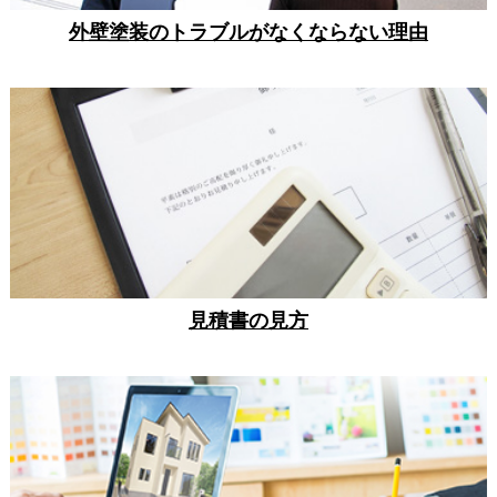
外壁塗装のトラブルがなくならない理由
見積書の見方