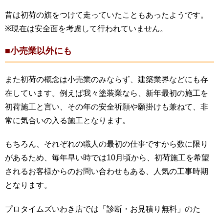
昔は初荷の旗をつけて走っていたこともあったようです。
※現在は安全面を考慮して行われていません。
■小売業以外にも
また初荷の概念は小売業のみならず、建築業界などにも存
在しています。例えば我々塗装業なら、新年最初の施工を
初荷施工と言い、その年の安全祈願や願掛けも兼ねて、非
常に気合いの入る施工となります。
もちろん、それぞれの職人の最初の仕事ですから数に限り
があるため、毎年早い時では10月頃から、初荷施工を希望
されるお客様からのお問い合わせもある、人気の工事時期
となります。
プロタイムズいわき店では「診断・お見積り無料」のた