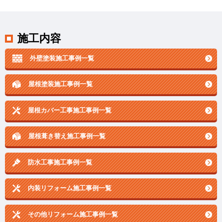
施工内容
外壁塗装施工事例一覧
屋根塗装施工事例一覧
屋根カバー工事施工事例一覧
屋根葺き替え施工事例一覧
防水工事施工事例一覧
内装リフォーム施工事例一覧
その他リフォーム施工事例一覧