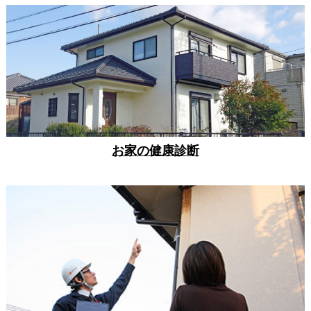
お家の健康診断