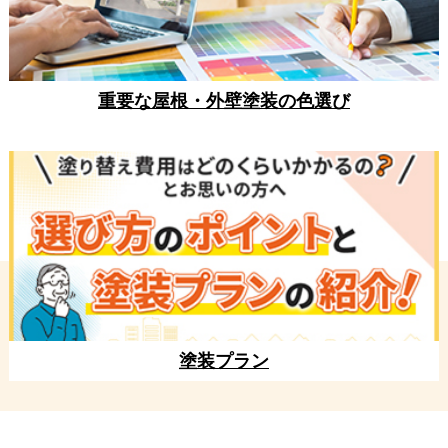
重要な屋根・外壁塗装の色選び
塗装プラン