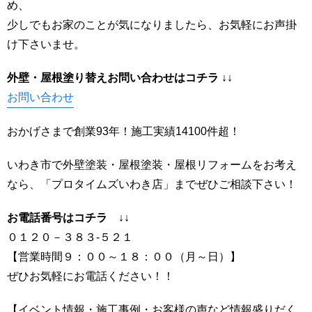
め、
少しでもお家のことが気になりましたら、お気軽にお声掛
け下さいませ。
外壁・屋根塗り替えお問い合わせはコ
チラ ↓↓
お問い合わせ
おかげさまで創業93年！施工実績14100件超！
いわき市で外壁塗装・屋根塗装・屋根リフォームをお考え
なら、「プロタイムズいわき店」までぜひご相談下さい！
お電話番号はコチラ ↓↓
０１２０－３８３-５２１
【営業時間９：００～１８：００（月～日）】
ぜひお気軽にお電話ください！！
【イベント情報・施工事例・お客様の声など情報盛りだく