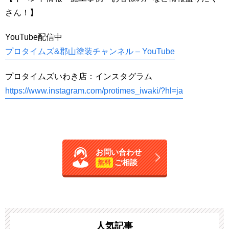
さん！】
YouTube配信中
プロタイムズ&郡山塗装チャンネル – YouTube
プロタイムズいわき店：インスタグラム
https://www.instagram.com/protimes_iwaki/?hl=ja
お問い合わせ
ご相談
無料
人気記事