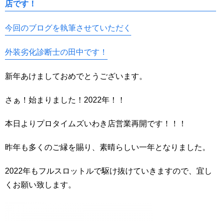
店です！
今回のブログを執筆させていただく
外装劣化診断士の田中です！
新年あけましておめでとうございます。
さぁ！始まりました！2022年！！
本日よりプロタイムズいわき店営業再開です！！！
昨年も多くのご縁を賜り、素晴らしい一年となりました。
2022年もフルスロットルで駆け抜けていきますので、宜し
くお願い致します。