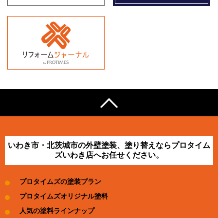
いわき市・北茨城市の外壁塗装、塗り替えならプロタイム
ズいわき店へお任せください。
プロタイムズの塗装プラン
プロタイムズオリジナル塗料
人気の塗料ラインナップ