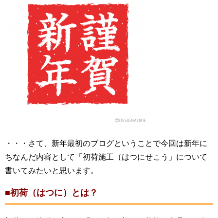
・・・さて、新年最初のブログということで今回は新年に
ちなんだ内容として「初荷施工（はつにせこう」について
書いてみたいと思います。
■初荷（はつに）とは？