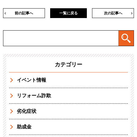
前の記事へ
一覧に戻る
次の記事へ
カテゴリー
イベント情報
リフォーム詐欺
劣化症状
助成金