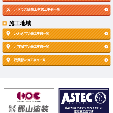
ハドラス除菌工事施工事例一覧
施工地域
いわき市
の施工事例一覧
北茨城市
の施工事例一覧
双葉郡
の施工事例一覧