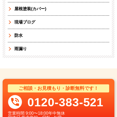
屋根塗装(カバー)
現場ブログ
防水
雨漏り
ご相談・お見積もり・診断無料です！
0120-383-521
営業時間
9:00〜18:00年中無休