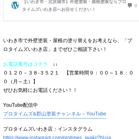
いわき市で外壁塗装・屋根の塗り替えをお考えなら、「プ
ロタイムズいわき店」までぜひご相談下さい！
お電話番号はコチラ
↓↓
０１２０－３８-３５２１ 【営業時間９：００～１８：０
０（月～土）】
ぜひお気軽にお電話ください！！
YouTube配信中
プロタイムズ&郡山塗装チャンネル – YouTube
プロタイムズいわき店：インスタグラム
https://www.instagram.com/protimes_iwaki/?hl=ja