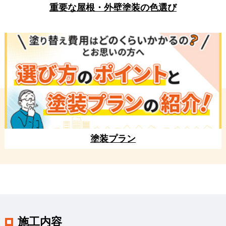
重要な屋根・外壁塗装の色選び
塗装プラン
施工内容