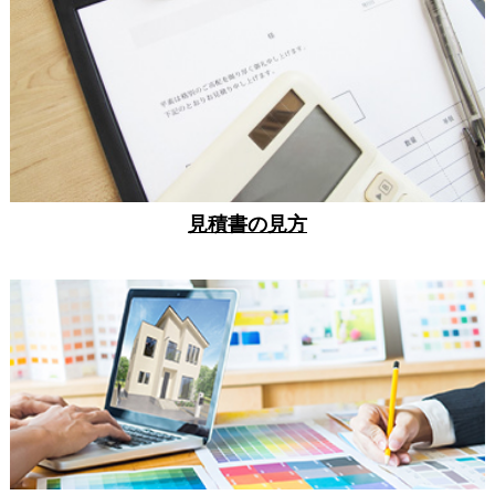
見積書の見方