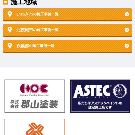
施工地域
いわき市
の施工事例一覧
北茨城市
の施工事例一覧
双葉郡
の施工事例一覧