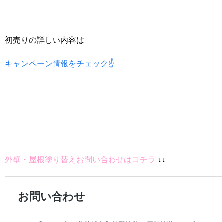
初売りの詳しい内容は
キャンペーン情報をチェック☝
外壁・屋根塗り替えお問い合わせはコチラ
↓↓