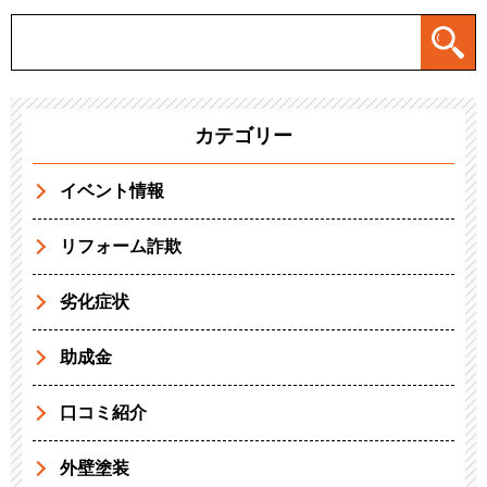
カテゴリー
イベント情報
リフォーム詐欺
劣化症状
助成金
口コミ紹介
外壁塗装