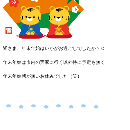
皆さま、年末年始はいかがお過ごしでしたか？☺
年末年始は市内の実家に行く以外特に予定も無く
年末年始感が無いお休みでした（笑）