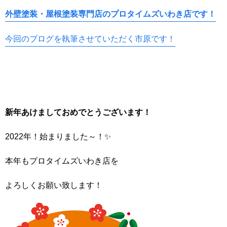
外壁塗装・屋根塗装専門店のプロタイムズいわき店です！
今回のブログを執筆させていただく市原です！
新年あけましておめでとうございます！
2022年！始まりました～！✨
本年もプロタイムズいわき店を
よろしくお願い致します！