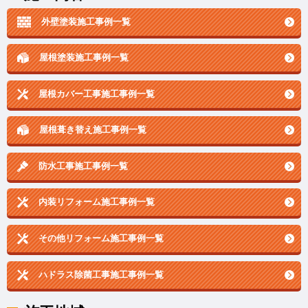
外壁塗装施工事例一覧
屋根塗装施工事例一覧
屋根カバー工事施工事例一覧
屋根葺き替え施工事例一覧
防水工事施工事例一覧
内装リフォーム施工事例一覧
その他リフォーム施工事例一覧
ハドラス除菌工事施工事例一覧