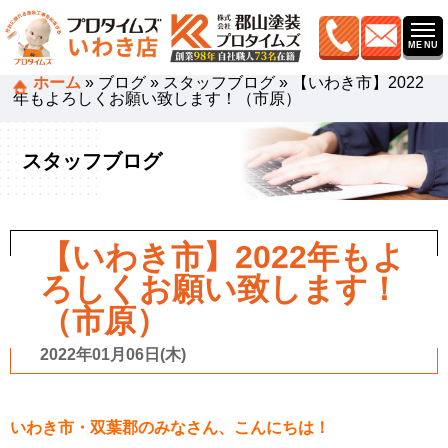
ホーム
»
ブログ
»
スタッフブログ
»
【いわき市】2022
年もよろしくお願い致します！（市原）
スタッフブログ
【いわき市】2022年もよ
ろしくお願い致します！
（市原）
2022年01月06日(木)
いわき市・双葉郡のみなさん、こんにちは！