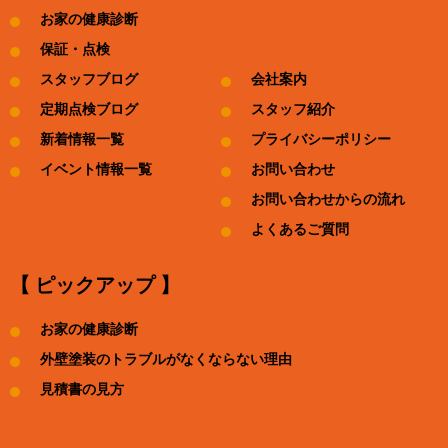
お家の健康診断
保証・点検
スタッフブログ
会社案内
定期点検ブログ
スタッフ紹介
新着情報一覧
プライバシーポリシー
イベント情報一覧
お問い合わせ
お問い合わせからの流れ
よくあるご質問
【 ピックアップ 】
お家の健康診断
外壁塗装のトラブルがなくならない理由
見積書の見方