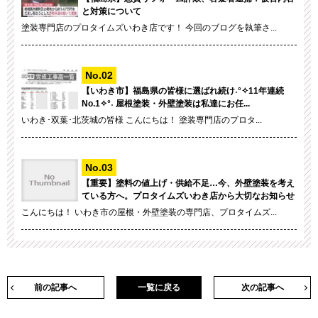
と対策について
塗装専門店のプロタイムズいわき店です！ 今回のブログを執筆さ...
【いわき市】福島県の皆様に選ばれ続け˖°✧11年連続
No.1✧°˖ 屋根塗装・外壁塗装は私達にお任...
いわき･双葉･北茨城の皆様 こんにちは！ 塗装専門店のプロタ...
【重要】塗料の値上げ・供給不足…今、外壁塗装を考え
ている方へ。プロタイムズいわき店から大切なお知らせ
こんにちは！ いわき市の屋根・外壁塗装の専門店、プロタイムズ...
前の記事へ
一覧に戻る
次の記事へ