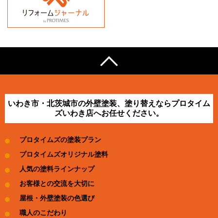
いわき市・北茨城市の外壁塗装、塗り替えならプロタイム
ズいわき店へお任せください。
プロタイムズの塗装プラン
プロタイムズオリジナル塗料
人気の塗料ラインナップ
お客様との交流を大切に
屋根・外壁塗装の色選び
職人のこだわり