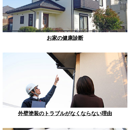
お家の健康診断
外壁塗装のトラブルがなくならない理由