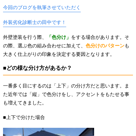
今回のブログを執筆させていただく
外装劣化診断士の田中です！
外壁塗装を行う際、
「色分け」
をする場合があります。そ
の際、選ぶ色の組み合わせに加えて、
色分けのパターン
も
大きく仕上がりの印象を決定する要因となります。
■どの様な分け方があるか？
一番多く目にするのは「上下」の分け方だと思います。ま
た近年では「縦」で色分けをし、アクセントをもたせる事
も増えてきました。
■上下で分けた場合