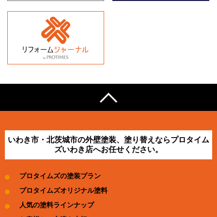
いわき市・北茨城市の外壁塗装、塗り替えならプロタイム
ズいわき店へお任せください。
プロタイムズの塗装プラン
プロタイムズオリジナル塗料
人気の塗料ラインナップ