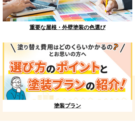
重要な屋根・外壁塗装の色選び
塗装プラン