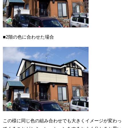
■2階の色に合わせた場合
この様に同じ色の組み合わせでも大きくイメージが変わっ