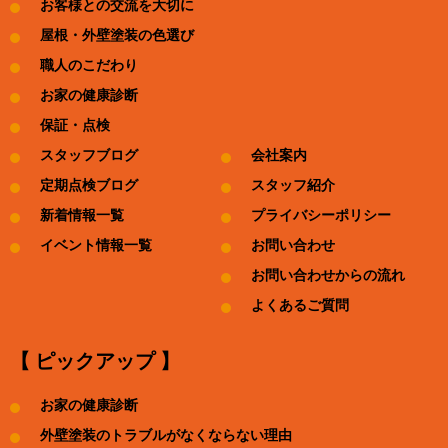
お客様との交流を大切に
屋根・外壁塗装の色選び
職人のこだわり
お家の健康診断
保証・点検
スタッフブログ
会社案内
定期点検ブログ
スタッフ紹介
新着情報一覧
プライバシーポリシー
イベント情報一覧
お問い合わせ
お問い合わせからの流れ
よくあるご質問
【 ピックアップ 】
お家の健康診断
外壁塗装のトラブルがなくならない理由