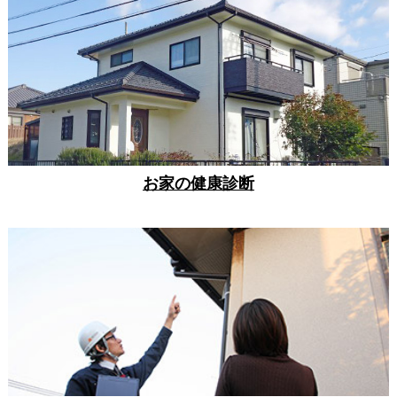
お家の健康診断