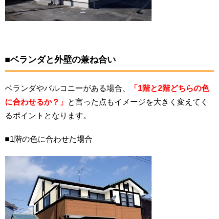
■ベランダと外壁の兼ね合い
ベランダやバルコニーがある場合、
「1階と2階どちらの色
に合わせるか？」
と言った点もイメージを大きく変えてく
るポイントとなります。
■1階の色に合わせた場合