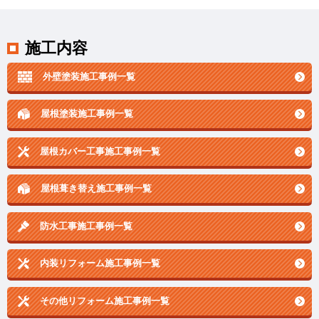
施工内容
外壁塗装施工事例一覧
屋根塗装施工事例一覧
屋根カバー工事施工事例一覧
屋根葺き替え施工事例一覧
防水工事施工事例一覧
内装リフォーム施工事例一覧
その他リフォーム施工事例一覧