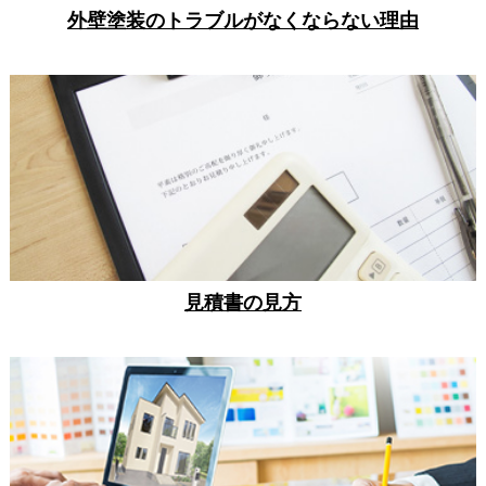
外壁塗装のトラブルがなくならない理由
見積書の見方