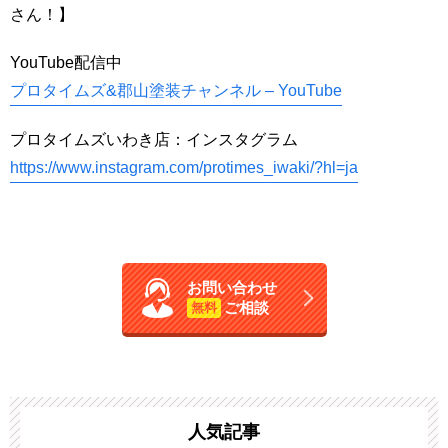
さん！】
YouTube配信中
プロタイムズ&郡山塗装チャンネル – YouTube
プロタイムズいわき店：インスタグラム
https://www.instagram.com/protimes_iwaki/?hl=ja
お問い合わせ
ご相談
無料
人気記事