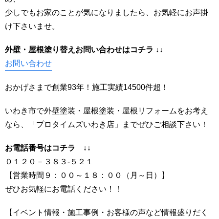
少しでもお家のことが気になりましたら、お気軽にお声掛
け下さいませ。
外壁・屋根塗り替えお問い合わせはコ
チラ ↓↓
お問い合わせ
おかげさまで創業93年！施工実績14500件超！
いわき市で外壁塗装・屋根塗装・屋根リフォームをお考え
なら、「プロタイムズいわき店」までぜひご相談下さい！
お電話番号はコチラ ↓↓
０１２０－３８３-５２１
【営業時間９：００～１８：００（月～日）】
ぜひお気軽にお電話ください！！
【イベント情報・施工事例・お客様の声など情報盛りだく