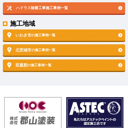
ハドラス除菌工事施工事例一覧
施工地域
いわき市
の施工事例一覧
北茨城市
の施工事例一覧
双葉郡
の施工事例一覧