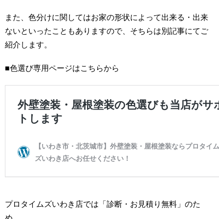
また、色分けに関してはお家の形状によって出来る・出来
ないといったこともありますので、そちらは別記事にてご
紹介します。
■色選び専用ページはこちらから
プロタイムズいわき店では「診断・お見積り無料」のた
め、