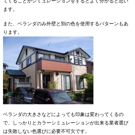
てくることがシミュレーションをするとよく分かると思い
ます。
また、ベランダのみ外壁と別の色を使用するパターンもあ
ります。
ベランダの大きさなどによっても印象は変わってくるの
で、しっかりとカラーシミュレーションが出来る業者選び
は失敗しない色選びに必要不可欠です。