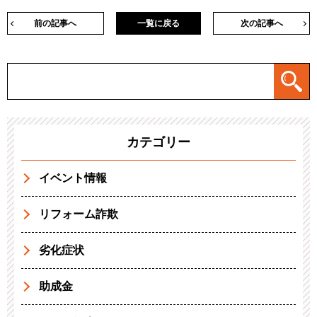
前の記事へ
一覧に戻る
次の記事へ
カテゴリー
イベント情報
リフォーム詐欺
劣化症状
助成金