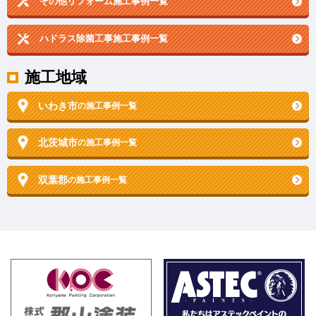
その他リフォーム施工事例一覧
ハドラス除菌工事施工事例一覧
施工地域
いわき市
の施工事例一覧
北茨城市
の施工事例一覧
双葉郡
の施工事例一覧