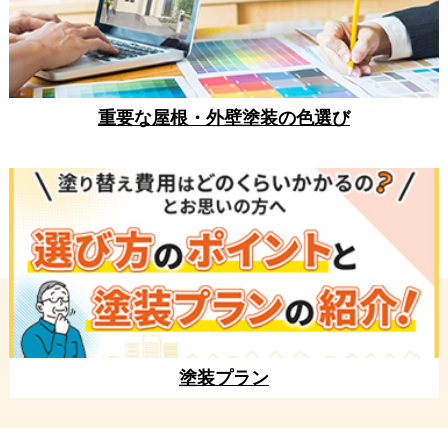
重要な屋根・外壁塗装の色選び
塗装プラン