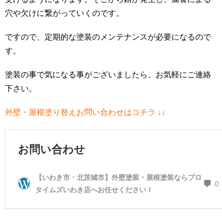
穴や欠けに繋がっていくのです。
ですので、定期的な塗装のメンテナンスが必要になるので
す。
塗装の事で気になる事がございましたら、お気軽にご連絡
下さい。
外壁・屋根塗り替えお問い合わせはコチラ ↓↓