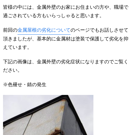
皆様の中には、金属外壁のお家にお住まいの方や、職場で
過ごされている方もいらっしゃると思います。
前回の
金属屋根の劣化について
のページでもお話しさせて
頂きましたが、基本的に金属材は塗装で保護して劣化を抑
えています。
下記の画像は、金属外壁の劣化症状になりますのでご覧く
ださい。
※色褪せ・錆の発生