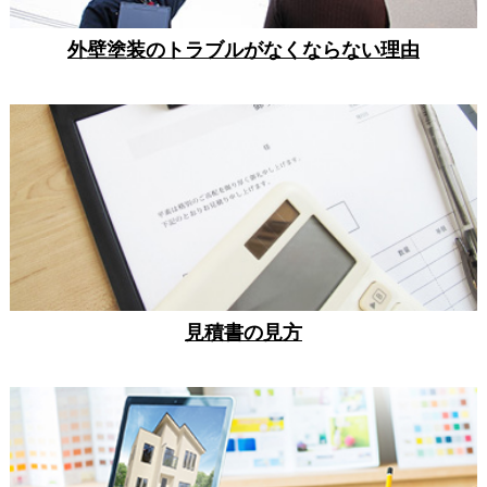
外壁塗装のトラブルがなくならない理由
見積書の見方