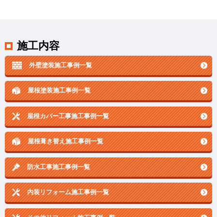
施工内容
外壁塗装施工事例一覧
屋根塗装施工事例一覧
屋根カバー工事施工事例一覧
屋根葺き替え施工事例一覧
防水工事施工事例一覧
内装リフォーム施工事例一覧