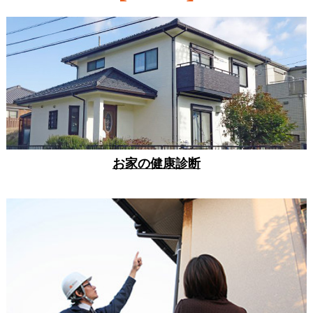
お家の健康診断