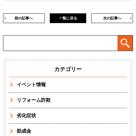
前の記事へ
一覧に戻る
次の記事へ
カテゴリー
イベント情報
リフォーム詐欺
劣化症状
助成金