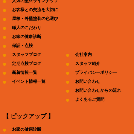
人気の塗料ラインナップ
お客様との交流を大切に
屋根・外壁塗装の色選び
職人のこだわり
お家の健康診断
保証・点検
スタッフブログ
会社案内
定期点検ブログ
スタッフ紹介
新着情報一覧
プライバシーポリシー
イベント情報一覧
お問い合わせ
お問い合わせからの流れ
よくあるご質問
【 ピックアップ 】
お家の健康診断