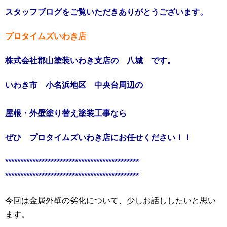
スタッフブログをご覧いただきありがとうございます。
プロタイムズいわき店
株式会社郡山塗装いわき支店の 八城 です。
いわき市 小名浜地区 中央台周辺の
屋根・外壁塗り替え塗装工事なら
ぜひ プロタイムズいわき店にお任せください！！
********************************************
*******************************************
*
今回は金属外壁の劣化について、少しお話ししたいと思い
ます。