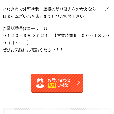
いわき市で外壁塗装・屋根の塗り替えをお考えなら、「プ
ロタイムズいわき店」までぜひご相談下さい！
お電話番号はコチラ ↓↓
０１２０－３８-３５２１ 【営業時間９：００～１８：０
０（月～土）】
ぜひお気軽にお電話ください！！
お問い合わせ
ご相談
無料