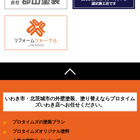
いわき市・北茨城市の外壁塗装、塗り替えならプロタイム
ズいわき店へお任せください。
プロタイムズの塗装プラン
プロタイムズオリジナル塗料