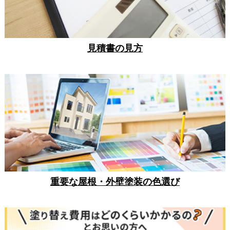
見積書の見方
重要な屋根・外壁塗装の色選び