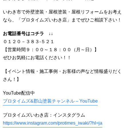
いわき市で外壁塗装・屋根塗装・屋根リフォームをお考え
なら、「プロタイムズいわき店」までぜひご相談下さい！
お電話番号はコチラ ↓↓
０１２０－３８３-５２１
【営業時間９：００～１８：００（月～日）】
ぜひお気軽にお電話ください！！
【イベント情報・施工事例・お客様の声など情報盛りだく
さん！】
YouTube配信中
プロタイムズ&郡山塗装チャンネル – YouTube
プロタイムズいわき店：インスタグラム
https://www.instagram.com/protimes_iwaki/?hl=ja