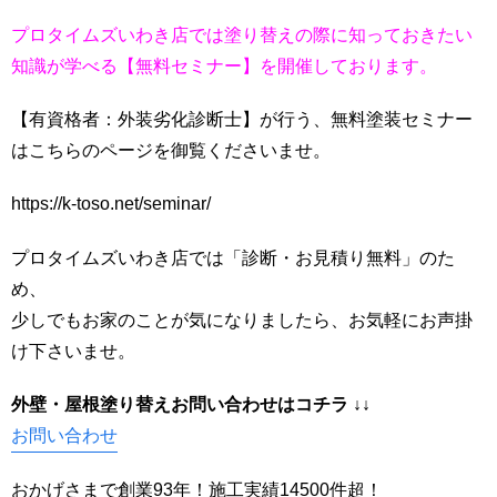
プロタイムズいわき店では塗り替えの際に知っておきたい
知識が学べる【無料セミナー】を開催しております。
【有資格者：外装劣化診断士】が行う、無料塗装セミナー
はこちらのページを御覧くださいませ。
https://k-toso.net/seminar/
プロタイムズいわき店では「診断・お見積り無料」のた
め、
少しでもお家のことが気になりましたら、お気軽にお声掛
け下さいませ。
外壁・屋根塗り替えお問い合わせはコ
チラ ↓↓
お問い合わせ
おかげさまで創業93年！施工実績14500件超！