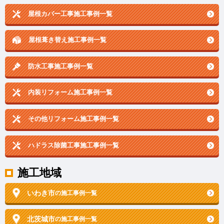
屋根カバー工事施工事例一覧
屋根葺き替え施工事例一覧
防水工事施工事例一覧
内装リフォーム施工事例一覧
その他リフォーム施工事例一覧
ハドラス除菌工事施工事例一覧
施工地域
いわき市
の施工事例一覧
北茨城市
の施工事例一覧