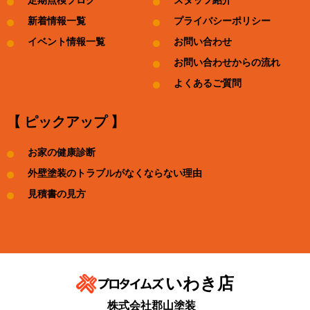
定期点検ブログ
スタッフ紹介
新着情報一覧
プライバシーポリシー
イベント情報一覧
お問い合わせ
お問い合わせからの流れ
よくあるご質問
【 ピックアップ 】
お家の健康診断
外壁塗装のトラブルがなくならない理由
見積書の見方
いわき店
株式会社郡山塗装