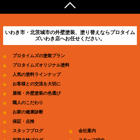
いわき市・北茨城市の外壁塗装、塗り替えならプロタイム
ズいわき店へお任せください。
プロタイムズの塗装プラン
プロタイムズオリジナル塗料
人気の塗料ラインナップ
お客様との交流を大切に
屋根・外壁塗装の色選び
職人のこだわり
お家の健康診断
保証・点検
スタッフブログ
会社案内