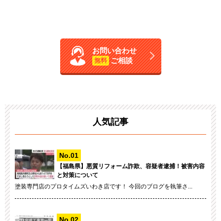
お問い合わせ
ご相談
無料
人気記事
【福島県】悪質リフォーム詐欺、容疑者逮捕！被害内容
と対策について
塗装専門店のプロタイムズいわき店です！ 今回のブログを執筆さ...