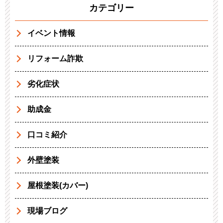
カテゴリー
イベント情報
リフォーム詐欺
劣化症状
助成金
口コミ紹介
外壁塗装
屋根塗装(カバー)
現場ブログ