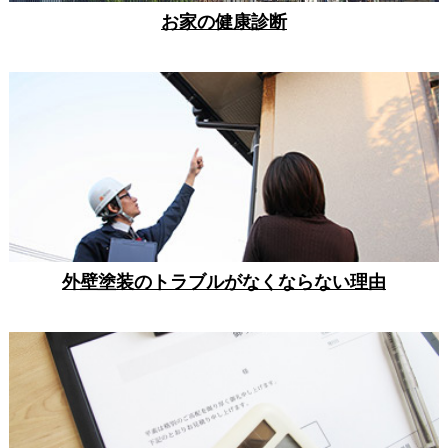
お家の健康診断
外壁塗装のトラブルがなくならない理由