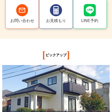
お問い合わせ
お見積もり
LINE予約
[
]
ピックアップ