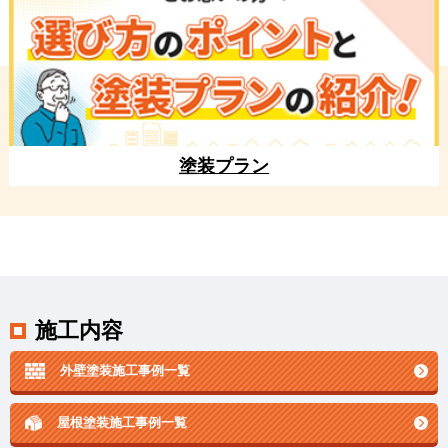
塗装プラン
施工内容
外壁塗装施工事例一覧
屋根塗装施工事例一覧