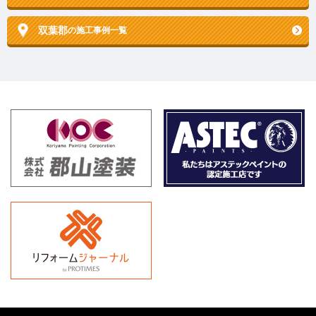
双葉郡
の施工事例一覧