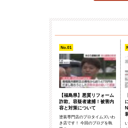
【福島県】悪質リフォーム
詐欺、容疑者逮捕！被害内
容と対策について
塗装専門店のプロタイムズいわ
き店です！ 今回のブログを執