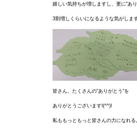
嬉しい気持ちが増しますし、更に”あり
3割増しくらいになるような気がしま
皆さん、たくさんの”ありがとう”を
ありがとうございます!(^^)!
私ももっともっと皆さんの力になれる