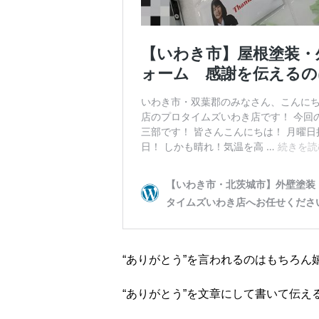
“ありがとう”を言われるのはもちろん
“ありがとう”を文章にして書いて伝え