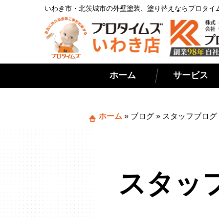
いわき市・北茨城市の外壁塗装、塗り替えならプロタイ
ホーム
サービス
ホーム
»
ブログ
»
スタッフブログ
スタッ