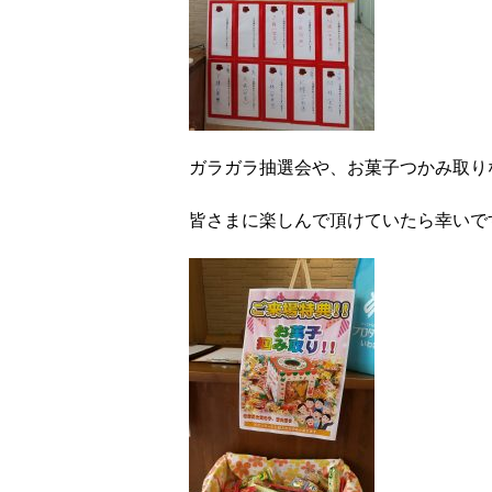
ガラガラ抽選会や、お菓子つかみ取り
皆さまに楽しんで頂けていたら幸いです(