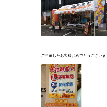
ご当選したお客様おめでとうございます