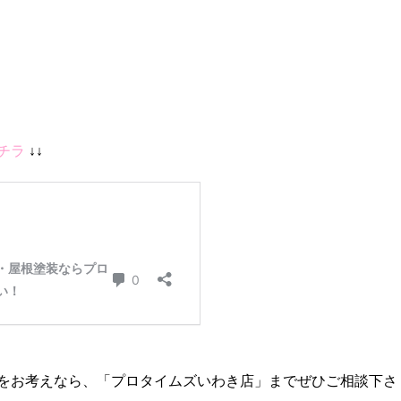
チラ
↓↓
をお考えなら、「プロタイムズいわき店」までぜひご相談下さ