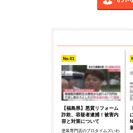
【福島県】悪質リフォーム
詐欺、容疑者逮捕！被害内
容と対策について
塗装専門店のプロタイムズいわ