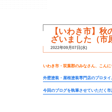
【いわき市】秋
ざいました（市
2022年09月07日(水)
いわき市・双葉郡のみなさん、こんに
外壁塗装・屋根塗装専門店のプロタイ
今回のブログを執筆させていただく市