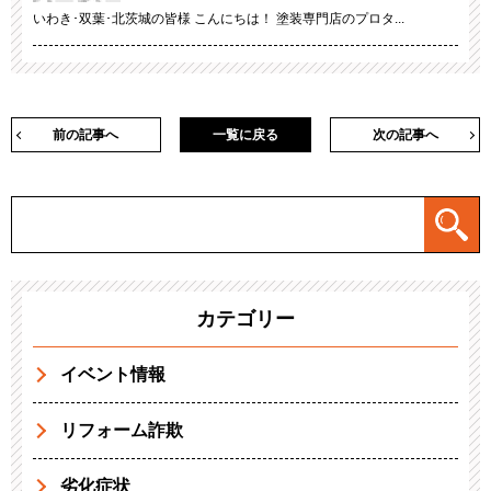
いわき･双葉･北茨城の皆様 こんにちは！ 塗装専門店のプロタ...
前の記事へ
一覧に戻る
次の記事へ
カテゴリー
イベント情報
リフォーム詐欺
劣化症状