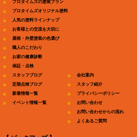
プロタイムズの塗装プラン
プロタイムズオリジナル塗料
人気の塗料ラインナップ
お客様との交流を大切に
屋根・外壁塗装の色選び
職人のこだわり
お家の健康診断
保証・点検
スタッフブログ
会社案内
定期点検ブログ
スタッフ紹介
新着情報一覧
プライバシーポリシー
イベント情報一覧
お問い合わせ
お問い合わせからの流れ
よくあるご質問