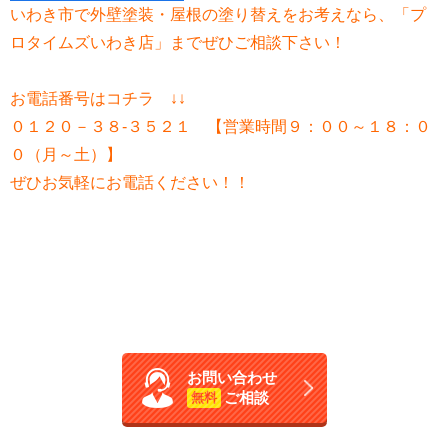
いわき市で外壁塗装・屋根の塗り替えをお考えなら、「プ
ロタイムズいわき店」までぜひご相談下さい！
お電話番号はコチラ ↓↓
０１２０－３８-３５２１ 【営業時間９：００～１８：０
０（月～土）】
ぜひお気軽にお電話ください！！
お問い合わせ
ご相談
無料