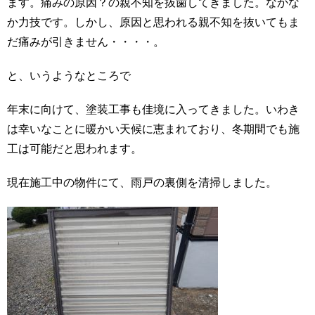
ます。痛みの原因？の親不知を抜歯してきました。なかな
か力技です。しかし、原因と思われる親不知を抜いてもま
だ痛みが引きません・・・・。
と、いうようなところで
年末に向けて、塗装工事も佳境に入ってきました。いわき
は幸いなことに暖かい天候に恵まれており、冬期間でも施
工は可能だと思われます。
現在施工中の物件にて、雨戸の裏側を清掃しました。