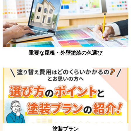
重要な屋根・外壁塗装の色選び
塗装プラン