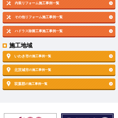
内装リフォーム施工事例一覧
その他リフォーム施工事例一覧
ハドラス除菌工事施工事例一覧
施工地域
いわき市
の施工事例一覧
北茨城市
の施工事例一覧
双葉郡
の施工事例一覧