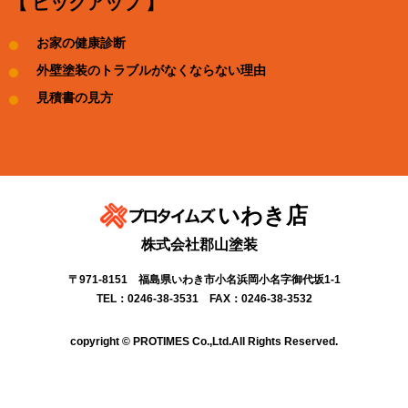
【 ピックアップ 】
お家の健康診断
外壁塗装のトラブルがなくならない理由
見積書の見方
いわき店
株式会社郡山塗装
〒971-8151 福島県いわき市小名浜岡小名字御代坂1-1
TEL：0246-38-3531 FAX：0246-38-3532
copyright © PROTIMES Co.,Ltd.All Rights Reserved.