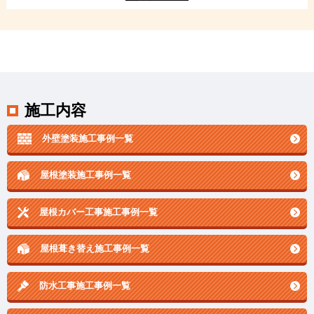
施工内容
外壁塗装施工事例一覧
屋根塗装施工事例一覧
屋根カバー工事施工事例一覧
屋根葺き替え施工事例一覧
防水工事施工事例一覧