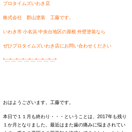
プロタイムズいわき店
株式会社 郡山塗装 工藤です。
いわき市 小名浜 中央台地区の屋根 外壁塗装なら
ぜひプロタイムズいわき店にお問い合わせください
*::::*::::*::::*::::*::::*::::*::::*::::*
おはようございます。工藤です。
本日で１１月も終わり・・・ということは、2017年も残り
１か月となりました。最近はまた歯の痛みに悩まされてい