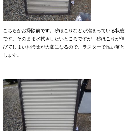
こちらがお掃除前です。砂ほこりなどが溜まっている状態
です。そのまま水拭きしたいところですが、砂ほこりが伸
びてしまいお掃除が大変になるので、ラスターで払い落と
します。