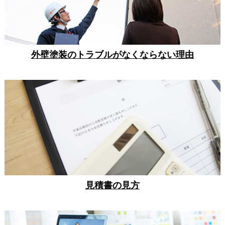
外壁塗装のトラブルがなくならない理由
見積書の見方