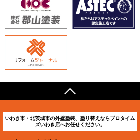
いわき市・北茨城市の外壁塗装、塗り替えならプロタイム
ズいわき店へお任せください。