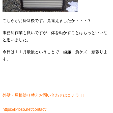
こちらがお掃除後です。見違えましたか・・・？
事務所作業も良いですが、体を動かすことはもっといいな
と思いました。
今日は１１月最後ということで、歯痛ニ負ケズ 頑張りま
す。
外壁・屋根塗り替えお問い合わせはコチラ ↓↓
https://k-toso.net/contact/