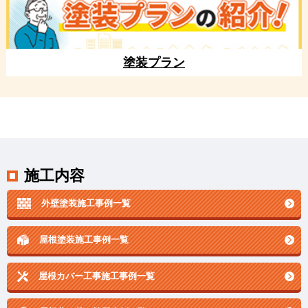
塗装プラン
施工内容
外壁塗装施工事例一覧
屋根塗装施工事例一覧
屋根カバー工事施工事例一覧