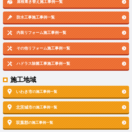
屋根葺き替え施工事例一覧
防水工事施工事例一覧
内装リフォーム施工事例一覧
その他リフォーム施工事例一覧
ハドラス除菌工事施工事例一覧
施工地域
いわき市
の施工事例一覧
北茨城市
の施工事例一覧
双葉郡
の施工事例一覧