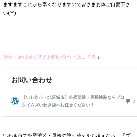
ますますこれから寒くなりますので皆さまお体ご自愛下さ
い(^^)
外壁・屋根塗り替えお問い合わせはコチラ
↓↓
いわき市で外壁塗装・屋根の塗り替えをお考えなら、「プ