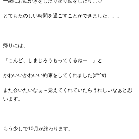
一緒にお絵かきをしたり塗り絵をしたり…♡
とてもたのしい時間を過ごすことができました。。。
帰りには、
『こんど、しまじろうもってくるねー！』と
かわいいかわいい約束をしてくれました(#^^#)
また会いたいなぁ～覚えてくれていたらうれしいなぁと思
います。
もう少しで10月が終わります。