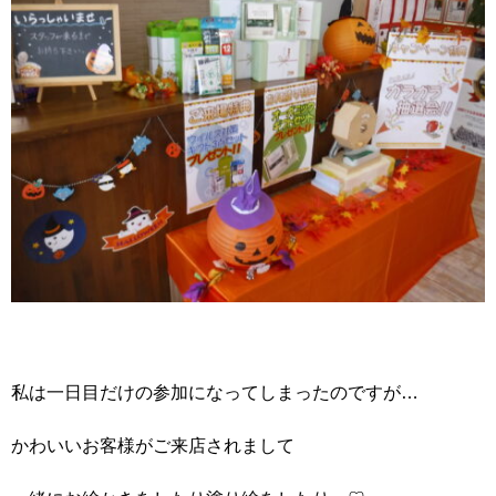
私は一日目だけの参加になってしまったのですが…
かわいいお客様がご来店されまして