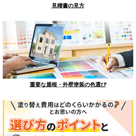
見積書の見方
重要な屋根・外壁塗装の色選び