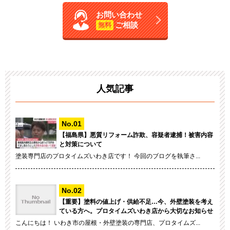
お問い合わせ
ご相談
無料
人気記事
【福島県】悪質リフォーム詐欺、容疑者逮捕！被害内容
と対策について
塗装専門店のプロタイムズいわき店です！ 今回のブログを執筆さ...
【重要】塗料の値上げ・供給不足…今、外壁塗装を考え
ている方へ。プロタイムズいわき店から大切なお知らせ
こんにちは！ いわき市の屋根・外壁塗装の専門店、プロタイムズ...