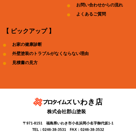
お問い合わせからの流れ
よくあるご質問
【 ピックアップ 】
お家の健康診断
外壁塗装のトラブルがなくならない理由
見積書の見方
いわき店
株式会社郡山塗装
〒971-8151 福島県いわき市小名浜岡小名字御代坂1-1
TEL：0246-38-3531 FAX：0246-38-3532