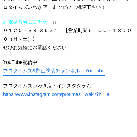
ロタイムズいわき店」までぜひご相談下さい！
お電話番号はコチラ
↓↓
０１２０－３８-３５２１ 【営業時間９：００～１８：０
０（月～土）】
ぜひお気軽にお電話ください！！
YouTube配信中
プロタイムズ&郡山塗装チャンネル – YouTube
プロタイムズいわき店：インスタグラム
https://www.instagram.com/protimes_iwaki/?hl=ja