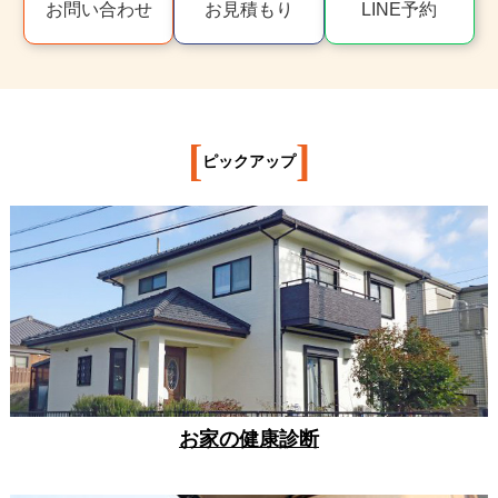
お問い合わせ
お見積もり
LINE予約
[
]
ピックアップ
お家の健康診断