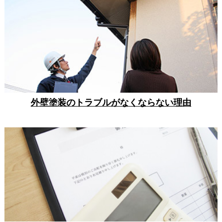
外壁塗装のトラブルがなくならない理由