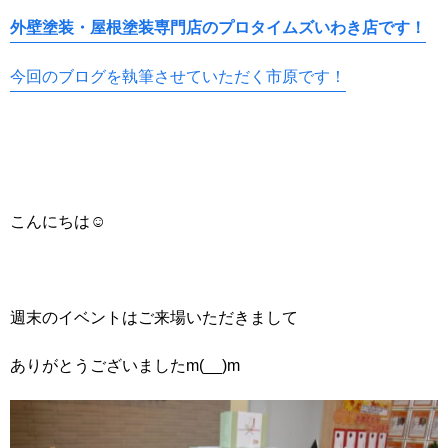
外壁塗装・屋根塗装専門店のプロタイムズいわき店です！
今回のブログを執筆させていただく市原です！
こんにちは☺
週末のイベントはご来場いただきまして
ありがとうございましたm(__)m