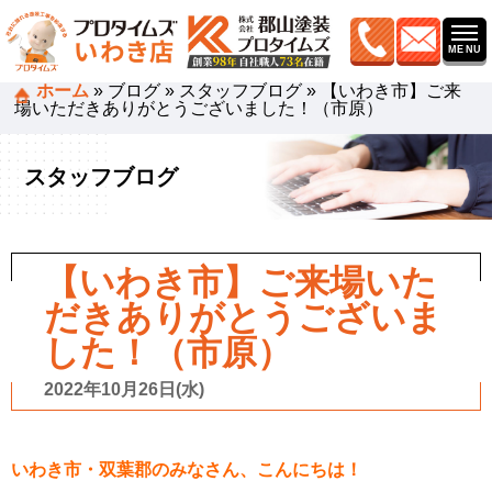
ホーム
»
ブログ
»
スタッフブログ
»
【いわき市】ご来
場いただきありがとうございました！（市原）
スタッフブログ
【いわき市】ご来場いた
だきありがとうございま
した！（市原）
2022年10月26日(水)
いわき市・双葉郡のみなさん、こんにちは！