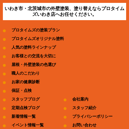
いわき市・北茨城市の外壁塗装、塗り替えならプロタイム
ズいわき店へお任せください。
プロタイムズの塗装プラン
プロタイムズオリジナル塗料
人気の塗料ラインナップ
お客様との交流を大切に
屋根・外壁塗装の色選び
職人のこだわり
お家の健康診断
保証・点検
スタッフブログ
会社案内
定期点検ブログ
スタッフ紹介
新着情報一覧
プライバシーポリシー
イベント情報一覧
お問い合わせ