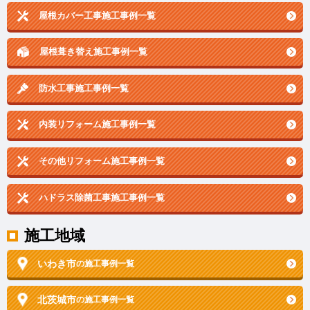
屋根カバー工事施工事例一覧
屋根葺き替え施工事例一覧
防水工事施工事例一覧
内装リフォーム施工事例一覧
その他リフォーム施工事例一覧
ハドラス除菌工事施工事例一覧
施工地域
いわき市
の施工事例一覧
北茨城市
の施工事例一覧