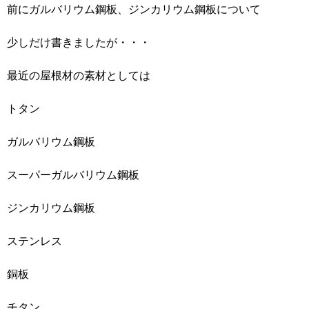
前にガルバリウム鋼板、ジンカリウム鋼板について
少しだけ書きましたが・・・
最近の屋根材の素材としては
トタン
ガルバリウム鋼板
スーパーガルバリウム鋼板
ジンカリウム鋼板
ステンレス
銅板
チタン