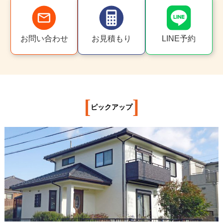
お問い合わせ
お見積もり
LINE予約
[
]
ピックアップ