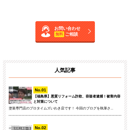
お問い合わせ
ご相談
無料
人気記事
【福島県】悪質リフォーム詐欺、容疑者逮捕！被害内容
と対策について
塗装専門店のプロタイムズいわき店です！ 今回のブログを執筆さ...