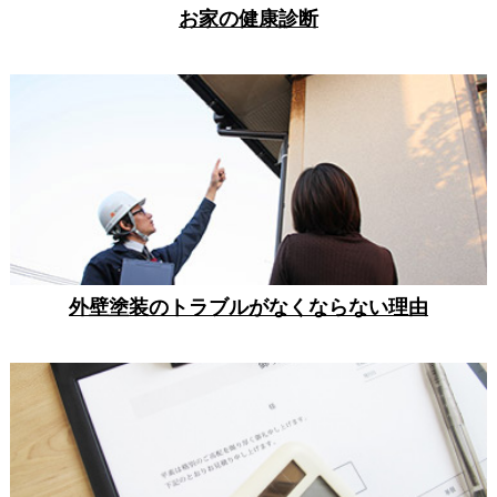
お家の健康診断
外壁塗装のトラブルがなくならない理由