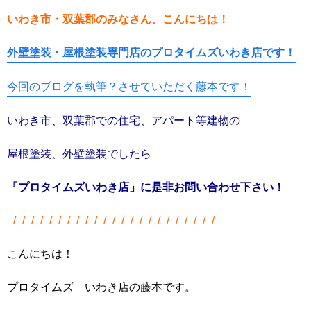
いわき市・双葉郡のみなさん、こんにちは！
外壁塗装・屋根塗装専門店のプロタイムズいわき店です！
今回のブログを執筆？させていただく藤本です！
いわき市、双葉郡での住宅、アパート等建物の
屋根塗装、外壁塗装でしたら
「プロタイムズいわき店」に是非
お問い合わせ下さい！
_/_/_/_/_/_/_/_/_/_/_/_/_/_/_/_/_/_/_/_/_/_/_/
こんにちは！
プロタイムズ いわき店の藤本です。