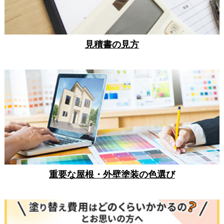
見積書の見方
重要な屋根・外壁塗装の色選び