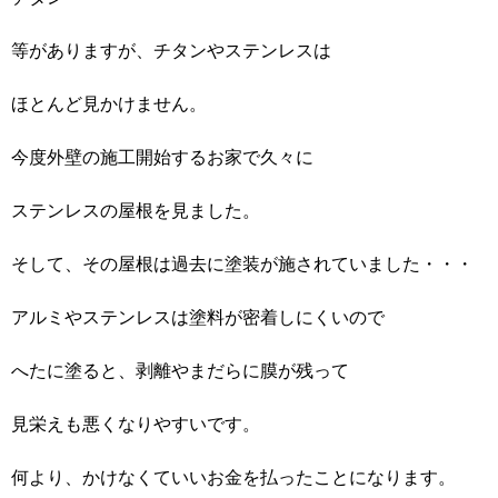
等がありますが、チタンやステンレスは
ほとんど見かけません。
今度外壁の施工開始するお家で久々に
ステンレスの屋根を見ました。
そして、その屋根は過去に塗装が施されていました・・・
アルミやステンレスは塗料が密着しにくいので
へたに塗ると、剥離やまだらに膜が残って
見栄えも悪くなりやすいです。
何より、かけなくていいお金を払ったことになります。