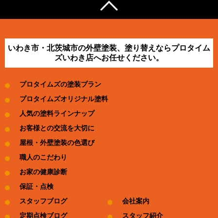
いわき市・北茨城市の外壁塗装、塗り替えならプロタイム
ズいわき店へお任せください。
プロタイムズの塗装プラン
プロタイムズオリジナル塗料
人気の塗料ラインナップ
お客様との交流を大切に
屋根・外壁塗装の色選び
職人のこだわり
お家の健康診断
保証・点検
スタッフブログ
会社案内
定期点検ブログ
スタッフ紹介