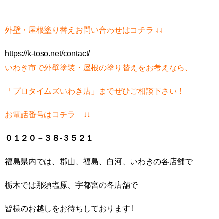
外壁・屋根塗り替えお問い合わせはコチラ ↓↓
https://k-toso.net/contact/
いわき市で外壁塗装・屋根の塗り替えをお考えなら、
「プロタイムズいわき店」までぜひご相談下さい！
お電話番号はコチラ ↓↓
０１２０－３８-３５２１
福島県内では、郡山、福島、白河、いわきの各店舗で
栃木では那須塩原、宇都宮の各店舗で
皆様のお越しをお待ちしております!!