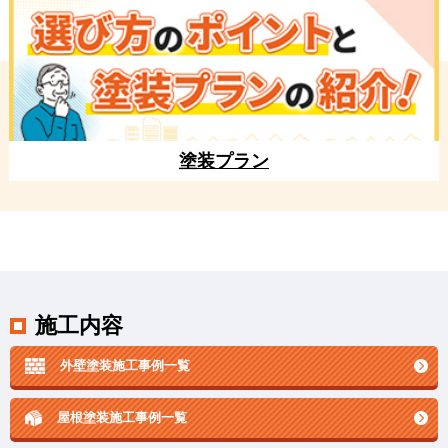
塗装プラン
施工内容
外壁塗装施工事例一覧
屋根塗装施工事例一覧