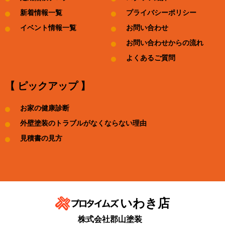
新着情報一覧
プライバシーポリシー
イベント情報一覧
お問い合わせ
お問い合わせからの流れ
よくあるご質問
【 ピックアップ 】
お家の健康診断
外壁塗装のトラブルがなくならない理由
見積書の見方
いわき店
株式会社郡山塗装