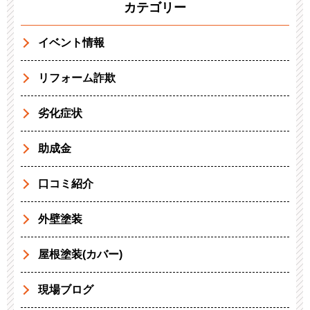
カテゴリー
イベント情報
リフォーム詐欺
劣化症状
助成金
口コミ紹介
外壁塗装
屋根塗装(カバー)
現場ブログ