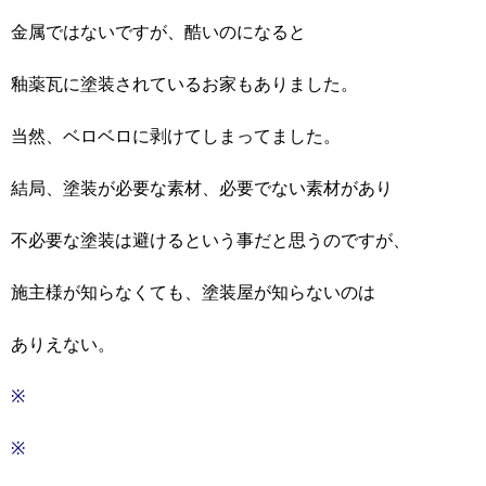
金属ではないですが、酷いのになると
釉薬瓦に塗装されているお家もありました。
当然、ベロベロに剥けてしまってました。
結局、塗装が必要な素材、必要でない素材があり
不必要な塗装は避けるという事だと思うのですが、
施主様が知らなくても、塗装屋が知らないのは
ありえない。
※
※