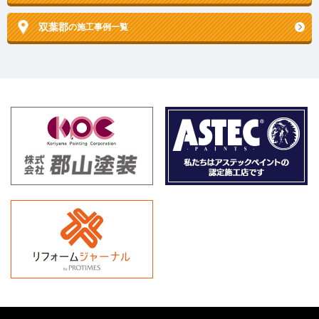
双葉郡
の施工事例一覧