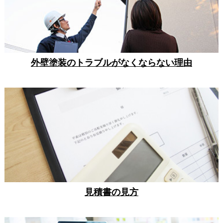
外壁塗装のトラブルがなくならない理由
見積書の見方