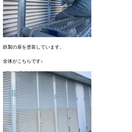
鉄製の扉を塗装しています。
全体がこちらです↓