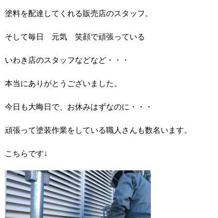
塗料を配達してくれる販売店のスタッフ。
そして毎日 元気 笑顔で頑張っている
いわき店のスタッフなどなど・・・
本当にありがとうございました。
今日も大晦日で、お休みはずなのに・・・
頑張って塗装作業をしている職人さんも数名います。
こちらです↓