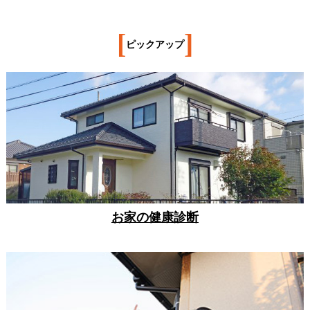
[
]
ピックアップ
お家の健康診断