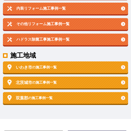
内装リフォーム施工事例一覧
その他リフォーム施工事例一覧
ハドラス除菌工事施工事例一覧
施工地域
いわき市
の施工事例一覧
北茨城市
の施工事例一覧
双葉郡
の施工事例一覧