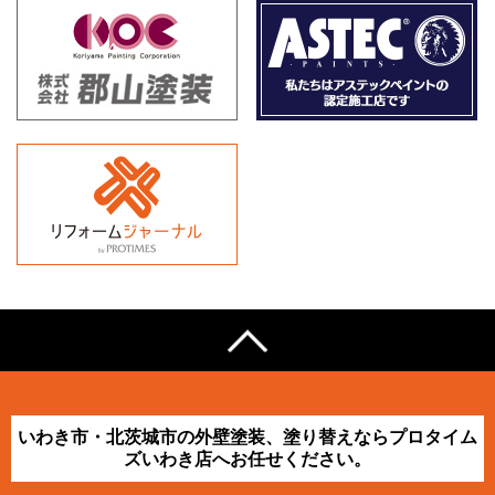
いわき市・北茨城市の外壁塗装、塗り替えならプロタイム
ズいわき店へお任せください。