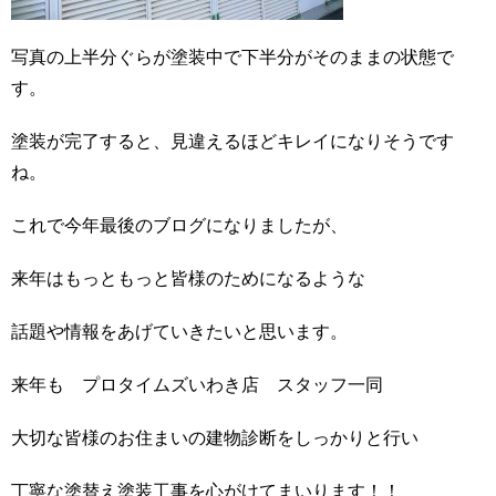
写真の上半分ぐらが塗装中で下半分がそのままの状態で
す。
塗装が完了すると、見違えるほどキレイになりそうです
ね。
これで今年最後のブログになりましたが、
来年はもっともっと皆様のためになるような
話題や情報をあげていきたいと思います。
来年も プロタイムズいわき店 スタッフ一同
大切な皆様のお住まいの建物診断をしっかりと行い
丁寧な塗替え塗装工事を心がけてまいります！！