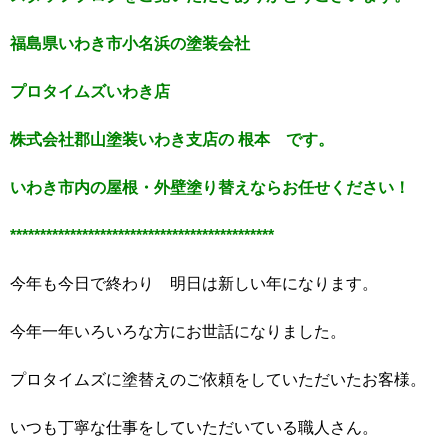
福島県いわき市小名浜の塗装会社
プロタイムズいわき店
株式会社郡山塗装いわき支店の 根本 です。
いわき市内の屋根・外壁塗り替えならお任せください！
********************************************
今年も今日で終わり 明日は新しい年になります。
今年一年いろいろな方にお世話になりました。
プロタイムズに塗替えのご依頼をしていただいたお客様。
いつも丁寧な仕事をしていただいている職人さん。