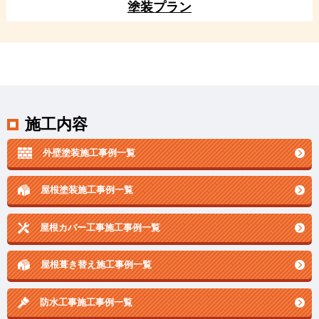
塗装プラン
施工内容
外壁塗装施工事例一覧
屋根塗装施工事例一覧
屋根カバー工事施工事例一覧
屋根葺き替え施工事例一覧
防水工事施工事例一覧