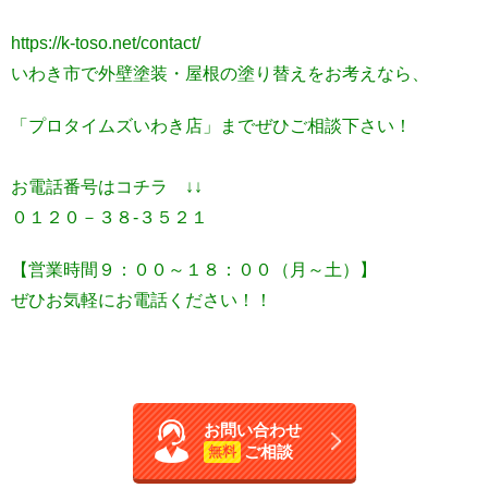
https://k-toso.net/contact/
いわき市で外壁塗装・屋根の塗り替えをお考えなら、
「プロタイムズいわき店」までぜひご相談下さい！
お電話番号はコチラ ↓↓
０１２０－３８-３５２１
【営業時間９：００～１８：００（月～土）】
ぜひお気軽にお電話ください！！
お問い合わせ
ご相談
無料