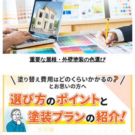
重要な屋根・外壁塗装の色選び