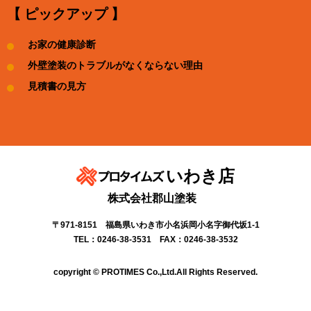
【 ピックアップ 】
お家の健康診断
外壁塗装のトラブルがなくならない理由
見積書の見方
いわき店
株式会社郡山塗装
〒971-8151 福島県いわき市小名浜岡小名字御代坂1-1
TEL：0246-38-3531 FAX：0246-38-3532
copyright © PROTIMES Co.,Ltd.All Rights Reserved.