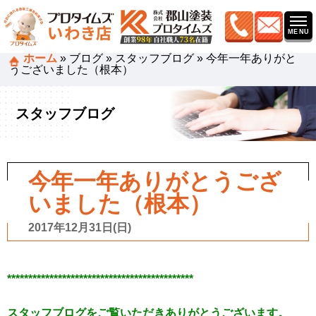
ホーム
»
ブログ
»
スタッフブログ
»
今年一年ありがと
うございました（根本）
スタッフブログ
今年一年ありがとうござ
いました（根本）
2017年12月31日(日)
********************************************
スタッフブログをご覧いただきありがとうございます。