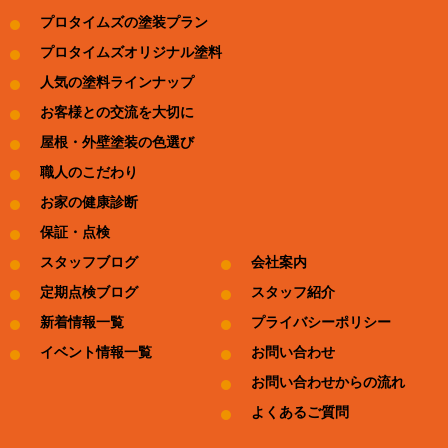
プロタイムズの塗装プラン
プロタイムズオリジナル塗料
人気の塗料ラインナップ
お客様との交流を大切に
屋根・外壁塗装の色選び
職人のこだわり
お家の健康診断
保証・点検
スタッフブログ
会社案内
定期点検ブログ
スタッフ紹介
新着情報一覧
プライバシーポリシー
イベント情報一覧
お問い合わせ
お問い合わせからの流れ
よくあるご質問