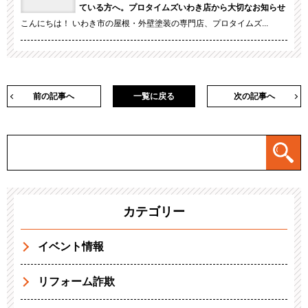
ている方へ。プロタイムズいわき店から大切なお知らせ
こんにちは！ いわき市の屋根・外壁塗装の専門店、プロタイムズ...
前の記事へ
一覧に戻る
次の記事へ
カテゴリー
イベント情報
リフォーム詐欺