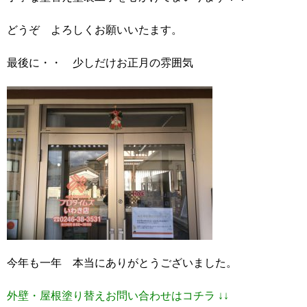
どうぞ よろしくお願いいたます。
最後に・・ 少しだけお正月の雰囲気
今年も一年 本当にありがとうございました。
外壁・屋根塗り替えお問い合わせはコチラ ↓↓