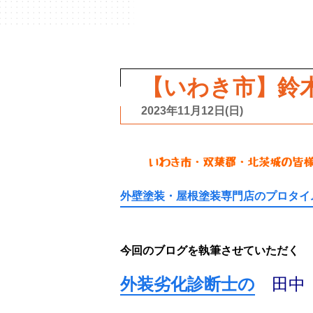
【いわき市】鈴
2023年11月12日(日)
いわき市・双葉郡・北茨城の皆
外壁塗装・屋根塗装専門店のプロタイ
今回のブログを執筆させていただく
外装劣化診断士の
田中