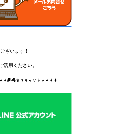
もございます！
ご活用ください。
↓↓画像をクリック↓↓↓↓↓