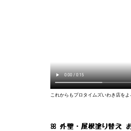
これからもプロタイムズいわき店をよ
ꕤ 外壁・屋根塗り替え 