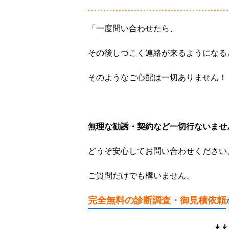
「一度問い合わせたら、
その後しつこく連絡が来るようになる
そのようなご心配は一切ありません！
無理な勧誘・契約など一切行ないませ
どうぞ安心してお問い合わせください
ご質問だけでも構いません、
完全無料の診断調査・
御見積依頼
↓↓