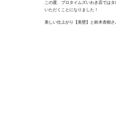
この度、プロタイムズいわき店ではタ
いただくことになりました！
美しい仕上がり【美壁】と鈴木杏樹さ