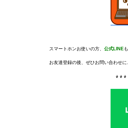
スマートホンお使いの方、
公式LINE
お友達登録の後、ぜひお問い合わせに
↓↓↓