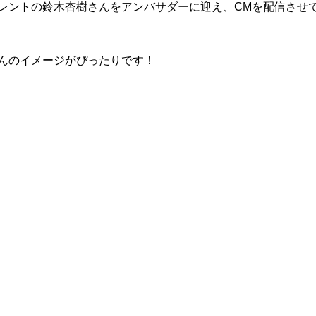
レントの鈴木杏樹さんをアンバサダーに迎え、CMを配信させ
んのイメージがぴったりです！