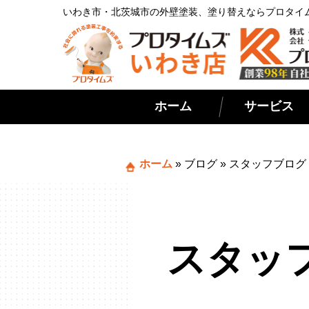
いわき市・北茨城市の外壁塗装、塗り替えならプロタイ
ホーム
サービス
ホーム
»
ブログ
»
スタッフブログ
スタッ