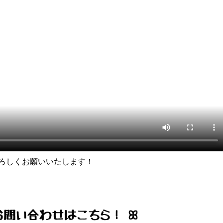
ろしくお願いいたします！
お問い合わせはこちら！ ꕤ