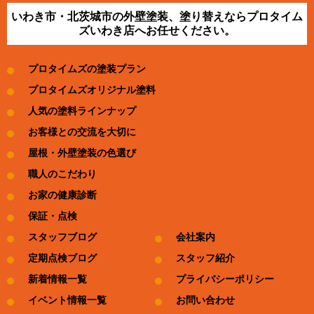
いわき市・北茨城市の外壁塗装、塗り替えならプロタイム
ズいわき店へお任せください。
プロタイムズの塗装プラン
プロタイムズオリジナル塗料
人気の塗料ラインナップ
お客様との交流を大切に
屋根・外壁塗装の色選び
職人のこだわり
お家の健康診断
保証・点検
スタッフブログ
会社案内
定期点検ブログ
スタッフ紹介
新着情報一覧
プライバシーポリシー
イベント情報一覧
お問い合わせ