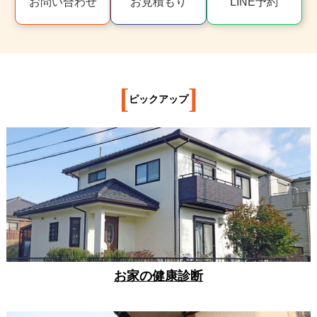
お問い合わせ
お見積もり
LINE予約
[
]
ピックアップ
お家の健康診断