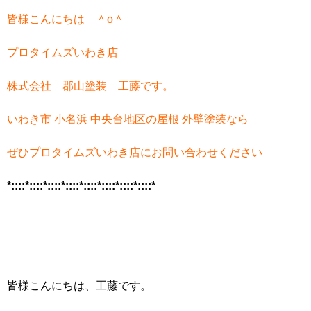
皆様こんにちは ＾o＾
プロタイムズいわき店
株式会社 郡山塗装 工藤です。
いわき市 小名浜 中央台地区の屋根 外壁塗装なら
ぜひプロタイムズいわき店にお問い合わせください
*::::*::::*::::*::::*::::*::::*::::*::::*
皆様こんにちは、工藤です。