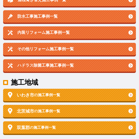
防水工事施工事例一覧
内装リフォーム施工事例一覧
その他リフォーム施工事例一覧
ハドラス除菌工事施工事例一覧
施工地域
いわき市
の施工事例一覧
北茨城市
の施工事例一覧
双葉郡
の施工事例一覧