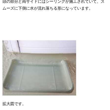
頭の部分と両サイドにはシーリングが施工されていて、ス
ムーズに下側に水が流れ落ちる形になっています。
拡大図です。