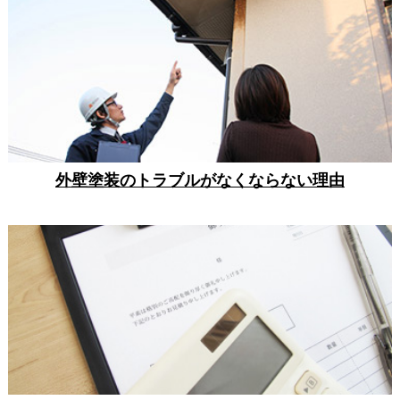
外壁塗装のトラブルがなくならない理由