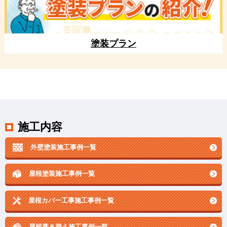
塗装プラン
施工内容
外壁塗装施工事例一覧
屋根塗装施工事例一覧
屋根カバー工事施工事例一覧
屋根葺き替え施工事例一覧