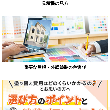
見積書の見方
重要な屋根・外壁塗装の色選び