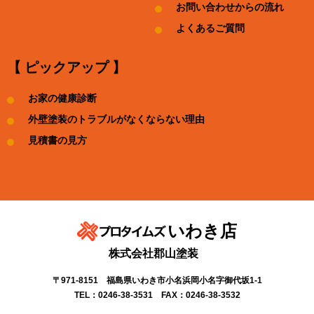
お問い合わせからの流れ
よくあるご質問
【 ピックアップ 】
お家の健康診断
外壁塗装のトラブルがなくならない理由
見積書の見方
いわき店
株式会社郡山塗装
〒971-8151 福島県いわき市小名浜岡小名字御代坂1-1
TEL：0246-38-3531 FAX：0246-38-3532