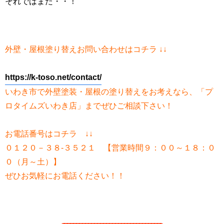
それではまた・・！
外壁・屋根塗り替えお問い合わせはコチラ ↓↓
https://k-toso.net/contact/
いわき市で外壁塗装・屋根の塗り替えをお考えなら、「プ
ロタイムズいわき店」までぜひご相談下さい！
お電話番号はコチラ ↓↓
０１２０－３８-３５２１ 【営業時間９：００～１８：０
０（月～土）】
ぜひお気軽にお電話ください！！