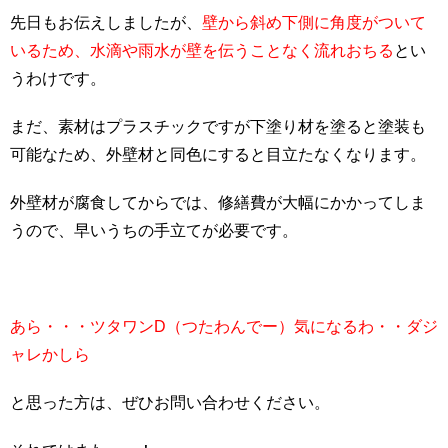
先日もお伝えしましたが、
壁から斜め下側に角度がついて
いるため、水滴や雨水が壁を伝うことなく流れおちる
とい
うわけです。
まだ、素材はプラスチックですが下塗り材を塗ると塗装も
可能なため、外壁材と同色にすると目立たなくなります。
外壁材が腐食してからでは、修繕費が大幅にかかってしま
うので、早いうちの手立てが必要です。
あら・・・ツタワンD（つたわんでー）気になるわ・・ダジ
ャレかしら
と思った方は、ぜひお問い合わせください。