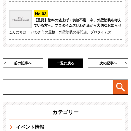
【重要】塗料の値上げ・供給不足…今、外壁塗装を考え
ている方へ。プロタイムズいわき店から大切なお知らせ
こんにちは！ いわき市の屋根・外壁塗装の専門店、プロタイムズ...
前の記事へ
一覧に戻る
次の記事へ
カテゴリー
イベント情報