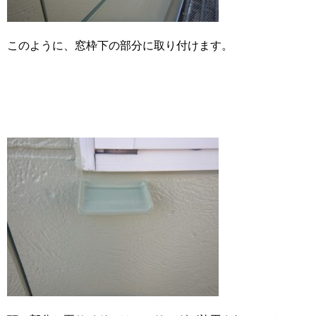
このように、窓枠下の部分に取り付けます。