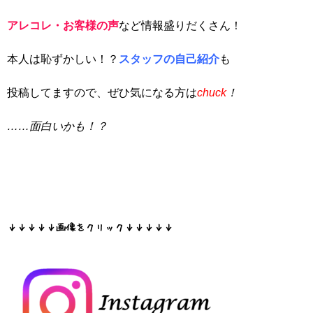
アレコレ・お客様の声
など情報盛りだくさん！
本人は恥ずかしい！？
スタッフの自己紹介
も
投稿してますので、ぜひ気になる方は
chuck
！
……面白いかも！？
↓↓↓↓↓画像をクリック↓↓↓↓↓