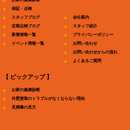
保証・点検
スタッフブログ
会社案内
定期点検ブログ
スタッフ紹介
新着情報一覧
プライバシーポリシー
イベント情報一覧
お問い合わせ
お問い合わせからの流れ
よくあるご質問
【 ピックアップ 】
お家の健康診断
外壁塗装のトラブルがなくならない理由
見積書の見方