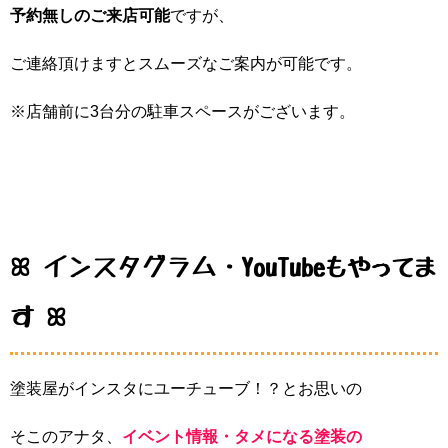
予約無しのご来店可能
ですが、
ご連絡頂けますとスムーズなご案内が可能です。
※店舗前に3台分の駐車スペースがございます。
ꕤ インスタグラム・YouTubeもやってま
す ꕤ
塗装屋がインスタにユーチューブ！？とお思いの
そこのアナタ、
イベント情報・タメになる塗装の