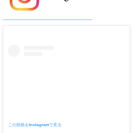
この投稿をInstagramで見る