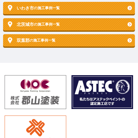
いわき市
の施工事例一覧
北茨城市
の施工事例一覧
双葉郡
の施工事例一覧