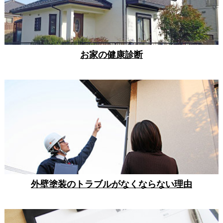
お家の健康診断
外壁塗装のトラブルがなくならない理由