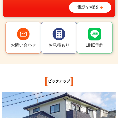
電話で相談
お問い合わせ
お見積もり
LINE予約
[
]
ピックアップ