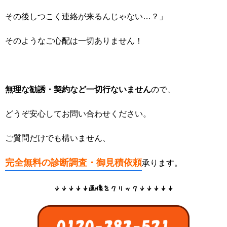
その後しつこく連絡が来るんじゃない…？」
そのようなご心配は一切ありません！
無理な勧誘・契約など一切行ないません
ので、
どうぞ安心してお問い合わせください。
ご質問だけでも構いません、
完全無料の診断調査・
御見積依頼
承ります。
↓↓↓↓↓画像をクリック↓↓↓↓↓