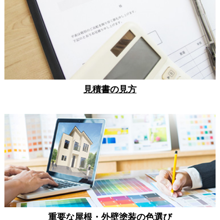
見積書の見方
重要な屋根・外壁塗装の色選び