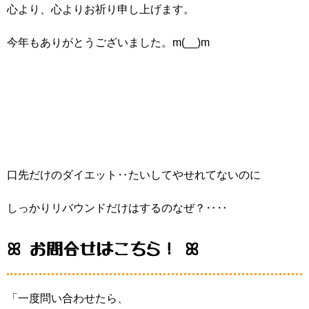
心より、心よりお祈り申し上げます。
今年もありがとうございました。m(__)m
口先だけのダイエット‥たいしてやせれてないのに
しっかりリバウンドだけはするのなぜ？‥‥
ꕤ お問合せはこちら！ ꕤ
「一度問い合わせたら、