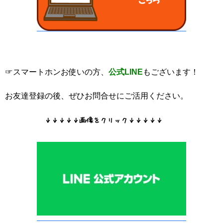
☞スマートホンお使いの方、
公式LINE
もございます！
お友達登録の後、ぜひお問合せにご活用ください。
↓↓↓↓↓画像をクリック↓↓↓↓↓