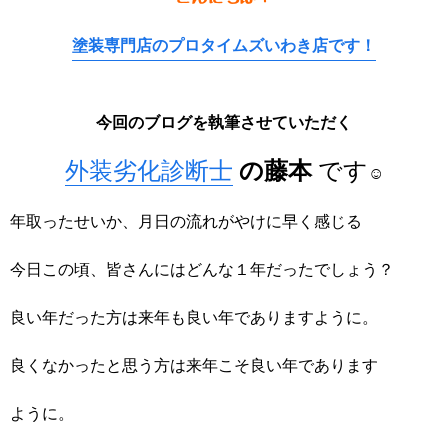
塗装専門店のプロタイムズいわき店です！
今回のブログを執筆させていただく
外装劣化診断士
の藤本
です
☺
年取ったせいか、月日の流れがやけに早く感じる
今日この頃、皆さんにはどんな１年だったでしょう？
良い年だった方は来年も良い年でありますように。
良くなかったと思う方は来年こそ良い年であります
ように。