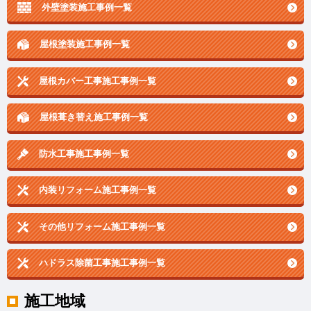
外壁塗装施工事例一覧
屋根塗装施工事例一覧
屋根カバー工事施工事例一覧
屋根葺き替え施工事例一覧
防水工事施工事例一覧
内装リフォーム施工事例一覧
その他リフォーム施工事例一覧
ハドラス除菌工事施工事例一覧
施工地域