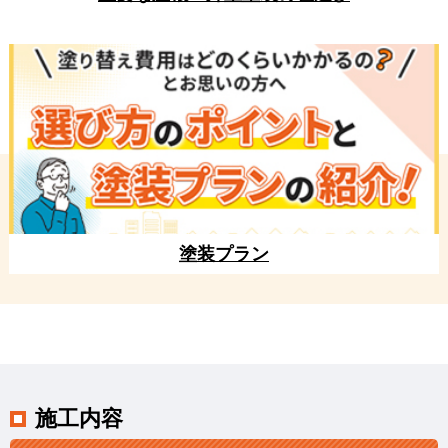
塗装プラン
施工内容