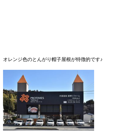
オレンジ色のとんがり帽子屋根が特徴的です♪