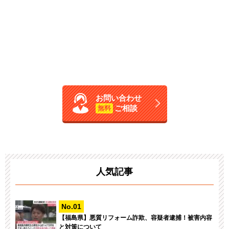
お問い合わせ
ご相談
無料
人気記事
【福島県】悪質リフォーム詐欺、容疑者逮捕！被害内容
と対策について