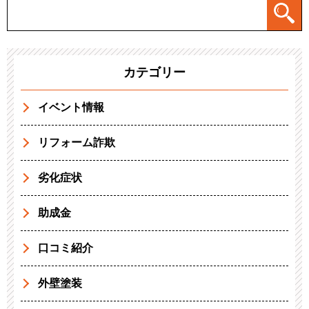
カテゴリー
イベント情報
リフォーム詐欺
劣化症状
助成金
口コミ紹介
外壁塗装