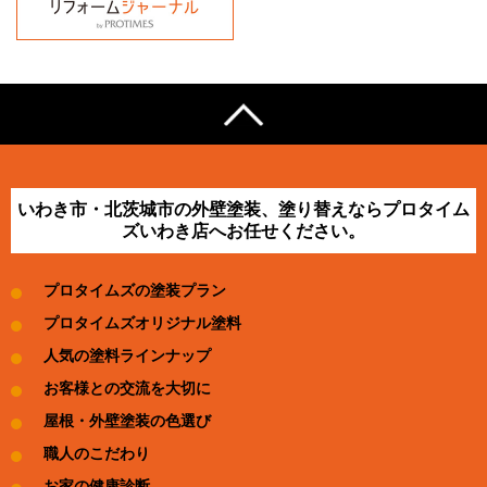
いわき市・北茨城市の外壁塗装、塗り替えならプロタイム
ズいわき店へお任せください。
プロタイムズの塗装プラン
プロタイムズオリジナル塗料
人気の塗料ラインナップ
お客様との交流を大切に
屋根・外壁塗装の色選び
職人のこだわり
お家の健康診断