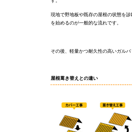
す。
現地で野地板や既存の屋根の状態を診
を始めるのが一般的な流れです。
その後、軽量かつ耐久性の高いガルバ
屋根葺き替えとの違い