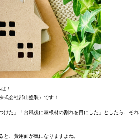
ちは！
株式会社郡山塗装）です！
つけた」「台風後に屋根材の割れを目にした」としたら、それ
ると、費用面が気になりますよね。