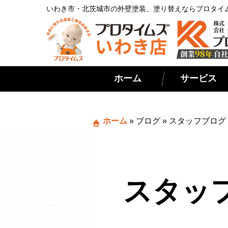
いわき市・北茨城市の外壁塗装、塗り替えならプロタイ
ホーム
サービス
ホーム
»
ブログ
»
スタッフブログ
スタッ