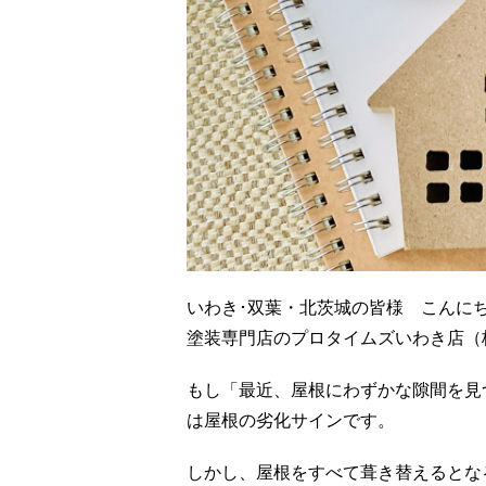
いわき･双葉・北茨城の皆様 こんに
塗装専門店のプロタイムズいわき店（
もし「最近、屋根にわずかな隙間を見
は屋根の劣化サインです。
しかし、屋根をすべて葺き替えるとな