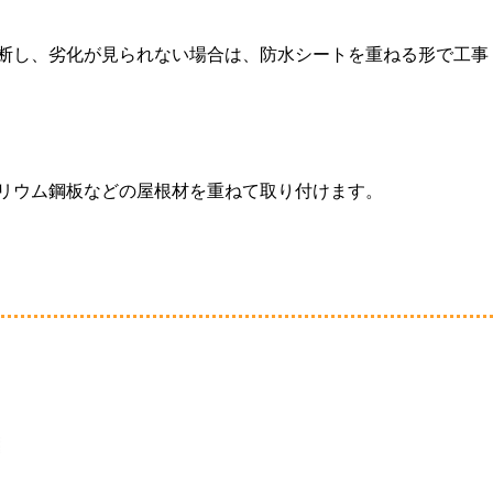
断し、劣化が見られない場合は、防水シートを重ねる形で工事
リウム鋼板などの屋根材を重ねて取り付けます。