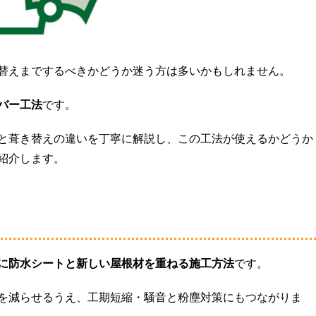
替えまでするべきかどうか迷う方は多いかもしれません。
バー工法
です。
と葺き替えの違いを丁寧に解説し、この工法が使えるかどうか
紹介します。
に防水シートと新しい屋根材を重ねる施工方法
です。
を減らせるうえ、工期短縮・騒音と粉塵対策にもつながりま