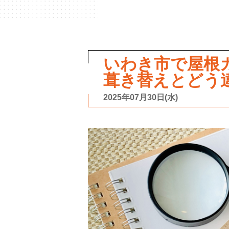
いわき市で屋根
葺き替えとどう
2025年07月30日(水)