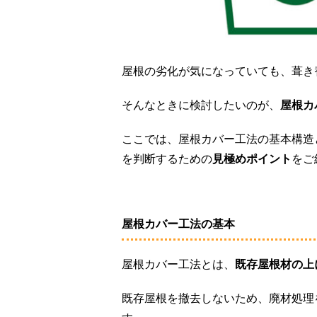
屋根の劣化が気になっていても、葺き
そんなときに検討したいのが、
屋根カ
ここでは、屋根カバー工法の基本構造
を判断するための
見極めポイント
をご
屋根カバー工法の基本
屋根カバー工法とは、
既存屋根材の上
既存屋根を撤去しないため、廃材処理