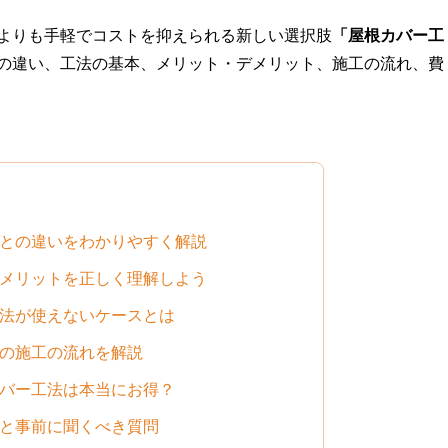
よりも手軽でコストを抑えられる新しい選択肢
「屋根カバー工
の違い、工法の基本、メリット・デメリット、施工の流れ、費
えとの違いをわかりやすく解説
デメリットを正しく理解しよう
工法が使えないケースとは
際の施工の流れを解説
カバー工法は本当にお得？
方と事前に聞くべき質問