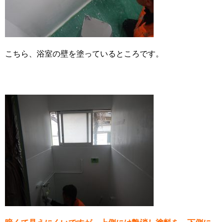
こちら、浴室の壁を塗っているところです。