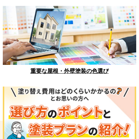
重要な屋根・外壁塗装の色選び