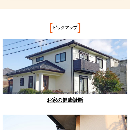
[
]
ピックアップ
お家の健康診断