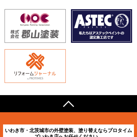
いわき市・北茨城市の外壁塗装、塗り替えならプロタイム
ズいわき店へお任せください。