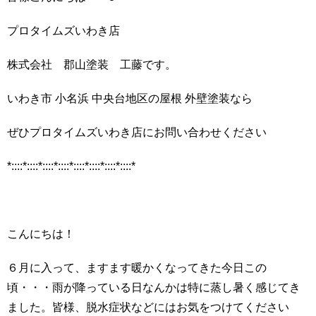
プロタイムズいわき店
株式会社 郡山塗装 工藤です。
いわき市 小名浜 中央台地区の屋根 外壁塗装なら
ぜひプロタイムズいわき店にお問い合わせください
*::::*::::*::::*::::*::::*::::*::::*::::*
こんにちは！
６月に入って、ますます暖かくなってきた今日この
頃・・・雨が降っている日なんかは特に蒸し暑く感じてき
ました。皆様、脱水症状などにはお気をつけてください