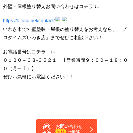
外壁・屋根塗り替えお問い合わせはコチラ ↓↓
https://k-toso.net/contact/
いわき市で外壁塗装・屋根の塗り替えをお考えなら、「プ
ロタイムズいわき店」までぜひご相談下さい！
お電話番号はコチラ ↓↓
０１２０－３８-３５２１ 【営業時間９：００～１８：０
０（月～土）】
ぜひお気軽にお電話ください！！
お問い合わせ
ご相談
無料