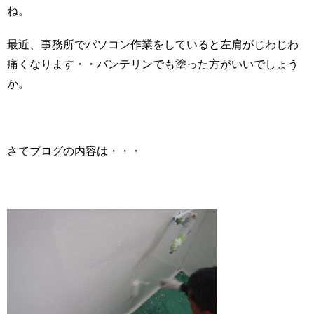
ね。
最近、事務所でパソコン作業をしていると左肩がじわじわ
痛くなります・・バンテリンでも塗った方がいいでしょう
か。
さてブログの内容は・・・