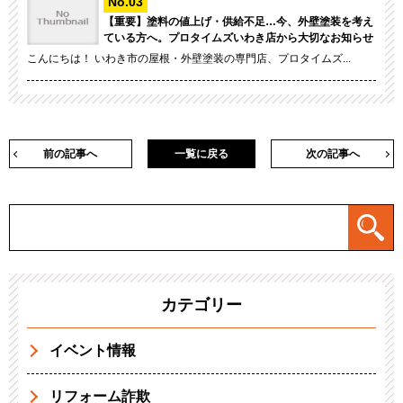
【重要】塗料の値上げ・供給不足…今、外壁塗装を考え
ている方へ。プロタイムズいわき店から大切なお知らせ
こんにちは！ いわき市の屋根・外壁塗装の専門店、プロタイムズ...
前の記事へ
一覧に戻る
次の記事へ
カテゴリー
イベント情報
リフォーム詐欺