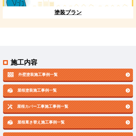
塗装プラン
施工内容
外壁塗装施工事例一覧
屋根塗装施工事例一覧
屋根カバー工事施工事例一覧
屋根葺き替え施工事例一覧