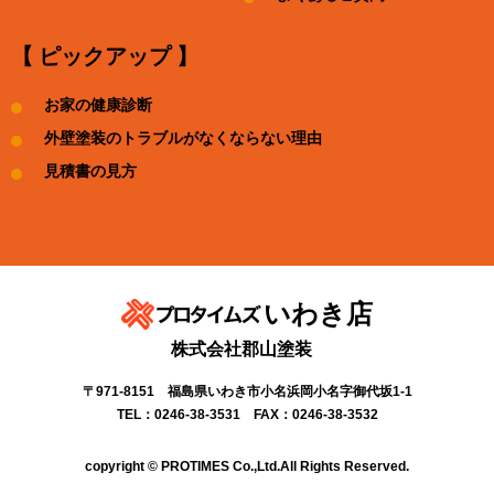
【 ピックアップ 】
お家の健康診断
外壁塗装のトラブルがなくならない理由
見積書の見方
いわき店
株式会社郡山塗装
〒971-8151 福島県いわき市小名浜岡小名字御代坂1-1
TEL：0246-38-3531 FAX：0246-38-3532
copyright © PROTIMES Co.,Ltd.All Rights Reserved.