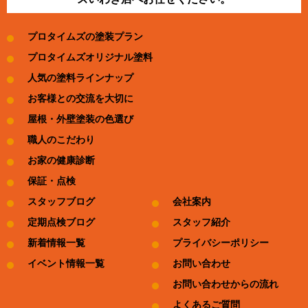
プロタイムズの塗装プラン
プロタイムズオリジナル塗料
人気の塗料ラインナップ
お客様との交流を大切に
屋根・外壁塗装の色選び
職人のこだわり
お家の健康診断
保証・点検
スタッフブログ
会社案内
定期点検ブログ
スタッフ紹介
新着情報一覧
プライバシーポリシー
イベント情報一覧
お問い合わせ
お問い合わせからの流れ
よくあるご質問