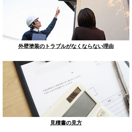
外壁塗装のトラブルがなくならない理由
見積書の見方