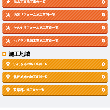
防水工事施工事例一覧
内装リフォーム施工事例一覧
その他リフォーム施工事例一覧
ハドラス除菌工事施工事例一覧
施工地域
いわき市
の施工事例一覧
北茨城市
の施工事例一覧
双葉郡
の施工事例一覧