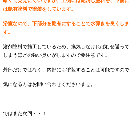
暗くて見えにくいですが、上側には艶消し塗料を、下側に
は艶有塗料で塗装をしています。
浴室なので、下部分を艶有にすることで水弾きを良くしま
す。
溶剤塗料で施工しているため、換気しなければむせ返って
しまうほどの強い臭いがしますので要注意です。
外部だけではなく、内部にも塗装することは可能ですので
気になる方はお問い合わせくださいませ。
ではまた次回・・！