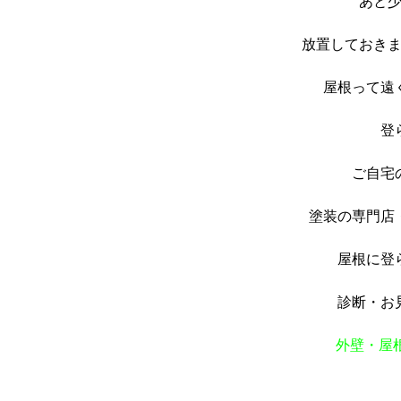
あと
放置しておき
屋根って遠
登
ご自宅
塗装の専門店・
屋根に登
診断・お
外壁・屋