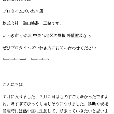
プロタイムズいわき店
株式会社 郡山塗装 工藤です。
いわき市 小名浜 中央台地区の屋根 外壁塗装なら
ぜひプロタイムズいわき店にお問い合わせください
*::::*::::*::::*::::*::::*::::*::::*::::*
こんにちは！
７月に入りました。７月２日はものすごく暑かったですよ
ね。暑すぎてひっくり返りそうになりました。診断や現場
管理時には熱中症に注意して、頑張っていきたいと思いま