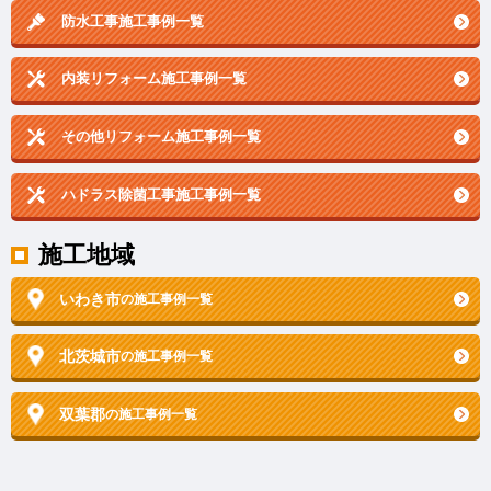
防水工事施工事例一覧
内装リフォーム施工事例一覧
その他リフォーム施工事例一覧
ハドラス除菌工事施工事例一覧
施工地域
いわき市
の施工事例一覧
北茨城市
の施工事例一覧
双葉郡
の施工事例一覧