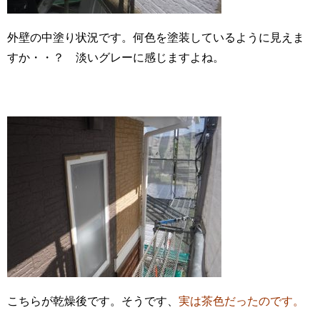
外壁の中塗り状況です。何色を塗装しているように見えま
すか・・？ 淡いグレーに感じますよね。
こちらが乾燥後です。そうです、
実は茶色だったのです。