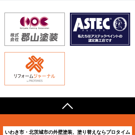
いわき市・北茨城市の外壁塗装、塗り替えならプロタイム