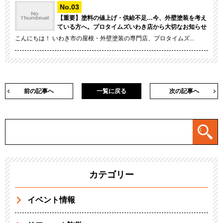
【重要】塗料の値上げ・供給不足…今、外壁塗装を考え
ている方へ。プロタイムズいわき店から大切なお知らせ
こんにちは！ いわき市の屋根・外壁塗装の専門店、プロタイムズ...
前の記事へ
一覧に戻る
次の記事へ
カテゴリー
イベント情報