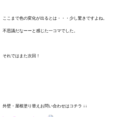
ここまで色の変化が出るとは・・・少し驚きですよね。
不思議だなーーと感じた一コマでした。
それではまた次回！
外壁・屋根塗り替えお問い合わせはコチラ ↓↓