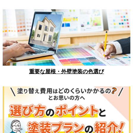
重要な屋根・外壁塗装の色選び