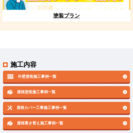
塗装プラン
施工内容
外壁塗装施工事例一覧
屋根塗装施工事例一覧
屋根カバー工事施工事例一覧
屋根葺き替え施工事例一覧