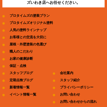
ズいわき店へお任せください。
プロタイムズの塗装プラン
プロタイムズオリジナル塗料
人気の塗料ラインナップ
お客様との交流を大切に
屋根・外壁塗装の色選び
職人のこだわり
お家の健康診断
保証・点検
スタッフブログ
会社案内
定期点検ブログ
スタッフ紹介
新着情報一覧
プライバシーポリシー
イベント情報一覧
お問い合わせ
お問い合わせからの流れ