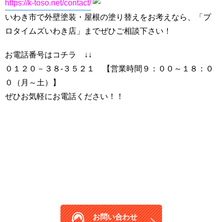
https://k-toso.net/contact/
いわき市で外壁塗装・屋根の塗り替えをお考えなら、「プ
ロタイムズいわき店」までぜひご相談下さい！
お電話番号はコチラ ↓↓
０１２０－３８-３５２１ 【営業時間９：００～１８：０
０（月～土）】
ぜひお気軽にお電話ください！！
お問い合わせ