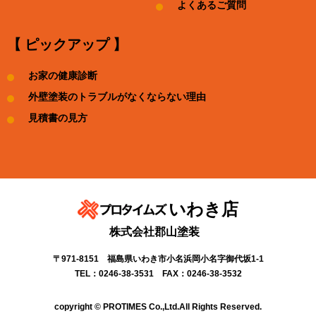
よくあるご質問
【 ピックアップ 】
お家の健康診断
外壁塗装のトラブルがなくならない理由
見積書の見方
いわき店
株式会社郡山塗装
〒971-8151 福島県いわき市小名浜岡小名字御代坂1-1
TEL：0246-38-3531 FAX：0246-38-3532
copyright © PROTIMES Co.,Ltd.All Rights Reserved.