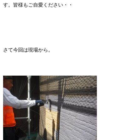
す。皆様もご自愛ください・・
さて今回は現場から。