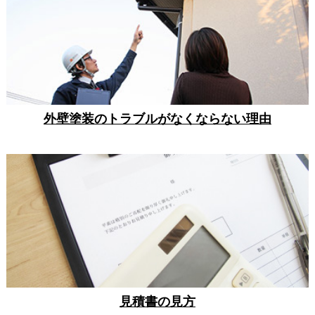
外壁塗装のトラブルがなくならない理由
見積書の見方