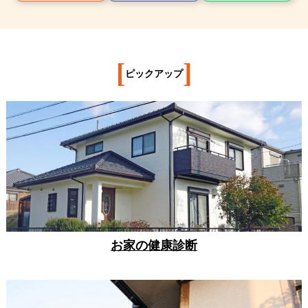
[
]
ピックアップ
お家の健康診断