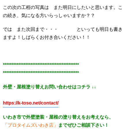
この次の工程の写真は また明日にしたいと思います。こ
の続き、気になる方いらっしゃいますか？？
では また次回まで・・・ といっても明日も書き
ますよ！しばらくお付き合いください！！
********************************************
********************************************
外壁・屋根塗り替えお問い合わせはコチラ ↓↓
https://k-toso.net/contact/
いわき市で外壁塗装・屋根の塗り替えをお考えなら、
「プロタイムズいわき店」
までぜひご相談下さい！