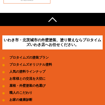
いわき市・北茨城市の外壁塗装、塗り替えならプロタイム
ズいわき店へお任せください。
プロタイムズの塗装プラン
プロタイムズオリジナル塗料
人気の塗料ラインナップ
お客様との交流を大切に
屋根・外壁塗装の色選び
職人のこだわり
お家の健康診断