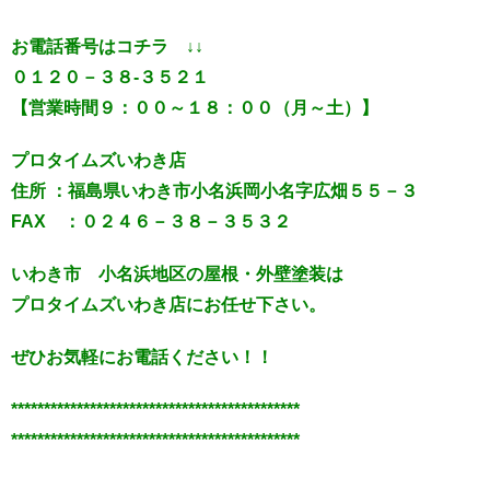
お電話番号はコチラ ↓↓
０１２０－３８-３５２１
【営業時間９：００～１８：００（月～土）】
プロタイムズいわき店
住所 ：福島県いわき市小名浜岡小名字広畑５５－３
FAX ：０２４６－３８－３５３２
いわき市 小名浜地区の屋根・外壁塗装は
プロタイムズいわき店にお任せ下さい。
ぜひお気軽にお電話ください！！
********************************************
********************************************