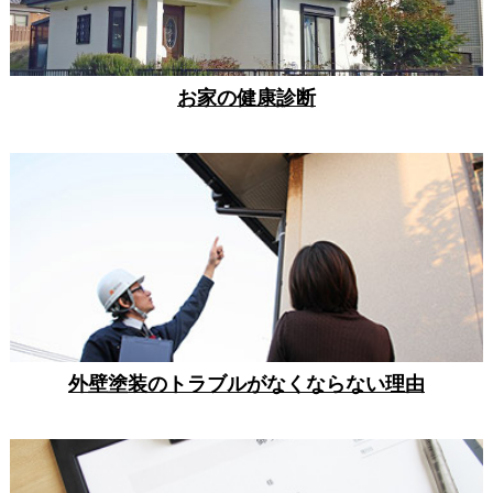
お家の健康診断
外壁塗装のトラブルがなくならない理由