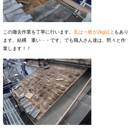
この撤去作業を丁寧に行います。
瓦は一枚が2kg以上
もあり
ます。結構 重い・・です。でも職人さん達は、黙々と作
業します！！