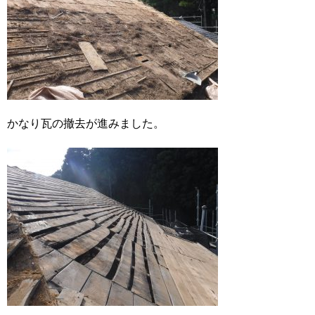
かなり瓦の撤去が進みました。