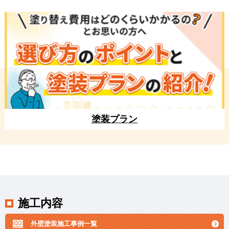
塗装プラン
施工内容
外壁塗装施工事例一覧