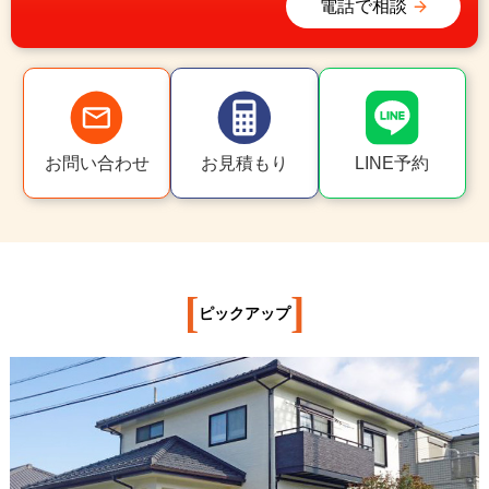
電話で相談
お問い合わせ
お見積もり
LINE予約
[
]
ピックアップ