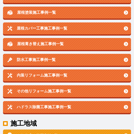
屋根塗装施工事例一覧
屋根カバー工事施工事例一覧
屋根葺き替え施工事例一覧
防水工事施工事例一覧
内装リフォーム施工事例一覧
その他リフォーム施工事例一覧
ハドラス除菌工事施工事例一覧
施工地域