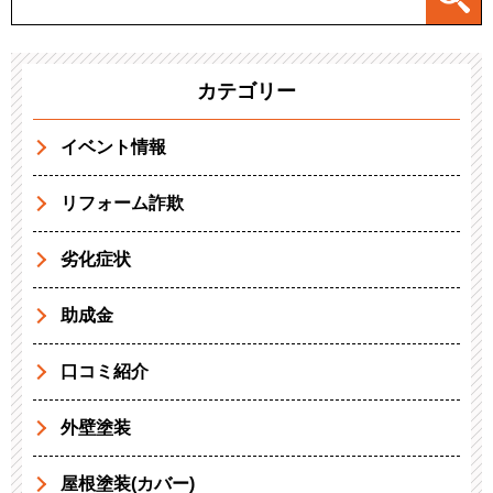
カテゴリー
イベント情報
リフォーム詐欺
劣化症状
助成金
口コミ紹介
外壁塗装
屋根塗装(カバー)