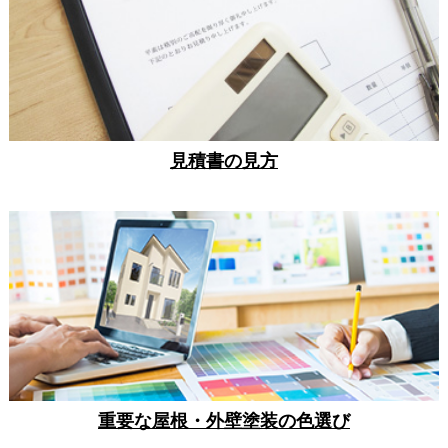
見積書の見方
重要な屋根・外壁塗装の色選び