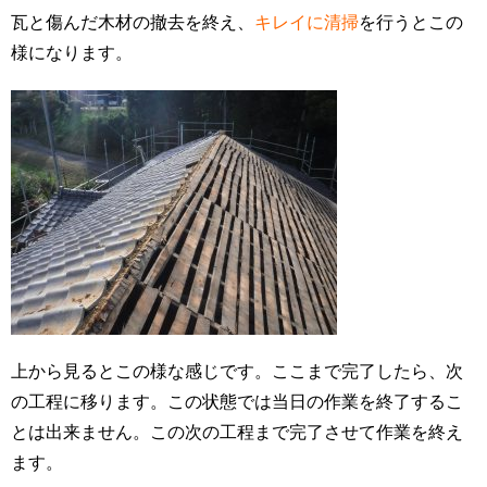
瓦と傷んだ木材の撤去を終え、
キレイに清掃
を行うとこの
様になります。
上から見るとこの様な感じです。ここまで完了したら、次
の工程に移ります。この状態では当日の作業を終了するこ
とは出来ません。この次の工程まで完了させて作業を終え
ます。