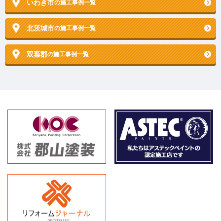
いわき市
の施工事例一覧
北茨城市
の施工事例一覧
双葉郡
の施工事例一覧