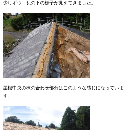
少しずつ 瓦の下の様子が見えてきました。
屋根中央の棟の合わせ部分はこのような感じになっていま
す。