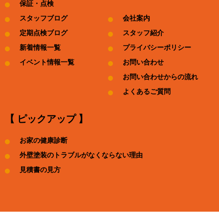
保証・点検
スタッフブログ
会社案内
定期点検ブログ
スタッフ紹介
新着情報一覧
プライバシーポリシー
イベント情報一覧
お問い合わせ
お問い合わせからの流れ
よくあるご質問
【 ピックアップ 】
お家の健康診断
外壁塗装のトラブルがなくならない理由
見積書の見方