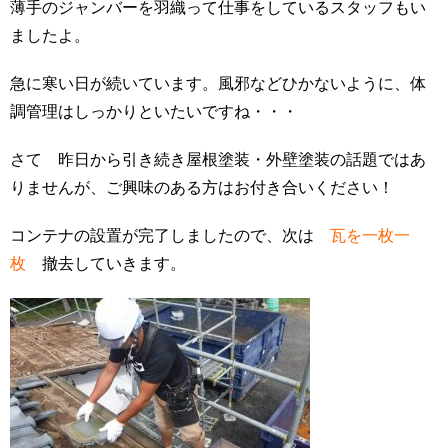
薄手のジャンバーを羽織って仕事をしているスタッフもい
ましたよ。
急に寒い日が続いています。風邪などひかないように、体
調管理はしっかりといたいですね・・・
さて 昨日から引き続き屋根塗装・外壁塗装の話題ではあ
りませんが、ご興味のある方はお付き合いください！
コンテナの設置が完了しましたので、次は
瓦を一枚一
枚
撤去していきます。