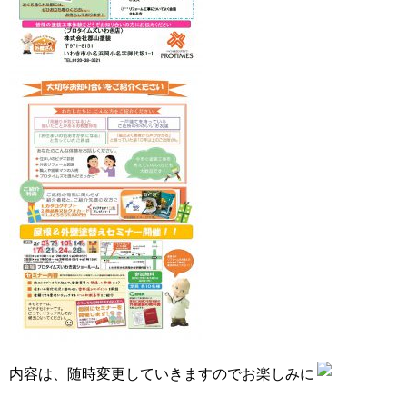
内容は、随時変更していきますのでお楽しみに