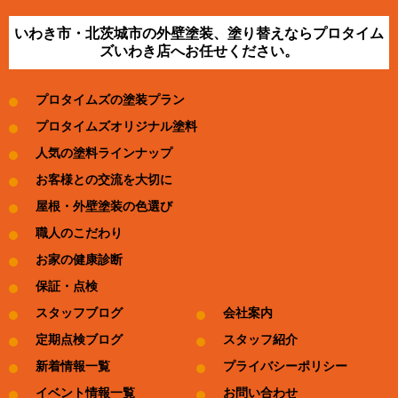
いわき市・北茨城市の外壁塗装、塗り替えならプロタイム
ズいわき店へお任せください。
プロタイムズの塗装プラン
プロタイムズオリジナル塗料
人気の塗料ラインナップ
お客様との交流を大切に
屋根・外壁塗装の色選び
職人のこだわり
お家の健康診断
保証・点検
スタッフブログ
会社案内
定期点検ブログ
スタッフ紹介
新着情報一覧
プライバシーポリシー
イベント情報一覧
お問い合わせ