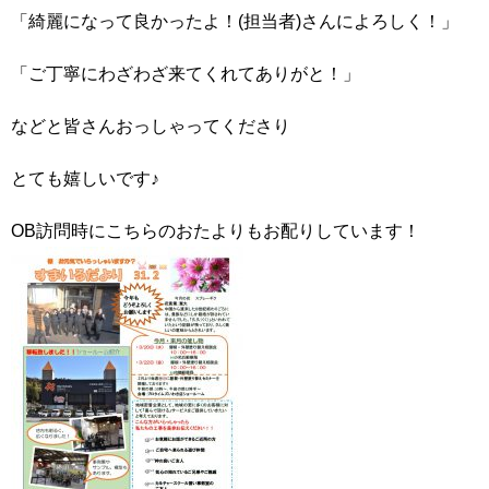
「綺麗になって良かったよ！(担当者)さんによろしく！」
「ご丁寧にわざわざ来てくれてありがと！」
などと皆さんおっしゃってくださり
とても嬉しいです♪
OB訪問時にこちらのおたよりもお配りしています！