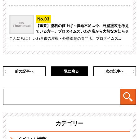
【重要】塗料の値上げ・供給不足…今、外壁塗装を考え
ている方へ。プロタイムズいわき店から大切なお知らせ
こんにちは！ いわき市の屋根・外壁塗装の専門店、プロタイムズ...
前の記事へ
一覧に戻る
次の記事へ
カテゴリー