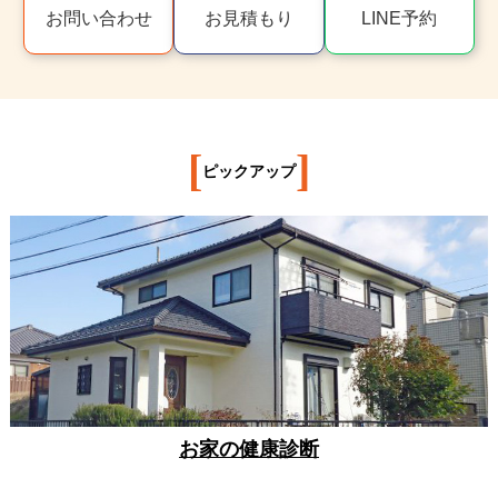
お問い合わせ
お見積もり
LINE予約
[
]
ピックアップ
お家の健康診断