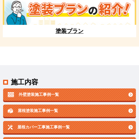
塗装プラン
施工内容
外壁塗装施工事例一覧
屋根塗装施工事例一覧
屋根カバー工事施工事例一覧