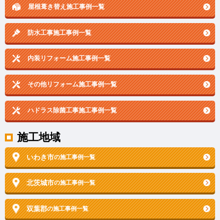
屋根葺き替え施工事例一覧
防水工事施工事例一覧
内装リフォーム施工事例一覧
その他リフォーム施工事例一覧
ハドラス除菌工事施工事例一覧
施工地域
いわき市
の施工事例一覧
北茨城市
の施工事例一覧
双葉郡
の施工事例一覧