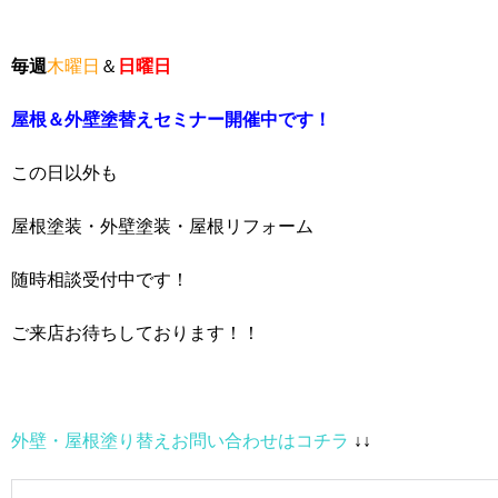
毎週
木曜日
＆
日曜日
屋根＆外壁塗替えセミナー開催中です！
この日以外も
屋根塗装・外壁塗装・屋根リフォーム
随時相談受付中です！
ご来店お待ちしております！！
外壁・屋根塗り替えお問い合わせはコチラ
↓↓