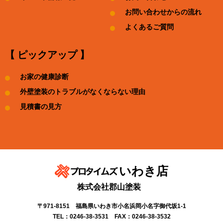
お問い合わせからの流れ
よくあるご質問
【 ピックアップ 】
お家の健康診断
外壁塗装のトラブルがなくならない理由
見積書の見方
いわき店
株式会社郡山塗装
〒971-8151 福島県いわき市小名浜岡小名字御代坂1-1
TEL：0246-38-3531 FAX：0246-38-3532