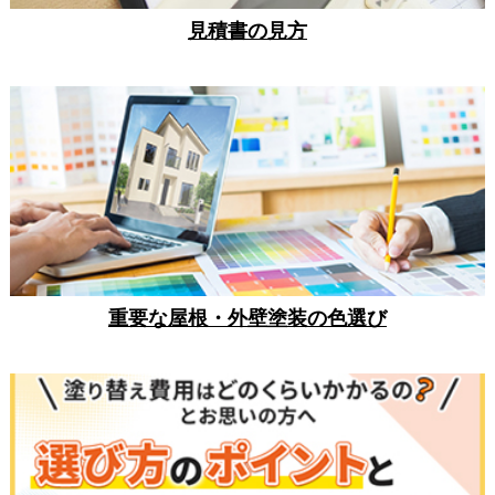
見積書の見方
重要な屋根・外壁塗装の色選び