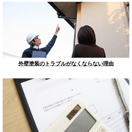
外壁塗装のトラブルがなくならない理由