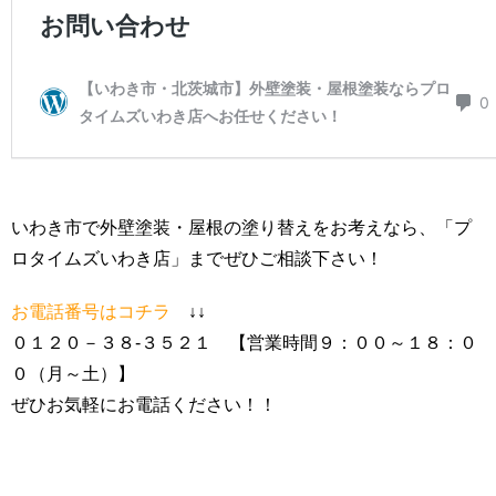
いわき市で外壁塗装・屋根の塗り替えをお考えなら、「プ
ロタイムズいわき店」までぜひご相談下さい！
お電話番号はコチラ
↓↓
０１２０－３８-３５２１ 【営業時間９：００～１８：０
０（月～土）】
ぜひお気軽にお電話ください！！