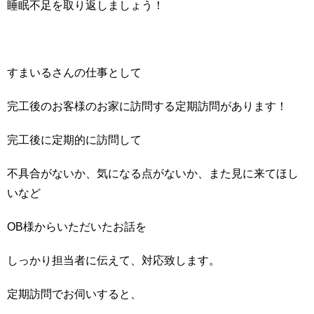
睡眠不足を取り返しましょう！
すまいるさんの仕事として
完工後のお客様のお家に訪問する定期訪問があります！
完工後に定期的に訪問して
不具合がないか、気になる点がないか、また見に来てほし
いなど
OB様からいただいたお話を
しっかり担当者に伝えて、対応致します。
定期訪問でお伺いすると、