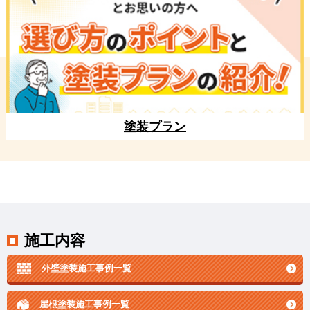
塗装プラン
施工内容
外壁塗装施工事例一覧
屋根塗装施工事例一覧