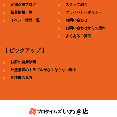
定期点検ブログ
スタッフ紹介
新着情報一覧
プライバシーポリシー
イベント情報一覧
お問い合わせ
お問い合わせからの流れ
よくあるご質問
【 ピックアップ 】
お家の健康診断
外壁塗装のトラブルがなくならない理由
見積書の見方
いわき店