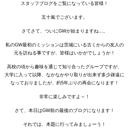
スタッフブログをご覧になっている皆様！
五十嵐でございます。
さてさて、ついにGWが始まりますね…。
私のGW最初のミッションは茨城にいる古くからの友人の
元を訪ねる事ですが、皆様はいかがでしょうか！
高校の頃から趣味を通じて知り合ったグループですが、
大学に入って以降、なかなかやり取りが出来ず多少疎遠に
なっておりましたが、約5年ぶりの再会になります！
非常に楽しみですよ～！
さて、本日はGW前の最後のブログになります！
それでは、本題に行ってみましょーう！