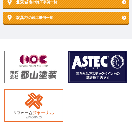
北茨城市
の施工事例一覧
双葉郡
の施工事例一覧