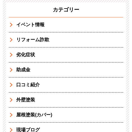
カテゴリー
イベント情報
リフォーム詐欺
劣化症状
助成金
口コミ紹介
外壁塗装
屋根塗装(カバー)
現場ブログ