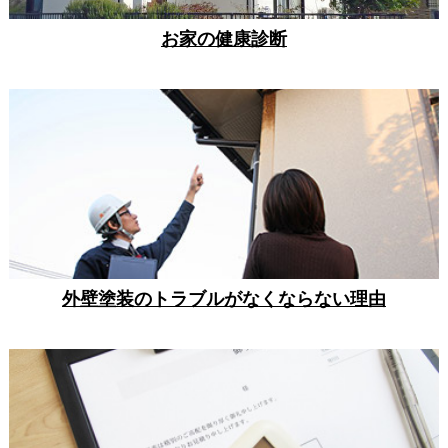
お家の健康診断
外壁塗装のトラブルがなくならない理由