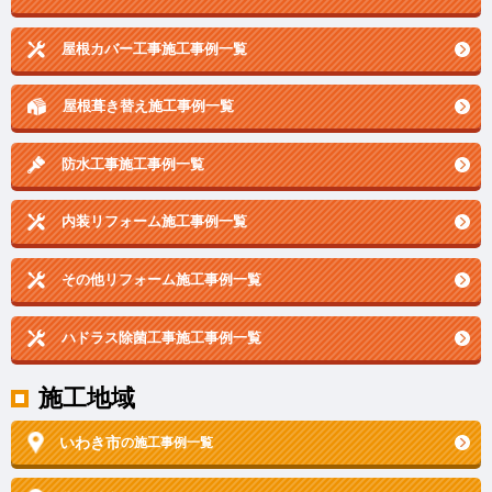
屋根カバー工事施工事例一覧
屋根葺き替え施工事例一覧
防水工事施工事例一覧
内装リフォーム施工事例一覧
その他リフォーム施工事例一覧
ハドラス除菌工事施工事例一覧
施工地域
いわき市
の施工事例一覧