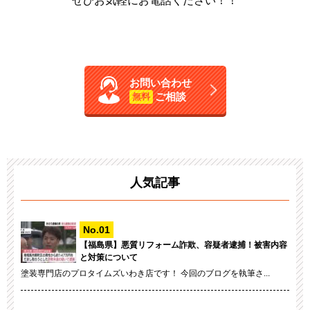
ぜひお気軽にお電話ください！！
お問い合わせ
ご相談
無料
人気記事
【福島県】悪質リフォーム詐欺、容疑者逮捕！被害内容
と対策について
塗装専門店のプロタイムズいわき店です！ 今回のブログを執筆さ...