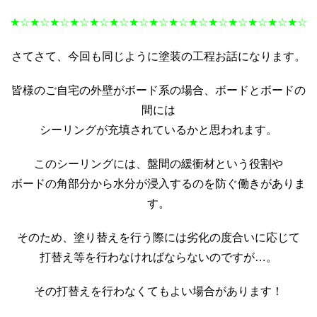
★☆★☆★☆★☆★☆★☆★☆★☆★☆★☆★☆★☆★☆★☆★☆
さてさて、今回も同じように塗装の工程お話になります。
皆様のご自宅の外壁がボード系の場合、ボードとボードの
間には
シーリングが充填されているかと思われます。
このシーリングには、盤間の緩衝材という役割や
ボードの角部分から水分が浸入するのを防ぐ働きがありま
す。
そのため、塗り替えを行う際には劣化の度合いに応じて
打替え等を行わなければならないのですが…。
その打替えを行わなくてもよい場合があります！