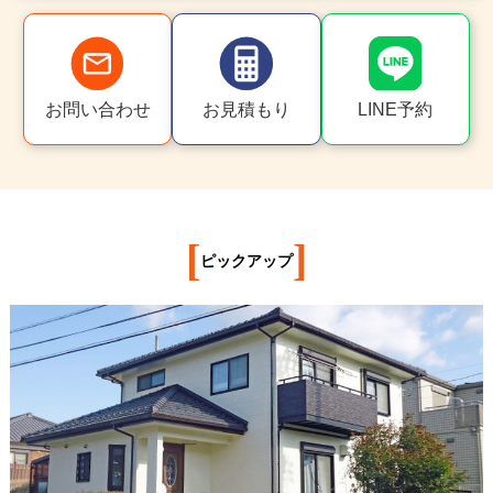
お問い合わせ
お見積もり
LINE予約
[
]
ピックアップ