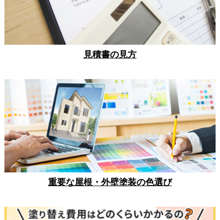
見積書の見方
重要な屋根・外壁塗装の色選び