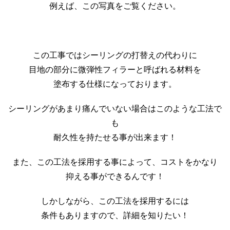
例えば、この写真をご覧ください。
この工事ではシーリングの打替えの代わりに
目地の部分に微弾性フィラーと呼ばれる材料を
塗布する仕様になっております。
シーリングがあまり痛んでいない場合はこのような工法で
も
耐久性を持たせる事が出来ます！
また、この工法を採用する事によって、コストをかなり
抑える事ができるんです！
しかしながら、この工法を採用するには
条件もありますので、詳細を知りたい！