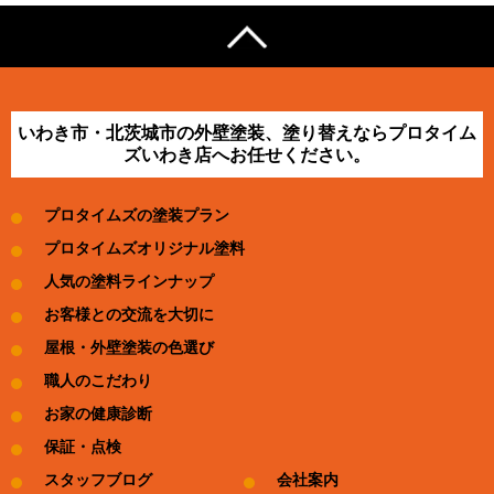
いわき市・北茨城市の外壁塗装、塗り替えならプロタイム
ズいわき店へお任せください。
プロタイムズの塗装プラン
プロタイムズオリジナル塗料
人気の塗料ラインナップ
お客様との交流を大切に
屋根・外壁塗装の色選び
職人のこだわり
お家の健康診断
保証・点検
スタッフブログ
会社案内