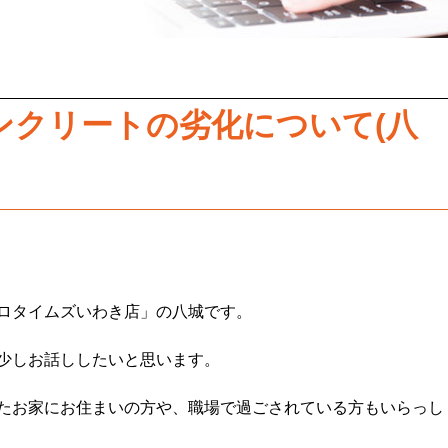
ンクリートの劣化について(八
ロタイムズいわき店」の八城です。
少しお話ししたいと思います。
たお家にお住まいの方や、職場で過ごされている方もいらっし