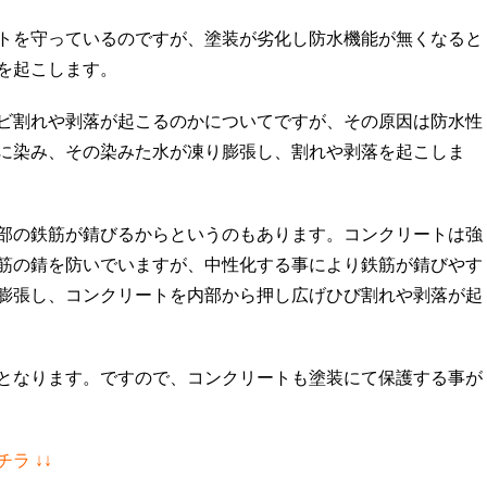
トを守っているのですが、塗装が劣化し防水機能が無くなると
を起こします。
ビ割れや剥落が起こるのかについてですが、その原因は防水性
に染み、その染みた水が凍り膨張し、割れや剥落を起こしま
部の鉄筋が錆びるからというのもあります。コンクリートは強
筋の錆を防いでいますが、中性化する事により鉄筋が錆びやす
膨張し、コンクリートを内部から押し広げひび割れや剥落が起
となります。ですので、コンクリートも塗装にて保護する事が
ラ ↓↓