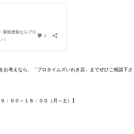
をお考えなら、「プロタイムズいわき店」までぜひご相談下さ
間９：００～１８：００（月～土）】