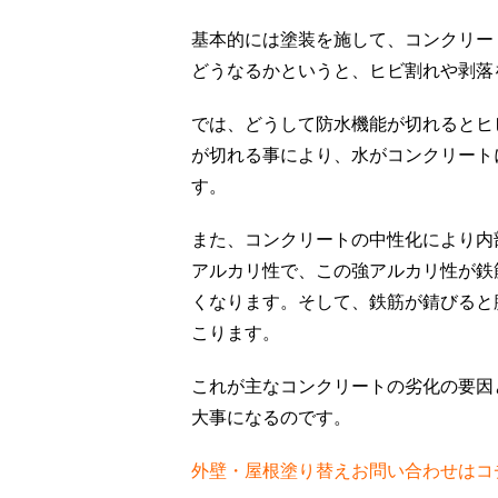
基本的には塗装を施して、コンクリー
どうなるかというと、ヒビ割れや剥落
では、どうして防水機能が切れるとヒ
が切れる事により、水がコンクリート
す。
また、コンクリートの中性化により内
アルカリ性で、この強アルカリ性が鉄
くなります。そして、鉄筋が錆びると
こります。
これが主なコンクリートの劣化の要因
大事になるのです。
外壁・屋根塗り替えお問い合わせはコチ