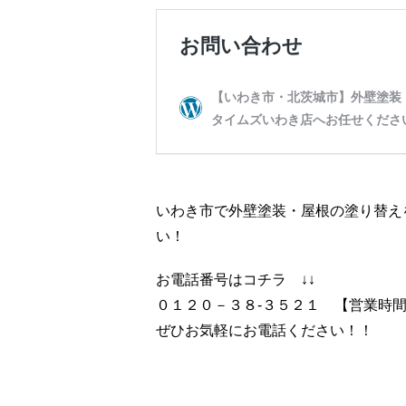
いわき市で外壁塗装・屋根の塗り替え
い！
お電話番号はコチラ ↓↓
０１２０－３８-３５２１ 【営業時
ぜひお気軽にお電話ください！！