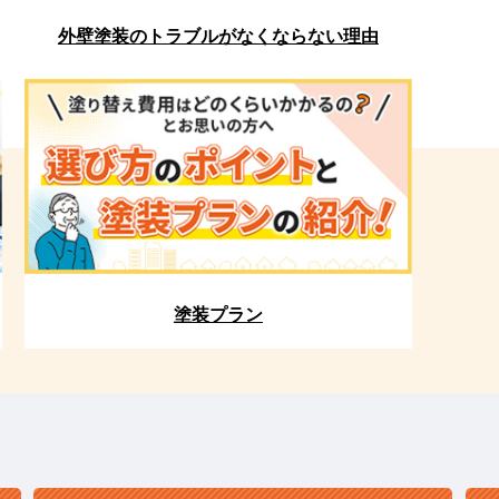
外壁塗装のトラブルがなくならない理由
塗装プラン