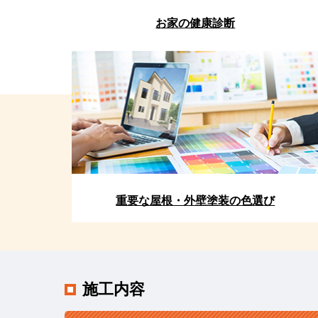
お家の健康診断
重要な屋根・外壁塗装の色選び
施工内容