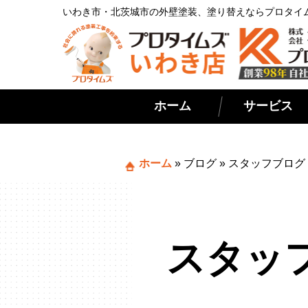
いわき市・北茨城市の外壁塗装、塗り替えならプロタイ
ホーム
サービス
ホーム
»
ブログ
»
スタッフブログ
スタッ