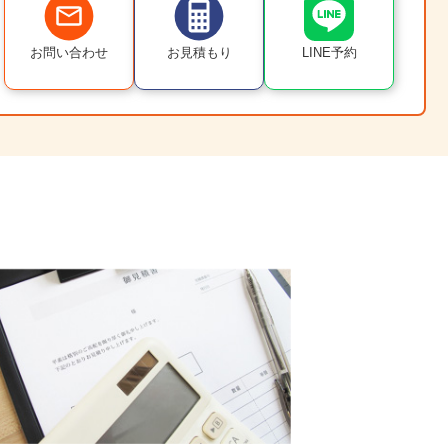
お問い合わせ
お見積もり
LINE予約