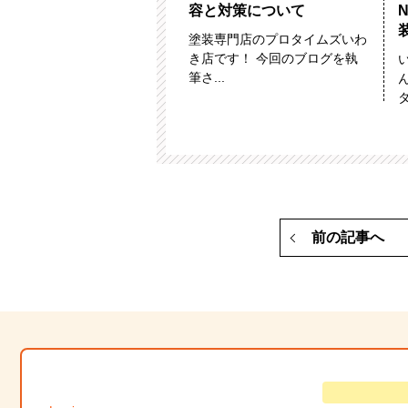
容と対策について
塗装専門店のプロタイムズいわ
き店です！ 今回のブログを執
筆さ...
タ
前の記事へ