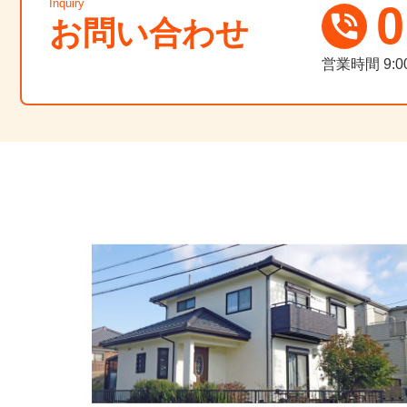
Inquiry
0
お問い合わせ
営業時間
9: