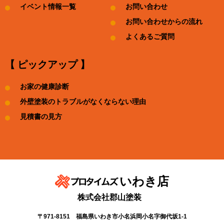
イベント情報一覧
お問い合わせ
お問い合わせからの流れ
よくあるご質問
【 ピックアップ 】
お家の健康診断
外壁塗装のトラブルがなくならない理由
見積書の見方
いわき店
株式会社郡山塗装
〒971-8151 福島県いわき市小名浜岡小名字御代坂1-1