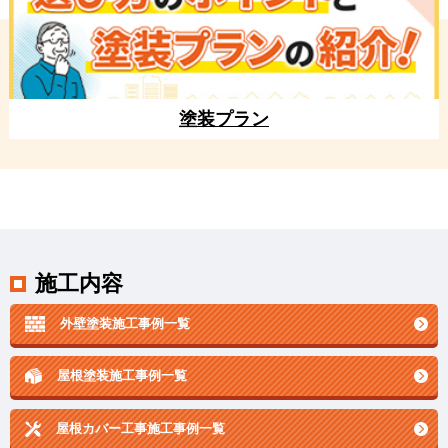
塗装プラン
施工内容
外壁塗装施工事例一覧
屋根塗装施工事例一覧
屋根カバー工事施工事例一覧