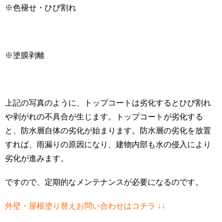
※色褪せ・ひび割れ
※塗膜剥離
上記の写真のように、トップコートは劣化するとひび割れ
や剥がれの不具合が生じます。トップコートが劣化する
と、防水層自体の劣化が始まります。防水層の劣化を放置
すれば、雨漏りの原因になり、建物内部も水の侵入により
劣化が進みます。
ですので、定期的なメンテナンスが必要になるのです。
外壁・屋根塗り替えお問い合わせはコチラ ↓↓