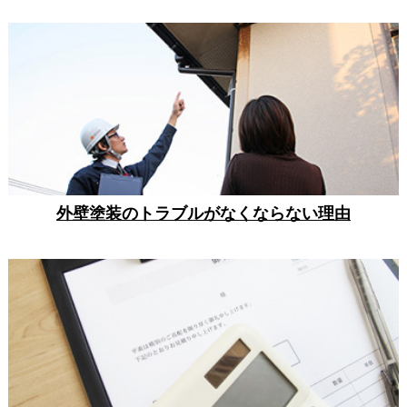
外壁塗装のトラブルがなくならない理由