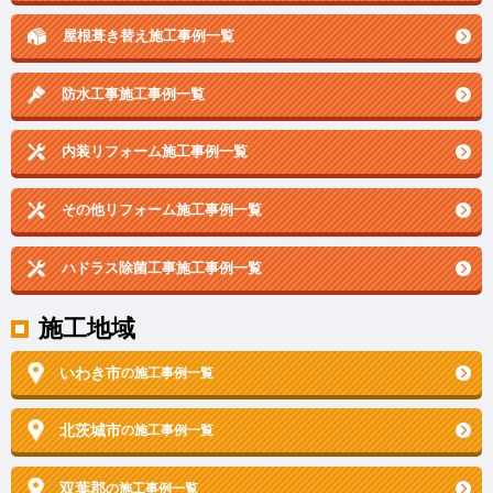
屋根葺き替え施工事例一覧
防水工事施工事例一覧
内装リフォーム施工事例一覧
その他リフォーム施工事例一覧
ハドラス除菌工事施工事例一覧
施工地域
いわき市
の施工事例一覧
北茨城市
の施工事例一覧
双葉郡
の施工事例一覧