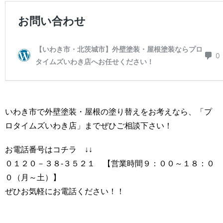
いわき市で外壁塗装・屋根の塗り替えをお考えなら、「プ
ロタイムズいわき店」までぜひご相談下さい！
お電話番号はコチラ ↓↓
０１２０－３８-３５２１ 【営業時間９：００～１８：０
０（月～土）】
ぜひお気軽にお電話ください！！