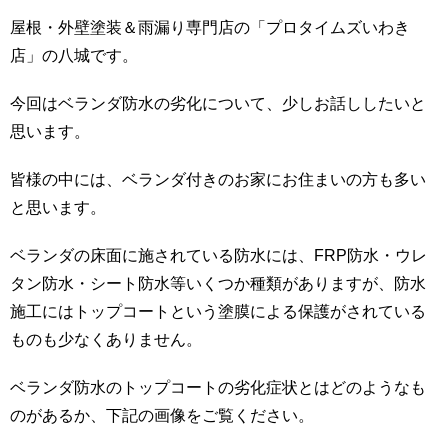
屋根・外壁塗装＆雨漏り専門店の「プロタイムズいわき
店」の八城です。
今回はベランダ防水の劣化について、少しお話ししたいと
思います。
皆様の中には、ベランダ付きのお家にお住まいの方も多い
と思います。
ベランダの床面に施されている防水には、FRP防水・ウレ
タン防水・シート防水等いくつか種類がありますが、防水
施工にはトップコートという塗膜による保護がされている
ものも少なくありません。
ベランダ防水のトップコートの劣化症状とはどのようなも
のがあるか、下記の画像をご覧ください。