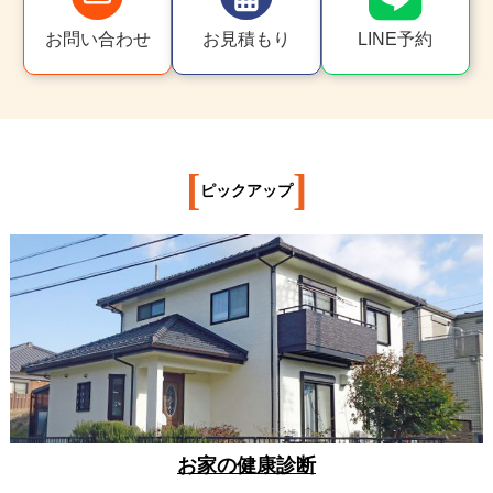
お問い合わせ
お見積もり
LINE予約
[
]
ピックアップ
お家の健康診断