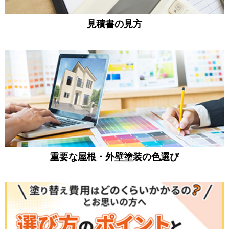
見積書の見方
重要な屋根・外壁塗装の色選び