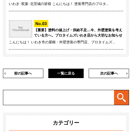
いわき･双葉･北茨城の皆様 こんにちは！ 塗装専門店のプロタ...
【重要】塗料の値上げ・供給不足…今、外壁塗装を考え
ている方へ。プロタイムズいわき店から大切なお知らせ
こんにちは！ いわき市の屋根・外壁塗装の専門店、プロタイムズ...
前の記事へ
一覧に戻る
次の記事へ
カテゴリー