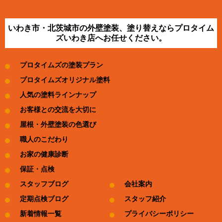
いわき市・北茨城市の外壁塗装、塗り替えならプロタイム
ズいわき店へお任せください。
プロタイムズの塗装プラン
プロタイムズオリジナル塗料
人気の塗料ラインナップ
お客様との交流を大切に
屋根・外壁塗装の色選び
職人のこだわり
お家の健康診断
保証・点検
スタッフブログ
会社案内
定期点検ブログ
スタッフ紹介
新着情報一覧
プライバシーポリシー