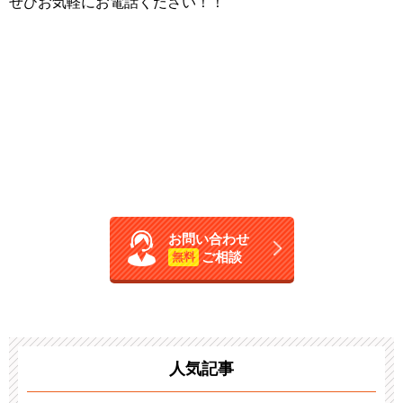
ぜひお気軽にお電話ください！！
お問い合わせ
ご相談
無料
人気記事