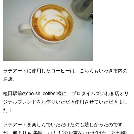
ラテアートに使用したコーヒーは、こちらもいわき市内の
名店、
植田駅前の“bo-shi coffee”様に、プロタイムズいわき店オリ
ジナルブレンドをお作りいただき使用させていただきまし
た！！
ラテアートを楽しんでいただけたのも嬉しかったのです
が、何よりも“美味しい！！”のお声をいただけたことが嬉し