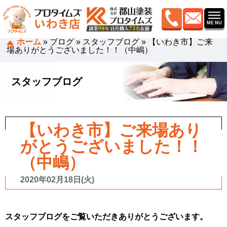
ホーム
»
ブログ
»
スタッフブログ
»
【いわき市】ご来
場ありがとうございました！！（中嶋）
スタッフブログ
【いわき市】ご来場あり
がとうございました！！
（中嶋）
2020年02月18日(火)
スタッフブログをご覧いただきありがとうござ
います。