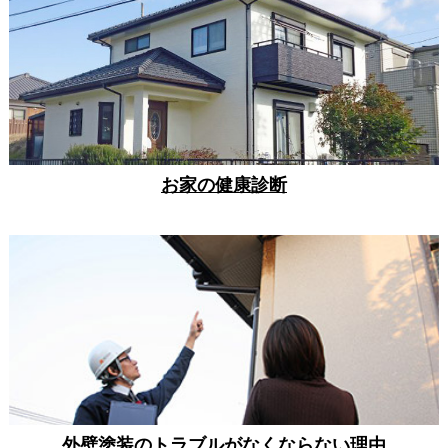
お家の健康診断
外壁塗装のトラブルがなくならない理由