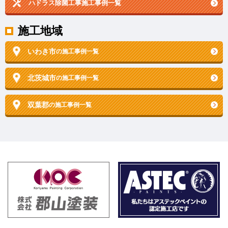
ハドラス除菌工事施工事例一覧
施工地域
いわき市
の施工事例一覧
北茨城市
の施工事例一覧
双葉郡
の施工事例一覧