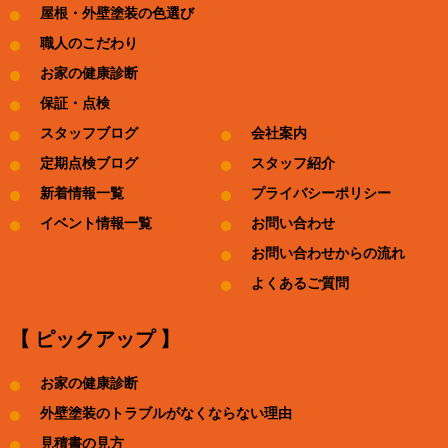
屋根・外壁塗装の色選び
職人のこだわり
お家の健康診断
保証・点検
スタッフブログ
会社案内
定期点検ブログ
スタッフ紹介
新着情報一覧
プライバシーポリシー
イベント情報一覧
お問い合わせ
お問い合わせからの流れ
よくあるご質問
【 ピックアップ 】
お家の健康診断
外壁塗装のトラブルがなくならない理由
見積書の見方