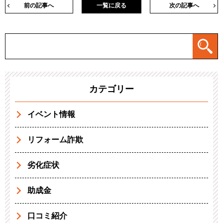
前の記事へ
一覧に戻る
次の記事へ
カテゴリー
イベント情報
リフォーム詐欺
劣化症状
助成金
口コミ紹介