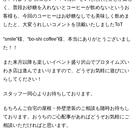
く、普段お砂糖を入れないとコーヒーが飲めないというお
客様も、今回のコーヒーはお砂糖なしでも美味しく飲めま
したと、大変うれしいコメントを頂戴いたしましたToT
“smile”様、“bo-shi coffee”様、本当にありがとうございまし
た！！
また来月以降も楽しいイベント盛り沢山でプロタイムズい
わき店は進んでまいりますので、どうぞお気軽に遊びにい
らしてください！
スタッフ一同心よりお待ちしております。
もちろんご自宅の屋根・外壁塗装のご相談も随時お待ちし
ております。おうちのご心配事があればどうぞお気軽にご
相談いただければと思います。