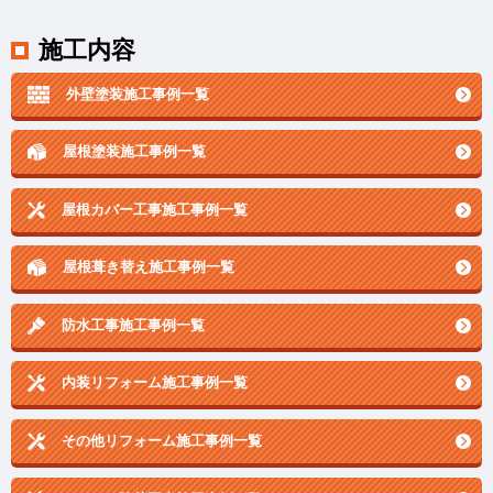
施工内容
外壁塗装施工事例一覧
屋根塗装施工事例一覧
屋根カバー工事施工事例一覧
屋根葺き替え施工事例一覧
防水工事施工事例一覧
内装リフォーム施工事例一覧
その他リフォーム施工事例一覧