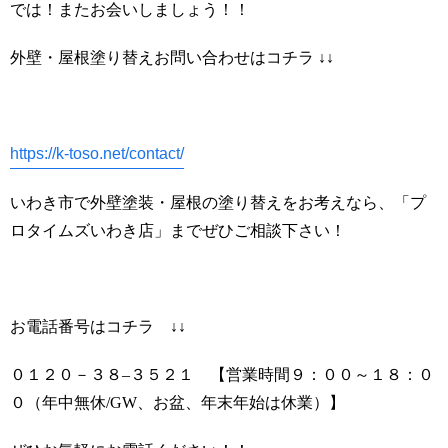
では！またお会いしましょう！！
外壁・屋根塗り替えお問い合わせはコチラ ↓↓
https://k-toso.net/contact/
いわき市で外壁塗装・屋根の塗り替えをお考えなら、「プ
ロタイムズいわき店」までぜひご相談下さい！
お電話番号はコチラ ↓↓
０１２０－３８
–
３５２１ 【営業時間９：００～１８：０
０（年中無休
/GW
、お盆、年末年始は休業）】