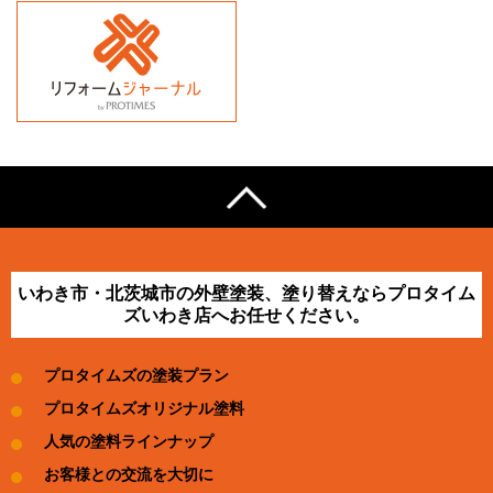
いわき市・北茨城市の外壁塗装、塗り替えならプロタイム
ズいわき店へお任せください。
プロタイムズの塗装プラン
プロタイムズオリジナル塗料
人気の塗料ラインナップ
お客様との交流を大切に