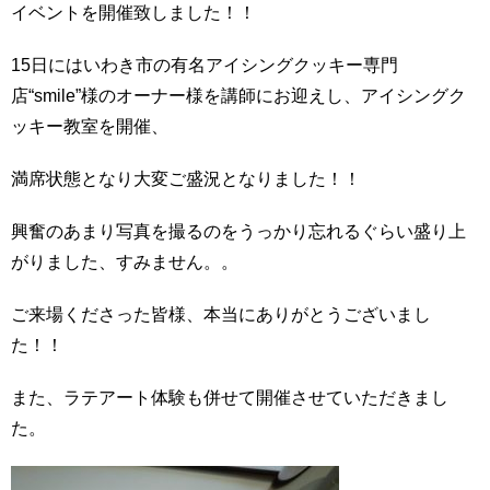
イベントを開催致しました！！
15日にはいわき市の有名アイシングクッキー専門
店“smile”様のオーナー様を講師にお迎えし、アイシングク
ッキー教室を開催、
満席状態となり大変ご盛況となりました！！
興奮のあまり写真を撮るのをうっかり忘れるぐらい盛り上
がりました、すみません。。
ご来場くださった皆様、本当にありがとうございまし
た！！
また、ラテアート体験も併せて開催させていただきまし
た。