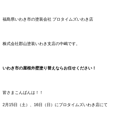
福島県いわき市の塗装会社 プロタイムズいわき店
株式会社郡山塗装いわき支店の中嶋です。
いわき市の屋根外壁塗り替えならお任
せください！
皆さまこんばんは！！
2月15日（土）、16日（日）にプロタイムズいわき店にて