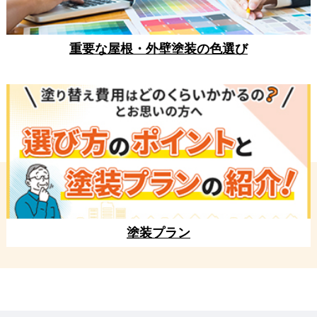
重要な屋根・外壁塗装の色選び
塗装プラン