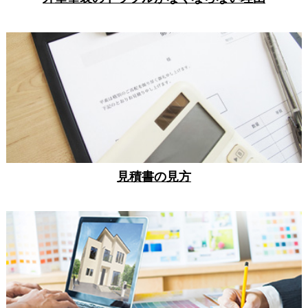
見積書の見方