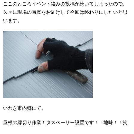
ここのところイベント絡みの投稿が続いてしまったので、
久々に現場の写真をお届けして今回は終わりにしたいと思
います。
いわき市内郷にて。
屋根の縁切り作業！タスペーサー設置です！！地味！！笑