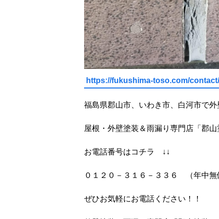
https://fukushima-toso.com/contact
福島県郡山市、いわき市、白河市で外
屋根・外壁塗装＆雨漏り専門店「郡山
お電話番号はコチラ ↓↓
０１２０－３１６－３３６ （年中無
ぜひお気軽にお電話ください！！