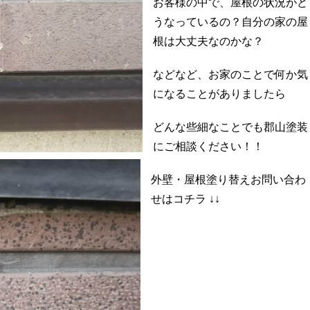
お客様の中で、屋根の状況がど
うなっているの？自分の家の屋
根は大丈夫なのかな？
などなど、お家のことで何か気
になることがありましたら
どんな些細なことでも郡山塗装
にご相談ください！！
外壁・屋根塗り替えお問い合わ
せはコチラ ↓↓