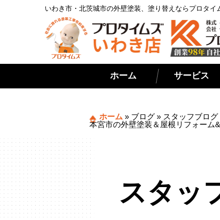
いわき市・北茨城市の外壁塗装、塗り替えならプロタイ
ホーム
サービス
ホーム
»
ブログ
»
スタッフブログ
本宮市の外壁塗装＆屋根リフォーム
スタッ