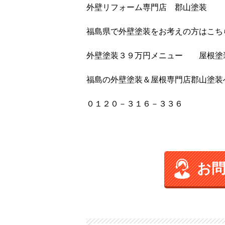
外壁リフォーム専門店 郡山塗装
福島県で外壁塗装をお考えの方はこち
外壁塗装３９万円メニュー 屋根塗
福島の外壁塗装＆屋根専門店郡山塗装
０１２０－３１６－３３６
お