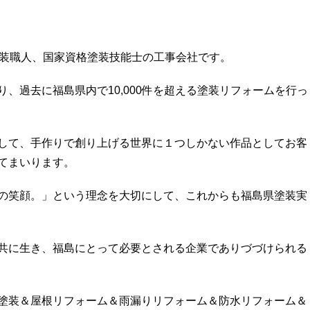
塗装職人、国家資格塗装技能士の工事会社です。
、過去に福島県内で10,000件を超える塗装リフォームを行っ
して、手作りで創り上げる世界に１つしかない作品としてお客
てまいります。
の笑顔。」という理念を大切にして、これからも福島県塗装実
共に生き、福島にとって必要とされる企業でありづづけられる
塗装＆屋根リフォーム＆雨漏りリフォーム＆防水リフォーム＆