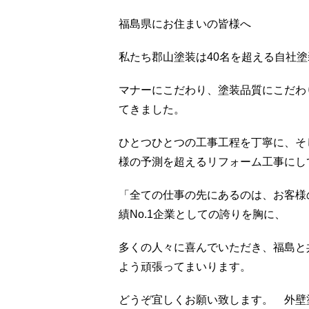
福島県にお住まいの皆様へ
私たち郡山塗装は40名を超える自社
マナーにこだわり、塗装品質にこだわり
てきました。
ひとつひとつの工事工程を丁寧に、そ
様の予測を超えるリフォーム工事にし
「全ての仕事の先にあるのは、お客様
績No.1企業としての誇りを胸に、
多くの人々に喜んでいただき、福島と
よう頑張ってまいります。
どうぞ宜しくお願い致します。 外壁