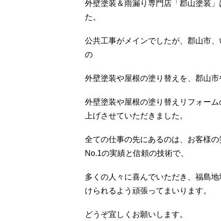
外壁塗装＆雨漏り専門店「郡山塗装」
た。
公共工事がメインでしたが、郡山市、
の
外壁塗装や屋根の塗り替えを、郡山市
外壁塗装や屋根の塗り替えリフォーム
上げさせていただきました。
全ての仕事の先にあるのは、お客様の
No.1の実績と信頼の技術で、
多くの人々に喜んでいただき、福島地
けられるよう頑張ってまいります。
どうぞ宜しくお願いします。