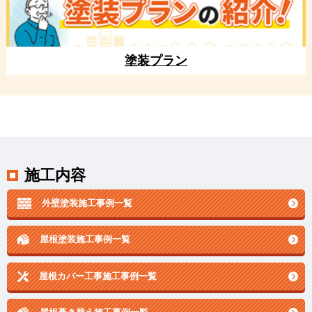
塗装プラン
施工内容
外壁塗装施工事例一覧
屋根塗装施工事例一覧
屋根カバー工事施工事例一覧