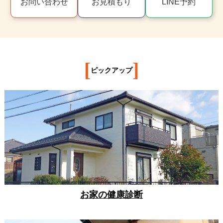
お問い合わせ
お見積もり
LINE予約
[
]
ピックアップ
お家の健康診断