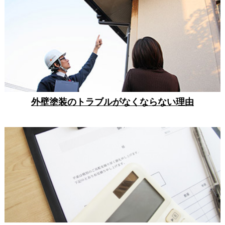
外壁塗装のトラブルがなくならない理由