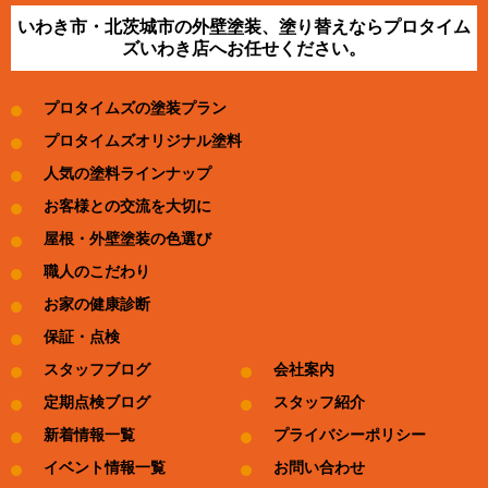
いわき市・北茨城市の外壁塗装、塗り替えならプロタイム
ズいわき店へお任せください。
プロタイムズの塗装プラン
プロタイムズオリジナル塗料
人気の塗料ラインナップ
お客様との交流を大切に
屋根・外壁塗装の色選び
職人のこだわり
お家の健康診断
保証・点検
スタッフブログ
会社案内
定期点検ブログ
スタッフ紹介
新着情報一覧
プライバシーポリシー
イベント情報一覧
お問い合わせ