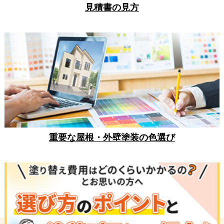
見積書の見方
重要な屋根・外壁塗装の色選び