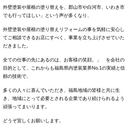
外壁塗装や屋根の塗り替えを、郡山市や白河市、いわき市
でも行ってほしい」という声が多くなり、
外壁塗装や屋根の塗り替えリフォームの事を気軽に安心し
てご相談できるお店にすべく、事業を立ち上げさせていた
だきました。
全ての仕事の先にあるのは、お客様の笑顔。」 を会社の
目的として、これからも福島県内塗装業界No.1の実績と信
頼の技術で、
多くの人々に喜んでいただき、福島地域の皆様と共に生
き、地域にとって必要とされる企業であり続けられるよう
頑張ってまいります。
どうぞ宜しくお願いします。