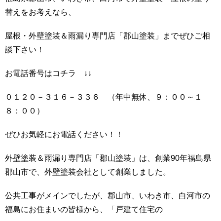
替えをお考えなら、
屋根・外壁塗装＆雨漏り専門店「郡山塗装」までぜひご相
談下さい！
お電話番号はコチラ ↓↓
０１２０－３１６－３３６ （年中無休、９：００～１
８：００）
ぜひお気軽にお電話ください！！
外壁塗装＆雨漏り専門店「郡山塗装」は、創業90年福島県
郡山市で、外壁塗装会社として創業しました。
公共工事がメインでしたが、郡山市、いわき市、白河市の
福島にお住まいの皆様から、「戸建て住宅の