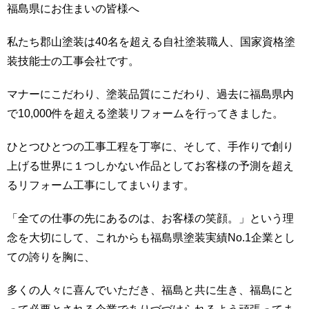
福島県にお住まいの皆様へ
私たち郡山塗装は40名を超える自社塗装職人、国家資格塗
装技能士の工事会社です。
マナーにこだわり、塗装品質にこだわり、過去に福島県内
で10,000件を超える塗装リフォームを行ってきました。
ひとつひとつの工事工程を丁寧に、そして、手作りで創り
上げる世界に１つしかない作品としてお客様の予測を超え
るリフォーム工事にしてまいります。
「全ての仕事の先にあるのは、お客様の笑顔。」という理
念を大切にして、これからも福島県塗装実績No.1企業とし
ての誇りを胸に、
多くの人々に喜んでいただき、福島と共に生き、福島にと