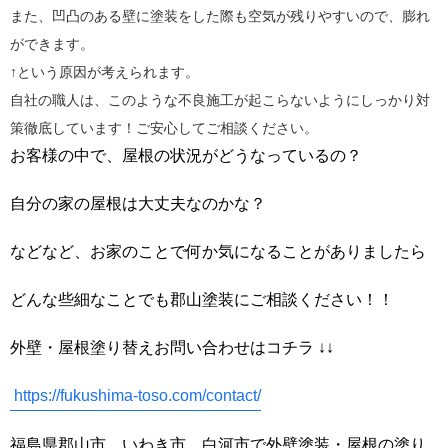
また、凹凸のある壁に塗装をした際も空気が残りやすいので、膨れ
ができます。
↑という原因が考えられます。
自社の職人は、このような不良施工が起こらないようにしっかり対
策徹底しています！ご安心してご相談ください。
お客様の中で、屋根の状況がどうなっているの？
自分の家の屋根は大丈夫なのかな？
などなど、お家のことで何か気になることがありましたら
どんな些細なことでも郡山塗装にご相談ください！！
外壁・屋根塗り替えお問い合わせはコチラ ↓↓
https://fukushima-toso.com/contact/
福島県郡山市、いわき市、白河市で外壁塗装・屋根の塗り