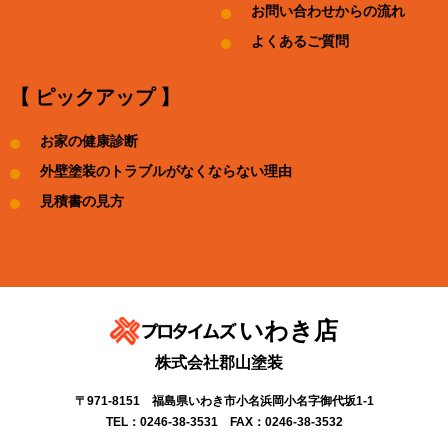
お問い合わせからの流れ
よくあるご質問
【 ピックアップ 】
お家の健康診断
外壁塗装のトラブルがなくならない理由
見積書の見方
いわき店
株式会社郡山塗装
〒971-8151 福島県いわき市小名浜岡小名字御代坂1-1
TEL：0246-38-3531 FAX：0246-38-3532