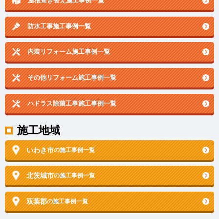
屋根葺き替え施工事例一覧
防水工事施工事例一覧
内装リフォーム施工事例一覧
その他リフォーム施工事例一覧
ハドラス除菌工事施工事例一覧
施工地域
いわき市
の施工事例一覧
北茨城市
の施工事例一覧
双葉郡
の施工事例一覧