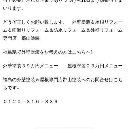
って必要とされる企業でありづづけられるよう頑張ってま
いります。
どうぞ宜しくお願い致します。 外壁塗装＆屋根リフォー
ム＆雨漏りリフォーム＆防水リフォーム＆外壁リフォーム
専門店 郡山塗装
福島県で外壁塗装をお考えの方はこちらへ⤵
外壁塗装３９万円メニュー 屋根塗装２３万円メニュー
福島の外壁塗装＆屋根専門店郡山塗装へのお問合せはこち
らです⤵
０１２０－３１６－３３６