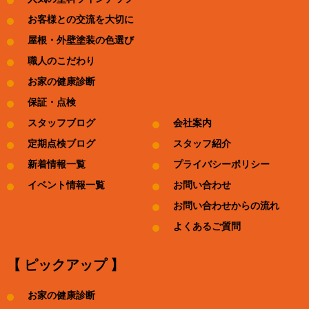
お客様との交流を大切に
屋根・外壁塗装の色選び
職人のこだわり
お家の健康診断
保証・点検
スタッフブログ
会社案内
定期点検ブログ
スタッフ紹介
新着情報一覧
プライバシーポリシー
イベント情報一覧
お問い合わせ
お問い合わせからの流れ
よくあるご質問
【 ピックアップ 】
お家の健康診断