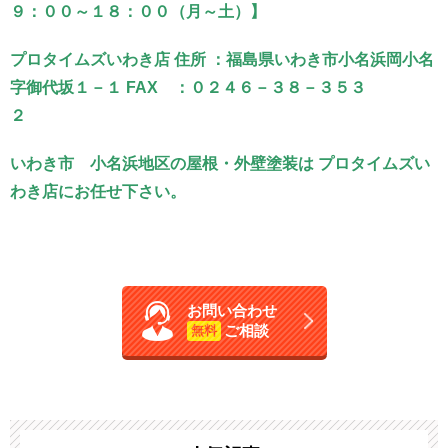
９：００～１８：００（月～土）】
プロタイムズいわき店 住所 ：福島県いわき市小名浜岡小名
字御代坂１－１ FAX ：０２４６－３８－３５３
２
いわき市 小名浜地区の屋根・外壁塗装は プロタイムズい
わき店にお任せ下さい。
お問い合わせ
ご相談
無料