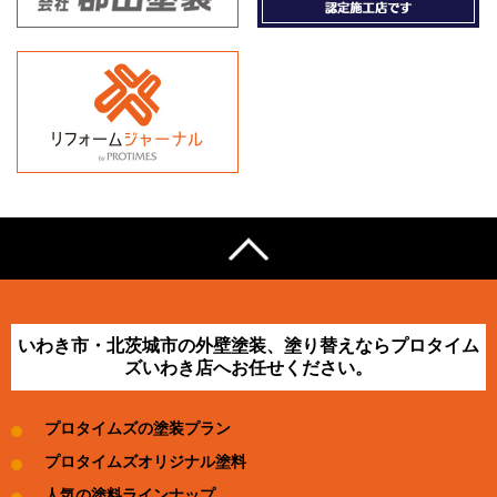
いわき市・北茨城市の外壁塗装、塗り替えならプロタイム
ズいわき店へお任せください。
プロタイムズの塗装プラン
プロタイムズオリジナル塗料
人気の塗料ラインナップ