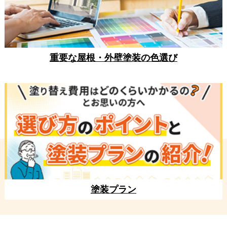
重要な屋根・外壁塗装の色選び
塗装プラン