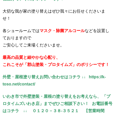
大切な我が家の塗り替えはぜひ我々にお任せくださいま
せ！
各ショールームでは
マスク・除菌アルコール
などを設置し
ておりますので
ご安心してご来場くださいませ。
最高の品質と細やかな心配り、
これこそが「郡山塗装・プロタイムズ」のポリシーです！
外壁・屋根塗り替えお問い合わせはコチラ ↓↓ https://k-
toso.net/contact/
いわき市で外壁塗装・屋根の塗り替えをお考えなら、 「プ
ロタイムズいわき店」までぜひご相談下さい！ お電話番号
はコチラ ↓↓ ０１２０－３８-３５２１ 【営業時間