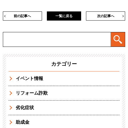
前の記事へ
一覧に戻る
次の記事へ
カテゴリー
イベント情報
リフォーム詐欺
劣化症状
助成金