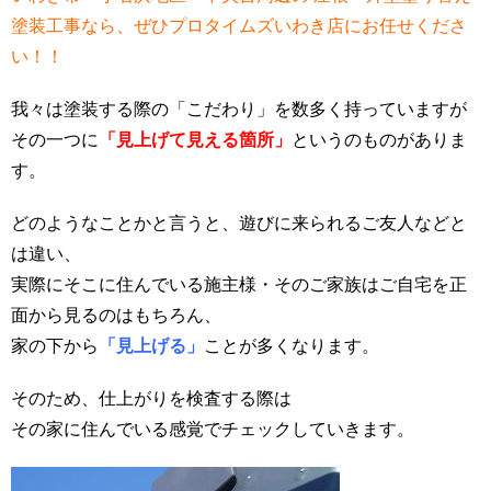
塗装工事なら、ぜひプロタイムズいわき店にお任せくださ
い！！
我々は塗装する際の「こだわり」を数多く持っていますが
その一つに
「見上げて見える箇所」
というのものがありま
す。
どのようなことかと言うと、遊びに来られるご友人などと
は違い、
実際にそこに住んでいる施主様・そのご家族はご自宅を正
面から見るのはもちろん、
家の下から
「見上げる」
ことが多くなります。
そのため、仕上がりを検査する際は
その家に住んでいる感覚でチェックしていきます。