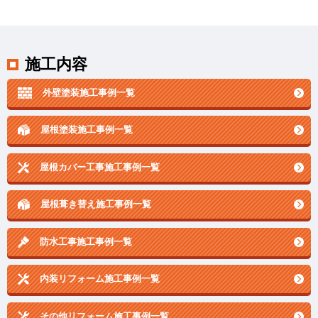
施工内容
外壁塗装施工事例一覧
屋根塗装施工事例一覧
屋根カバー工事施工事例一覧
屋根葺き替え施工事例一覧
防水工事施工事例一覧
内装リフォーム施工事例一覧
その他リフォーム施工事例一覧