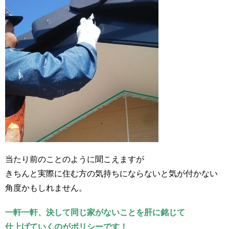
当たり前のことのように聞こえますが
きちんと実際に住む方の気持ちにならないと気が付かない
角度かもしれません。
一軒一軒、決して同じ家がないことを肝に銘じて
仕上げていくのがポリシーです！