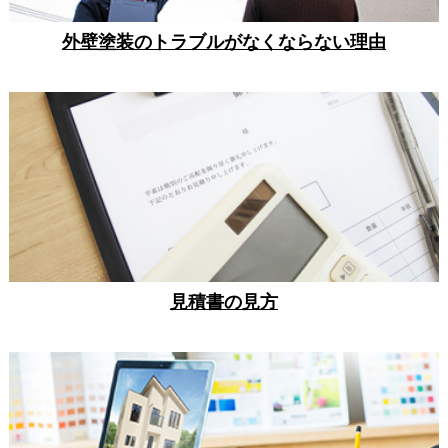
外壁塗装のトラブルがなくならない理由
見積書の見方