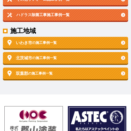
ハドラス除菌工事施工事例一覧
施工地域
いわき市
の施工事例一覧
北茨城市
の施工事例一覧
双葉郡
の施工事例一覧