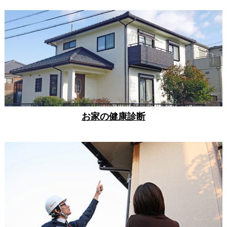
お家の健康診断