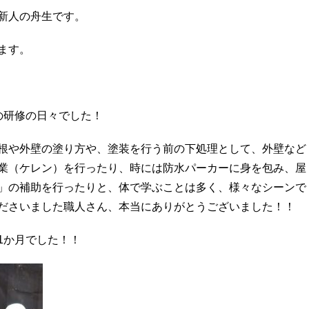
新人の舟生です。
ます。
の研修の日々でした！
根や外壁の塗り方や、塗装を行う前の下処理として、外壁など
業（ケレン）を行ったり、時には防水パーカーに身を包み、屋
」の補助を行ったりと、体で学ぶことは多く、様々なシーンで
ださいました職人さん、本当にありがとうございました！！
1か月でした！！