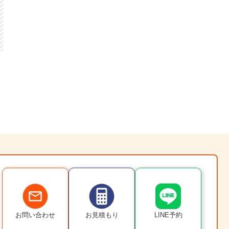
お問い合わせ
お見積もり
LINE予約