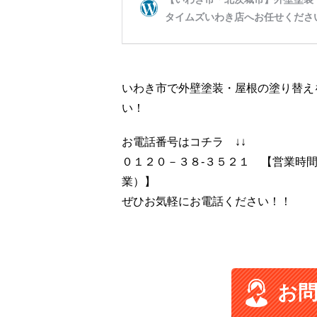
いわき市で外壁塗装・屋根の塗り替え
い！
お電話番号はコチラ ↓↓
０１２０－３８-３５２１ 【営業時
業）】
ぜひお気軽にお電話ください！！
お