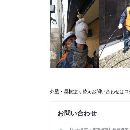
外壁・屋根塗り替えお問い合わせはコチ