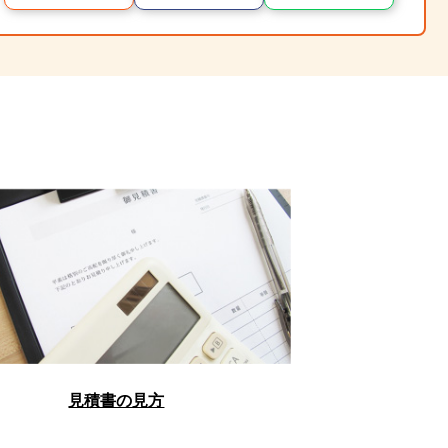
見積書の見方