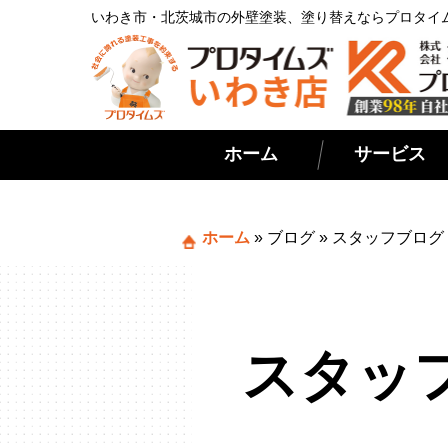
いわき市・北茨城市の外壁塗装、塗り替えならプロタイ
ホーム
サービス
ホーム
»
ブログ
»
スタッフブログ
スタッ