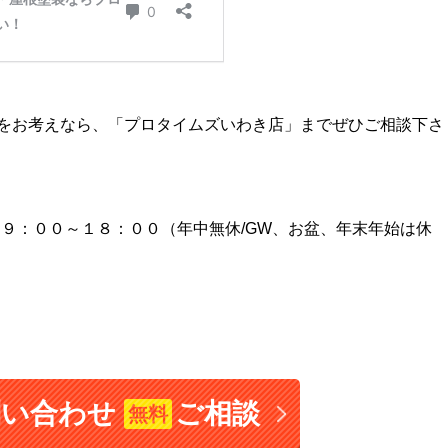
をお考えなら、「プロタイムズいわき店」までぜひご相談下さ
間９：００～１８：００（年中無休/GW、お盆、年末年始は休
問い合わせ
ご相談
無料