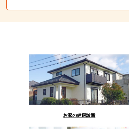
お家の健康診断