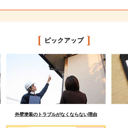
[
]
ピックアップ
外壁塗装のトラブルがなくならない理由