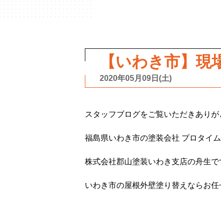
【いわき市】現
2020年05月09日(土)
スタッフブログをご覧いただきありが
福島県いわき市の塗装会社 プロタイ
株式会社郡山塗装いわき支店の舟生で
いわき市の屋根外壁塗り替えならお任