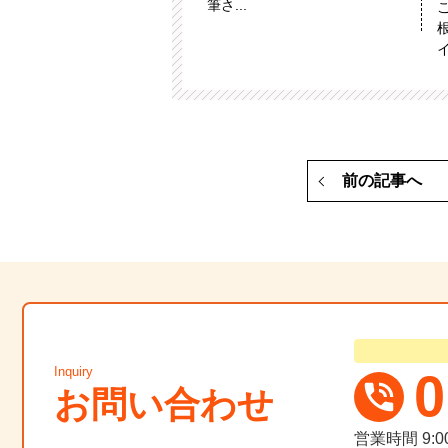
筆さ...
イ
前の記事へ
Inquiry
0
お問い合わせ
営業時間
9: