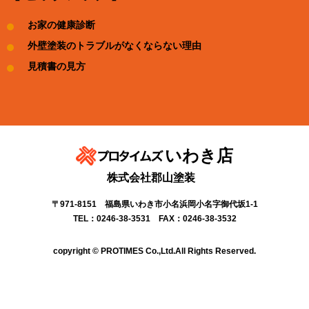
お家の健康診断
外壁塗装のトラブルがなくならない理由
見積書の見方
いわき店
株式会社郡山塗装
〒971-8151 福島県いわき市小名浜岡小名字御代坂1-1
TEL：0246-38-3531 FAX：0246-38-3532
copyright © PROTIMES Co.,Ltd.All Rights Reserved.