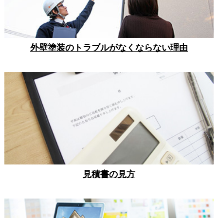
外壁塗装のトラブルがなくならない理由
見積書の見方