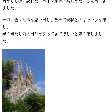
若かりし頃に訪れたスペイン旅行の写真がたくさん出てき
ました。
一気に色々な事を思い出し、改めて現状とのギャップを感
じ、
早く当たり前の日常が戻ってきてほしいと強く感じまし
た。