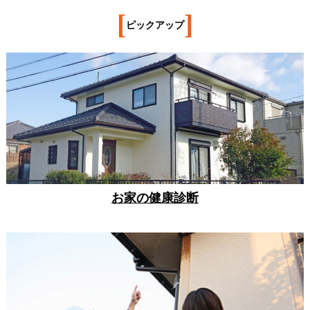
[
]
ピックアップ
お家の健康診断