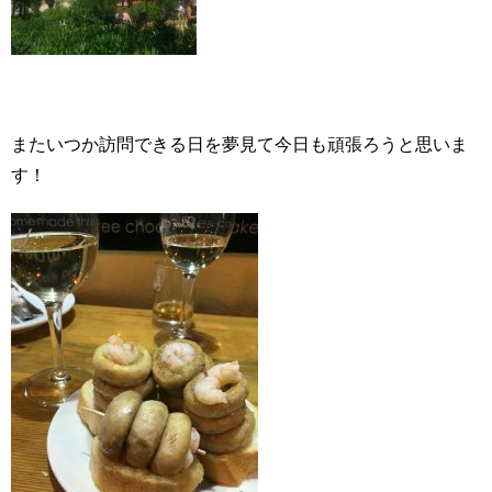
またいつか訪問できる日を夢見て今日も頑張ろうと思いま
す！