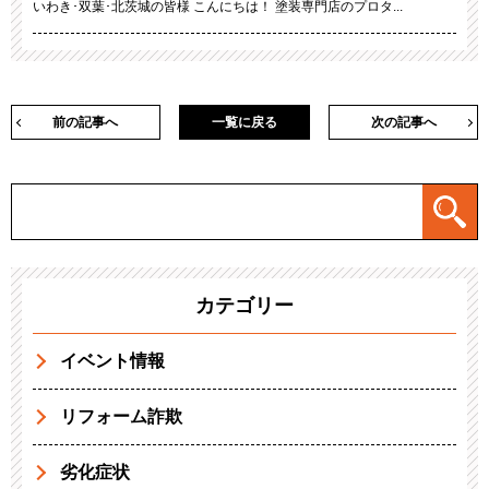
いわき･双葉･北茨城の皆様 こんにちは！ 塗装専門店のプロタ...
前の記事へ
一覧に戻る
次の記事へ
カテゴリー
イベント情報
リフォーム詐欺
劣化症状