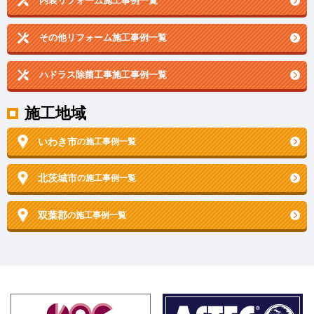
内装リフォーム施工事例一覧
その他リフォーム施工事例一覧
ハドラス除菌工事施工事例一覧
施工地域
いわき市
の施工事例一覧
北茨城市
の施工事例一覧
双葉郡
の施工事例一覧