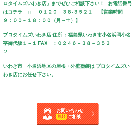
ロタイムズいわき店」までぜひご相談下さい！ お電話番号
はコチラ ↓↓ ０１２０－３８-３５２１ 【営業時間
９：００～１８：００（月～土）】
プロタイムズいわき店 住所 ：福島県いわき市小名浜岡小名
字御代坂１－１ FAX ：０２４６－３８－３５３
２
いわき市 小名浜地区の屋根・外壁塗装は プロタイムズい
わき店にお任せ下さい。
お問い合わせ
ご相談
無料