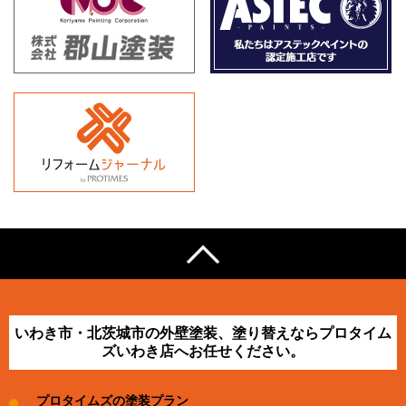
いわき市・北茨城市の外壁塗装、塗り替えならプロタイム
ズいわき店へお任せください。
プロタイムズの塗装プラン