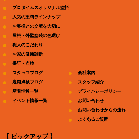
プロタイムズオリジナル塗料
人気の塗料ラインナップ
お客様との交流を大切に
屋根・外壁塗装の色選び
職人のこだわり
お家の健康診断
保証・点検
スタッフブログ
会社案内
定期点検ブログ
スタッフ紹介
新着情報一覧
プライバシーポリシー
イベント情報一覧
お問い合わせ
お問い合わせからの流れ
よくあるご質問
【 ピックアップ 】