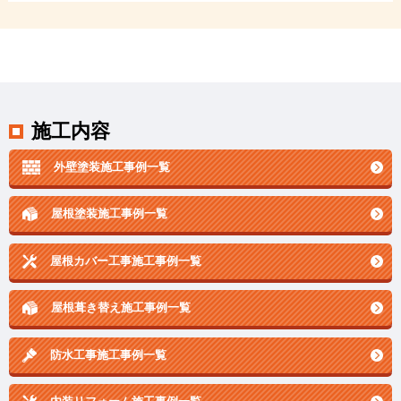
施工内容
外壁塗装施工事例一覧
屋根塗装施工事例一覧
屋根カバー工事施工事例一覧
屋根葺き替え施工事例一覧
防水工事施工事例一覧