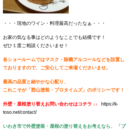
・・・現地のワイン・料理最高だったなぁ・・・
お家の気なる事はどのようなことでも結構です！
ぜひ１度ご相談くださいませ！
各ショールームではマスク・除菌アルコールなどを設置し
ておりますので、ご安心してご来場くださいませ。
最高の品質と細やかな心配り、
これこそが「郡山塗装・プロタイムズ」のポリシーです！
外壁・屋根塗り替えお問い合わせはコチラ ↓↓
https://k-
toso.net/contact/
いわき市で外壁塗装・屋根の塗り替えをお考えなら、 「プ