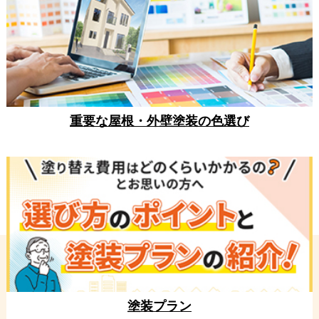
重要な屋根・外壁塗装の色選び
塗装プラン