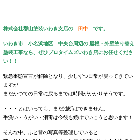
株式会社郡山塗装いわき支店の
田中
です。
いわき市 小名浜地区 中央台周辺の 屋根・外壁塗り替え
塗装工事なら、ぜひプロタイムズいわき店にお任せくださ
い！！
緊急事態宣言が解除となり、少しずつ日常が戻ってきてい
ますが
まだかつての日常に戻るまでは時間がかかりそうです。
・・・とはいっても、まだ油断はできません。
手洗い・うがい・消毒は今後も続けていこうと思います！
そんな中、ふと昔の写真等整理していると