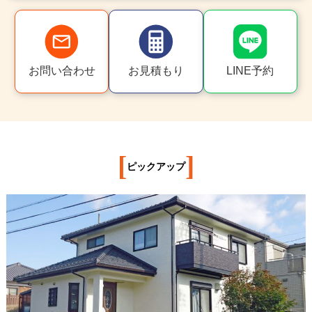
お問い合わせ
お見積もり
LINE予約
[
]
ピックアップ