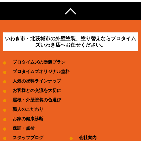
いわき市・北茨城市の外壁塗装、塗り替えならプロタイム
ズいわき店へお任せください。
プロタイムズの塗装プラン
プロタイムズオリジナル塗料
人気の塗料ラインナップ
お客様との交流を大切に
屋根・外壁塗装の色選び
職人のこだわり
お家の健康診断
保証・点検
スタッフブログ
会社案内