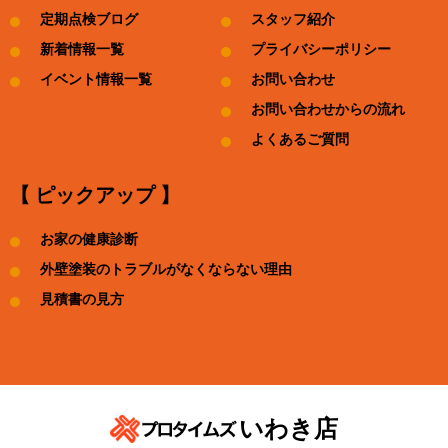
定期点検ブログ
スタッフ紹介
新着情報一覧
プライバシーポリシー
イベント情報一覧
お問い合わせ
お問い合わせからの流れ
よくあるご質問
【 ピックアップ 】
お家の健康診断
外壁塗装のトラブルがなくならない理由
見積書の見方
いわき店