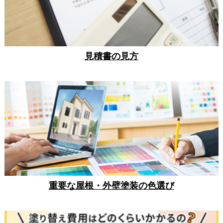
見積書の見方
重要な屋根・外壁塗装の色選び