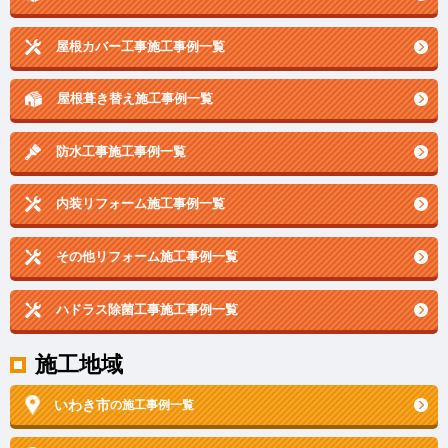
屋根カバー工事施工事例一覧
屋根葺き替え施工事例一覧
防水工事施工事例一覧
内装リフォーム施工事例一覧
その他リフォーム施工事例一覧
ハドラス除菌工事施工事例一覧
施工地域
いわき市
の施工事例一覧