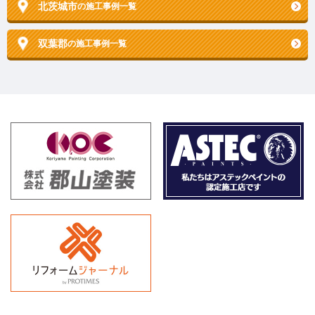
北茨城市
の施工事例一覧
双葉郡
の施工事例一覧