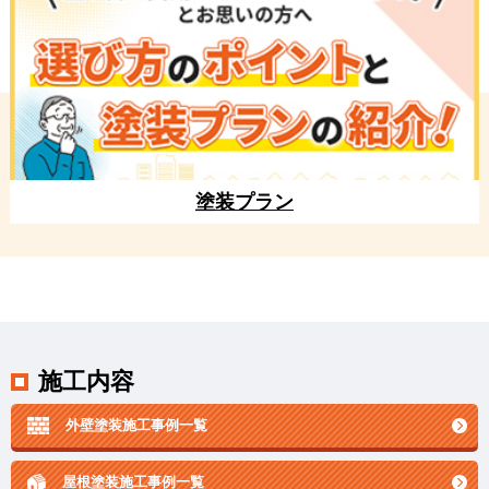
塗装プラン
施工内容
外壁塗装施工事例一覧
屋根塗装施工事例一覧