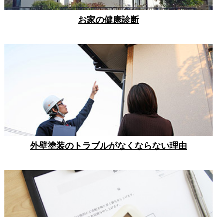
お家の健康診断
外壁塗装のトラブルがなくならない理由