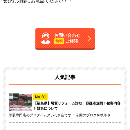
ぜひお気軽にお電話ください！！
お問い合わせ
ご相談
無料
人気記事
【福島県】悪質リフォーム詐欺、容疑者逮捕！被害内容
と対策について
塗装専門店のプロタイムズいわき店です！ 今回のブログを執筆さ...