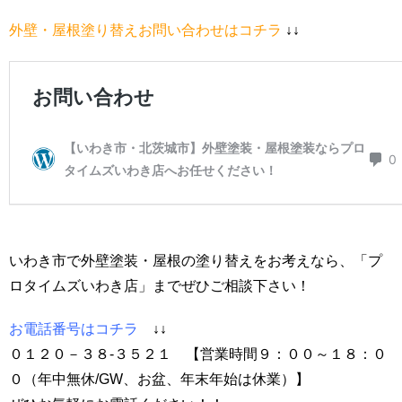
外壁・屋根塗り替えお問い合わせはコチラ
↓↓
いわき市で外壁塗装・屋根の塗り替えをお考えなら、「プ
ロタイムズいわき店」までぜひご相談下さい！
お電話番号はコチラ
↓↓
０１２０－３８-３５２１ 【営業時間９：００～１８：０
０（年中無休/GW、お盆、年末年始は休業）】