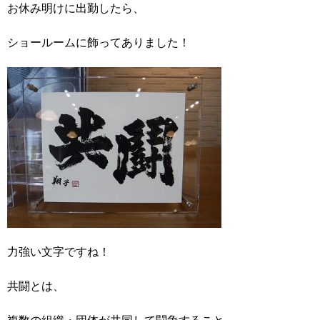
お休み明けに出勤したら、
ショールームに飾ってありました！
力強い文字ですね！
共闘とは、