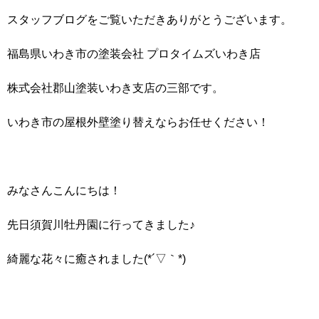
スタッフブログをご覧いただきありがとうございます。
福島県いわき市の塗装会社 プロタイムズいわき店
株式会社郡山塗装いわき支店の三部です。
いわき市の屋根外壁塗り替えならお任せください！
みなさんこんにちは！
先日須賀川牡丹園に行ってきました♪
綺麗な花々に癒されました(*´▽｀*)