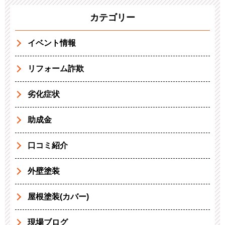
カテゴリー
イベント情報
リフォーム詐欺
劣化症状
助成金
口コミ紹介
外壁塗装
屋根塗装(カバー)
現場ブログ