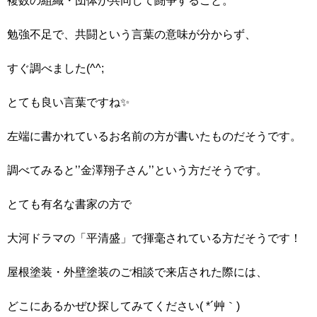
複数の組織・団体が共同して闘争すること。
勉強不足で、共闘という言葉の意味が分からず、
すぐ調べました(^^;
とても良い言葉ですね✨
左端に書かれているお名前の方が書いたものだそうです。
調べてみると’’金澤翔子さん’’という方だそうです。
とても有名な書家の方で
大河ドラマの「平清盛」で揮毫されている方だそうです！
屋根塗装・外壁塗装のご相談で来店された際には、
どこにあるかぜひ探してみてください( *´艸｀)